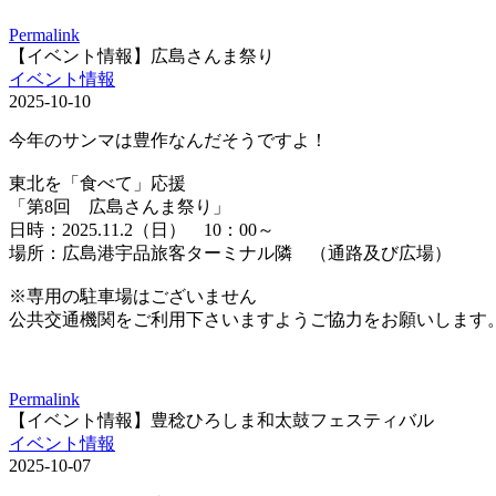
Permalink
【イベント情報】広島さんま祭り
イベント情報
2025-10-10
今年のサンマは豊作なんだそうですよ！
東北を「食べて」応援
「第8回 広島さんま祭り」
日時：2025.11.2（日） 10：00～
場所：広島港宇品旅客ターミナル隣 （通路及び広場）
※専用の駐車場はございません
公共交通機関をご利用下さいますようご協力をお願いします
Permalink
【イベント情報】豊稔ひろしま和太鼓フェスティバル
イベント情報
2025-10-07