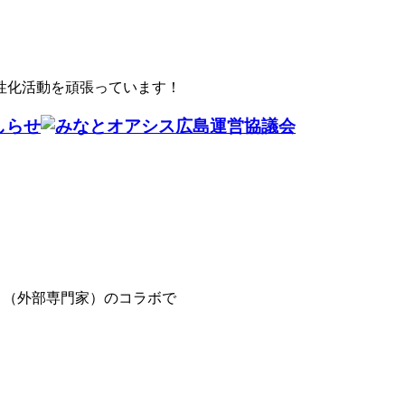
性化活動を頑張っています！
協会さま（外部専門家）のコラボで