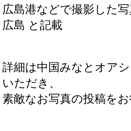
広島港などで撮影した写
広島 と記載
詳細は中国みなとオアシス協
いただき、
素敵なお写真の投稿をお