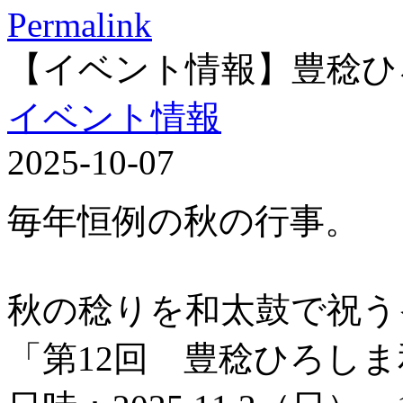
Permalink
【イベント情報】豊稔ひ
イベント情報
2025-10-07
毎年恒例の秋の行事。
秋の稔りを和太鼓で祝う
「第12回 豊稔ひろし