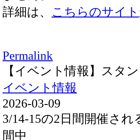
詳細は、
こちらのサイト
Permalink
【イベント情報】スタン
イベント情報
2026-03-09
3/14-15の2日間開催
間中