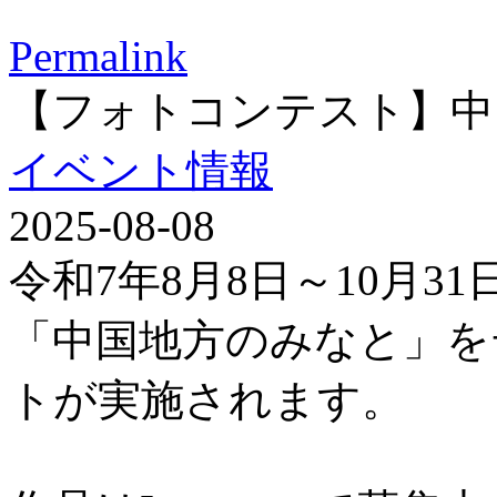
Permalink
【フォトコンテスト】中
イベント情報
2025-08-08
令和7年8月8日～10月3
「中国地方のみなと」を
トが実施されます。