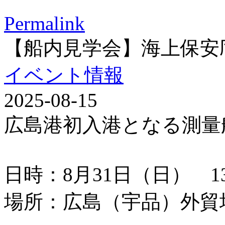
Permalink
【船内見学会】海上保安
イベント情報
2025-08-15
広島港初入港となる測量
日時：8月31日（日） 13：
場所：広島（宇品）外貿