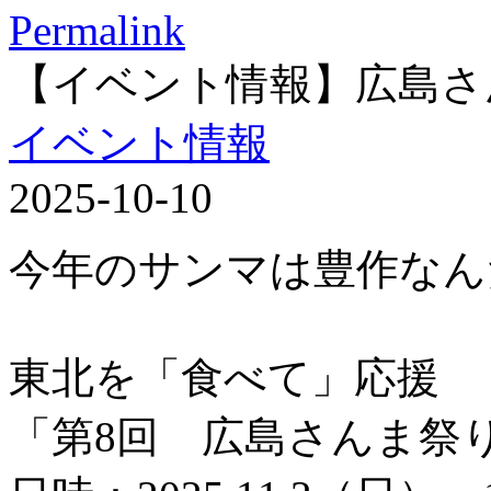
Permalink
【イベント情報】広島さ
イベント情報
2025-10-10
今年のサンマは豊作なん
東北を「食べて」応援
「第8回 広島さんま祭