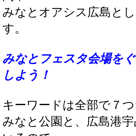
みなとオアシス広島とし
す。
みなとフェスタ会場をぐ
しよう！
キーワードは全部で７つ
みなと公園と、広島港宇