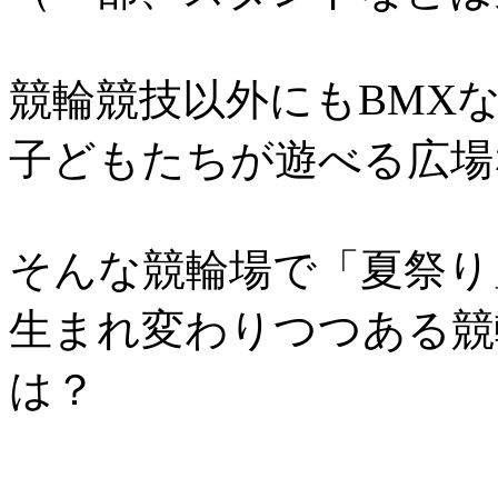
競輪競技以外にもBMX
子どもたちが遊べる広場
そんな競輪場で「夏祭り
生まれ変わりつつある競
は？