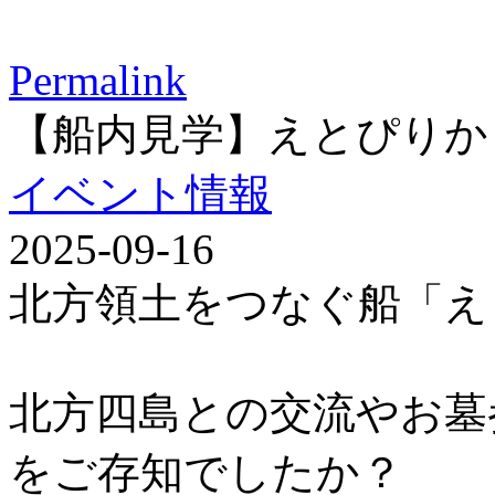
Permalink
【船内見学】えとぴりか
イベント情報
2025-09-16
北方領土をつなぐ船「え
北方四島との交流やお墓
をご存知でしたか？