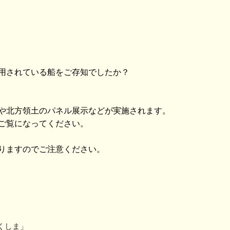
用されている船をご存知でしたか？
や北方領土のパネル展示などが実施されます。
ご覧になってください。
りますのでご注意ください。
くしま」