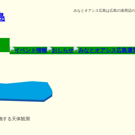
みなとオアシス広島は広島の港周辺の
施する天体観測