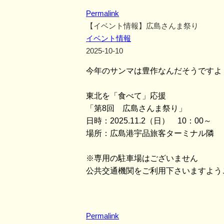
Permalink
【イベント情報】広島さんま祭り
イベント情報
2025-10-10
今年のサンマは豊作なんだそうですよ
東北を「食べて」応援
「第8回 広島さんま祭り」
日時：2025.11.2（日） 10：00～
場所：広島港宇品旅客ターミナル隣 
※専用の駐車場はございません
公共交通機関をご利用下さいますよう
Permalink