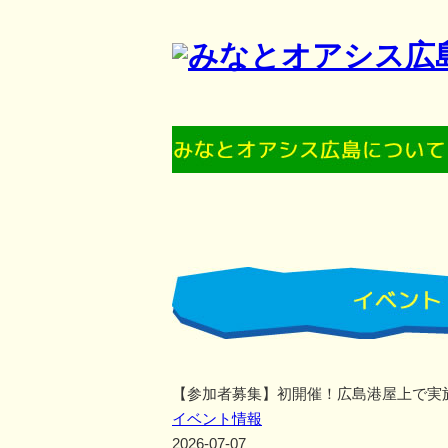
【参加者募集】初開催！広島港屋上で実
イベント情報
2026-07-07