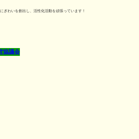
にぎわいを創出し、活性化活動を頑張っています！