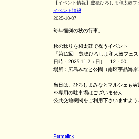
【イベント情報】豊稔ひろしま和太鼓フ
イベント情報
2025-10-07
毎年恒例の秋の行事。
秋の稔りを和太鼓で祝うイベント
「第12回 豊稔ひろしま和太鼓フェ
日時：2025.11.2（日） 12：00-
場所：広島みなと公園（南区宇品海岸
当日は、ひろしまみなとマルシェも実
※専用の駐車場はございません
公共交通機関をご利用下さいますよう
Permalink