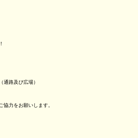
！
（通路及び広場）
ご協力をお願いします。