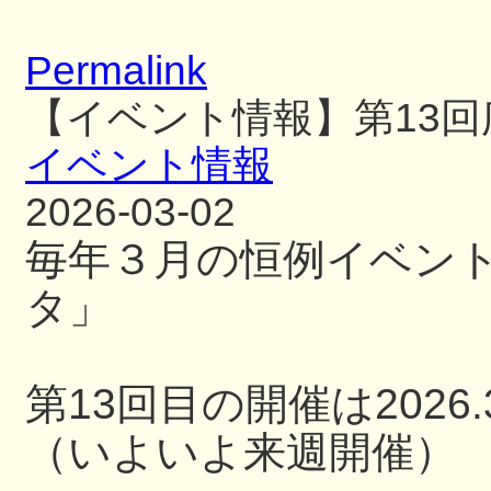
Permalink
【イベント情報】第13
イベント情報
2026-03-02
毎年３月の恒例イベン
タ」
第13回目の開催は2026.3
（いよいよ来週開催）