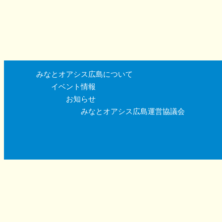
みなとオアシス広島について
イベント情報
お知らせ
みなとオアシス広島運営協議会