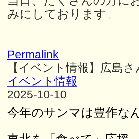
当日、たくさんの方に
みにしております。
Permalink
【イベント情報】広島さ
イベント情報
2025-10-10
今年のサンマは豊作な