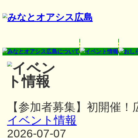
【参加者募集】初開催！
イベント情報
2026-07-07