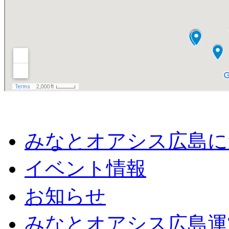
みなとオアシス広島に
イベント情報
お知らせ
みなとオアシス広島運