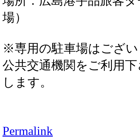
場所：広島港宇品旅客タ
場）
※専用の駐車場はござい
公共交通機関をご利用下
します。
Permalink