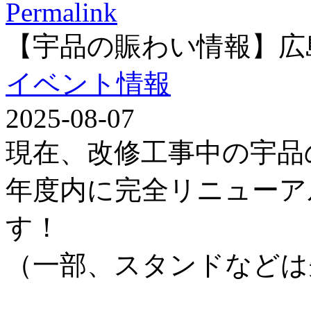
Permalink
【宇品の賑わい情報】広
イベント情報
2025-08-07
現在、改修工事中の宇品
年度内に完全リニューア
す！
（一部、スタンドなどは