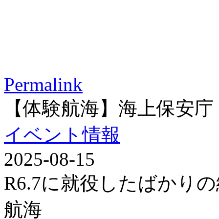
Permalink
【体験航海】海上保安庁
イベント情報
2025-08-15
R6.7に就役したばかり
航海