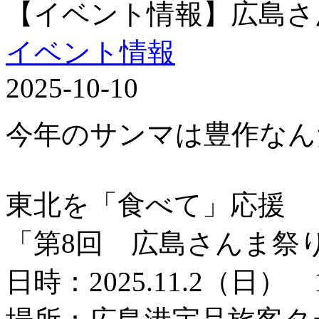
【イベント情報】広島さ
イベント情報
2025-10-10
今年のサンマは豊作なん
東北を「食べて」応援
「第8回 広島さんま祭
日時：2025.11.2（日） 