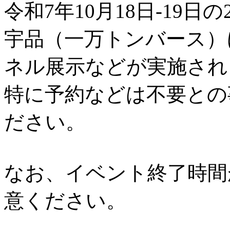
令和7年10月18日-19日の
宇品（一万トンバース）
ネル展示などが実施され
特に予約などは不要との
ださい。
なお、イベント終了時間
意ください。