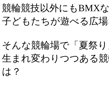
競輪競技以外にもBMX
子どもたちが遊べる広場
そんな競輪場で「夏祭り
生まれ変わりつつある競
は？