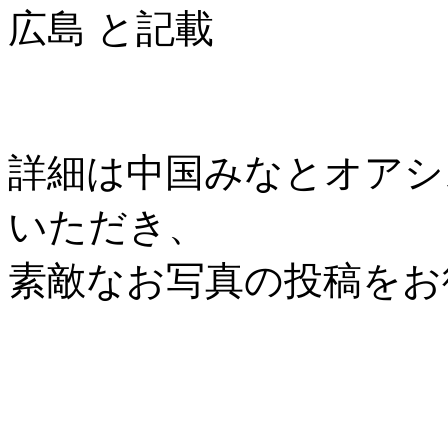
広島 と記載
詳細は中国みなとオアシス協
いただき、
素敵なお写真の投稿をお