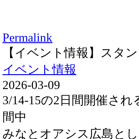
Permalink
【イベント情報】スタン
イベント情報
2026-03-09
3/14-15の2日間開催
間中
みなとオアシス広島とし