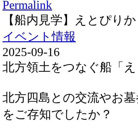
Permalink
【船内見学】えとぴりか
イベント情報
2025-09-16
北方領土をつなぐ船「え
北方四島との交流やお墓
をご存知でしたか？