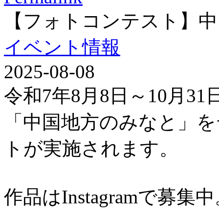
【フォトコンテスト】中
イベント情報
2025-08-08
令和7年8月8日～10月3
「中国地方のみなと」を
トが実施されます。
作品はInstagramで募集