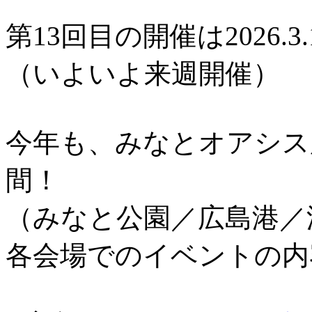
第13回目の開催は2026.3.
（いよいよ来週開催）
今年も、みなとオアシス
間！
（みなと公園／広島港／
各会場でのイベントの内