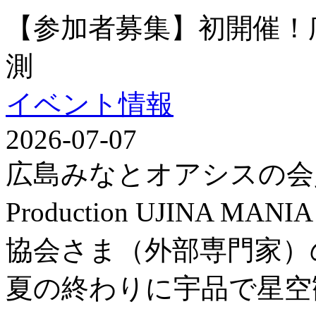
【参加者募集】初開催！
測
イベント情報
2026-07-07
広島みなとオアシスの会
Production UJINA
協会さま（外部専門家）
夏の終わりに宇品で星空