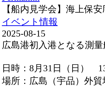
【船内見学会】海上保安
イベント情報
2025-08-15
広島港初入港となる測量
日時：8月31日（日） 13：
場所：広島（宇品）外貿