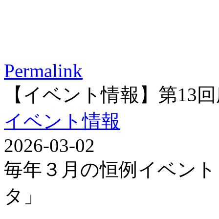
Permalink
【イベント情報】第13
イベント情報
2026-03-02
毎年３月の恒例イベント
タ」