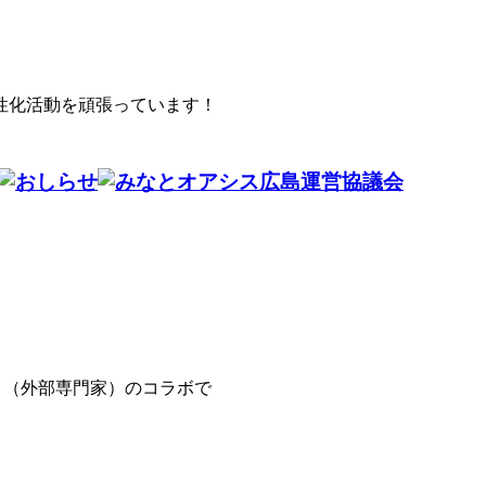
性化活動を頑張っています！
協会さま（外部専門家）のコラボで