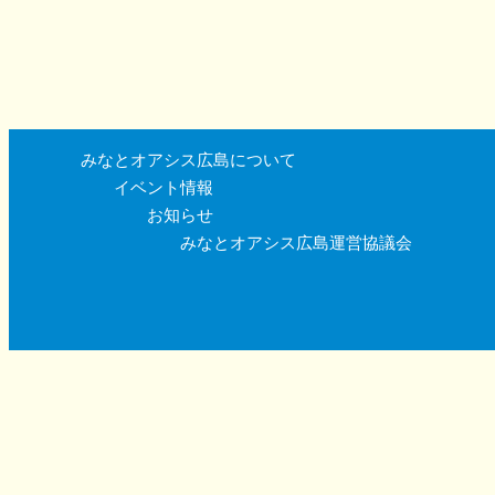
みなとオアシス広島について
イベント情報
お知らせ
みなとオアシス広島運営協議会