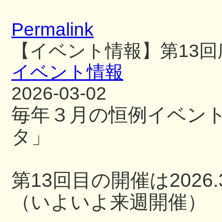
Permalink
【イベント情報】第13
イベント情報
2026-03-02
毎年３月の恒例イベン
タ」
第13回目の開催は2026.3
（いよいよ来週開催）