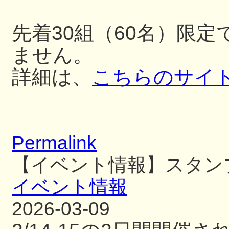
先着30組（60名）限
ません。
詳細は、
こちらのサイ
Permalink
【イベント情報】スタン
イベント情報
2026-03-09