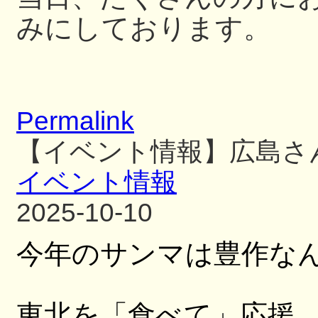
みにしております。
Permalink
【イベント情報】広島さ
イベント情報
2025-10-10
今年のサンマは豊作な
東北を「食べて」応援