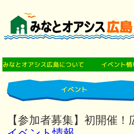
【参加者募集】初開催！
イベント情報