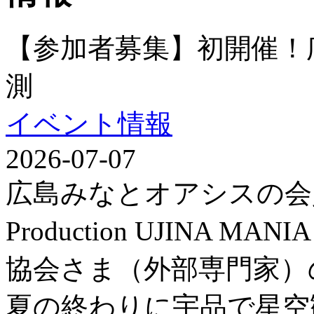
【参加者募集】初開催！
測
イベント情報
2026-07-07
広島みなとオアシスの会
Production UJINA
協会さま（外部専門家）
夏の終わりに宇品で星空