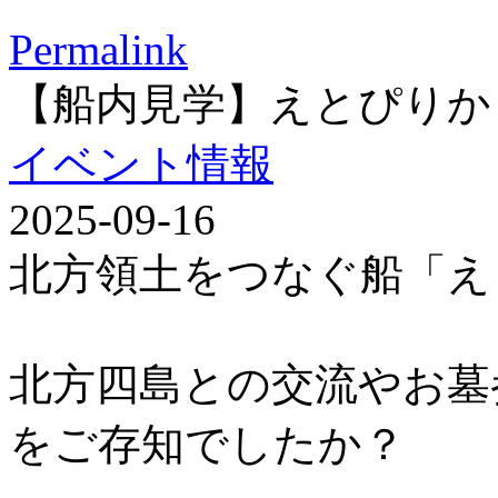
Permalink
【船内見学】えとぴりか
イベント情報
2025-09-16
北方領土をつなぐ船「え
北方四島との交流やお墓
をご存知でしたか？