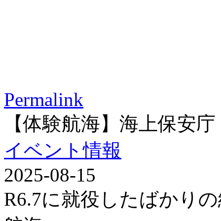
Permalink
【体験航海】海上保安庁
イベント情報
2025-08-15
R6.7に就役したばかり