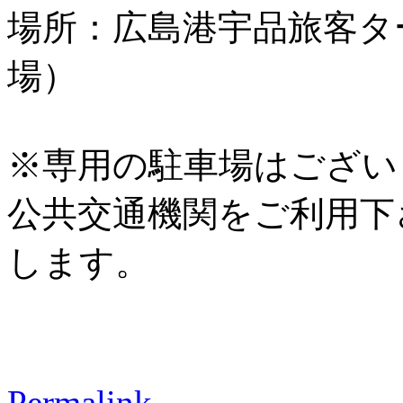
場所：広島港宇品旅客タ
場）
※専用の駐車場はござい
公共交通機関をご利用下
します。
Permalink