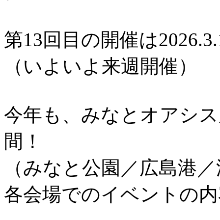
第13回目の開催は2026.3.
（いよいよ来週開催）
今年も、みなとオアシス
間！
（みなと公園／広島港／
各会場でのイベントの内