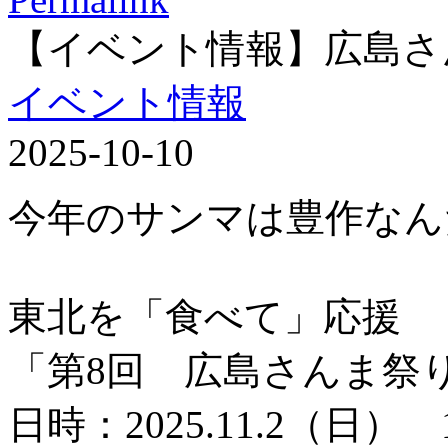
【イベント情報】広島さ
イベント情報
2025-10-10
今年のサンマは豊作なん
東北を「食べて」応援
「第8回 広島さんま祭
日時：2025.11.2（日） 