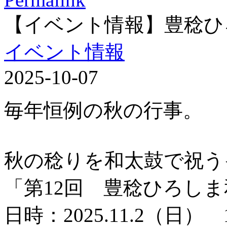
【イベント情報】豊稔ひ
イベント情報
2025-10-07
毎年恒例の秋の行事。
秋の稔りを和太鼓で祝う
「第12回 豊稔ひろし
日時：2025.11.2（日） 1