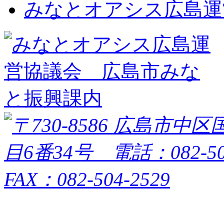
みなとオアシス広島運