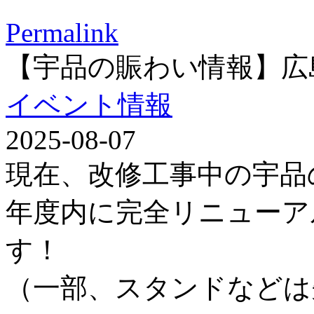
Permalink
【宇品の賑わい情報】広
イベント情報
2025-08-07
現在、改修工事中の宇品
年度内に完全リニューア
す！
（一部、スタンドなどは