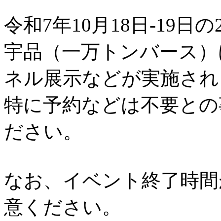
令和7年10月18日-19日の
宇品（一万トンバース）
ネル展示などが実施され
特に予約などは不要との
ださい。
なお、イベント終了時間
意ください。