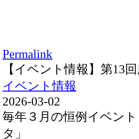
Permalink
【イベント情報】第13
イベント情報
2026-03-02
毎年３月の恒例イベント
タ」