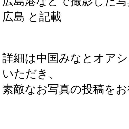
広島港などで撮影した写
広島 と記載
詳細は中国みなとオアシス協
いただき、
素敵なお写真の投稿をお