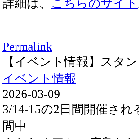
詳細は、
こちらのサイト
Permalink
【イベント情報】スタン
イベント情報
2026-03-09
3/14-15の2日間開催
間中