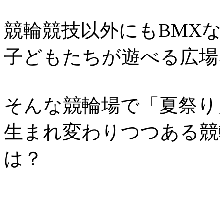
競輪競技以外にもBMX
子どもたちが遊べる広場
そんな競輪場で「夏祭り
生まれ変わりつつある競
は？