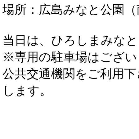
場所：広島みなと公園（
当日は、ひろしまみなと
※専用の駐車場はござい
公共交通機関をご利用下
します。