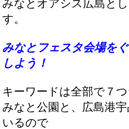
みなとオアシス広島とし
す。
みなとフェスタ会場をぐ
しよう！
キーワードは全部で７つ
みなと公園と、広島港宇
いるので