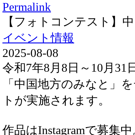
Permalink
【フォトコンテスト】中
イベント情報
2025-08-08
令和7年8月8日～10月3
「中国地方のみなと」を
トが実施されます。
作品はInstagramで募集