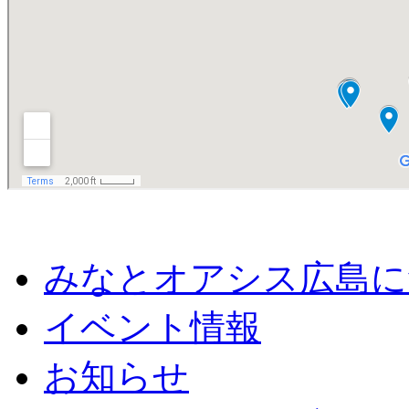
みなとオアシス広島に
イベント情報
お知らせ