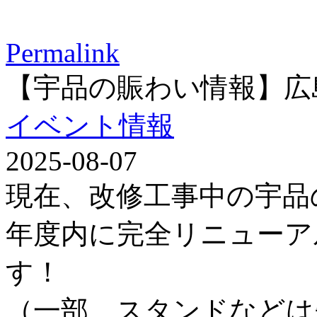
Permalink
【宇品の賑わい情報】広
イベント情報
2025-08-07
現在、改修工事中の宇品
年度内に完全リニューア
す！
（一部、スタンドなどは