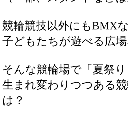
競輪競技以外にもBMX
子どもたちが遊べる広場
そんな競輪場で「夏祭り
生まれ変わりつつある競
は？