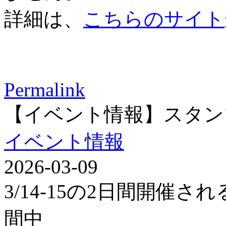
詳細は、
こちらのサイト
Permalink
【イベント情報】スタン
イベント情報
2026-03-09
3/14-15の2日間開催
間中