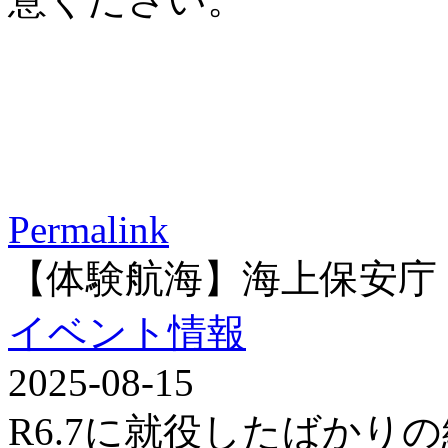
Permalink
【体験航海】海上保安庁
イベント情報
2025-08-15
R6.7に就役したばかり