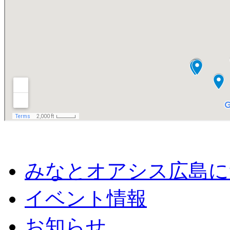
みなとオアシス広島に
イベント情報
お知らせ