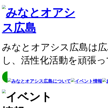
みなとオアシス広島は広
し、活性化活動を頑張っ