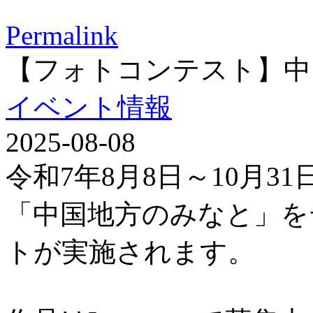
Permalink
【フォトコンテスト】中
イベント情報
2025-08-08
令和7年8月8日～10月3
「中国地方のみなと」を
トが実施されます。