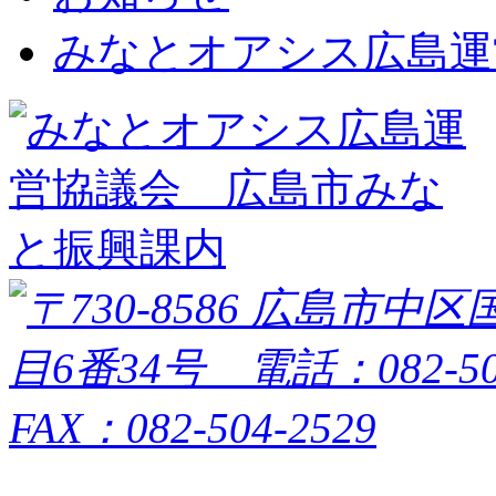
みなとオアシス広島運