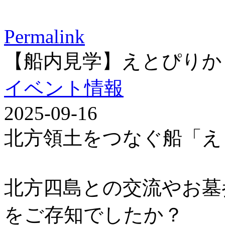
Permalink
【船内見学】えとぴりか
イベント情報
2025-09-16
北方領土をつなぐ船「え
北方四島との交流やお墓
をご存知でしたか？