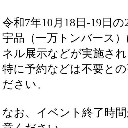
令和7年10月18日-19日の
宇品（一万トンバース）
ネル展示などが実施され
特に予約などは不要との
ださい。
なお、イベント終了時間
意ください。