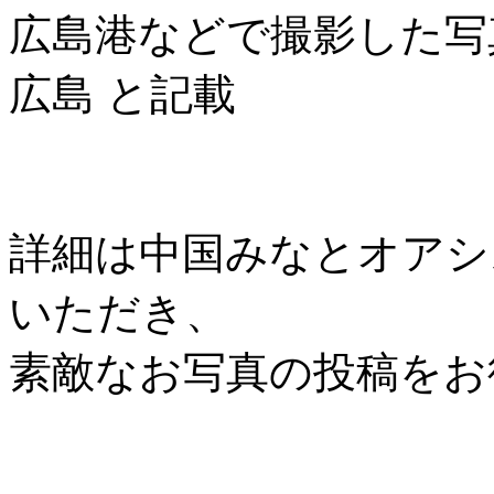
広島港などで撮影した写
広島 と記載
詳細は中国みなとオアシス協
いただき、
素敵なお写真の投稿をお