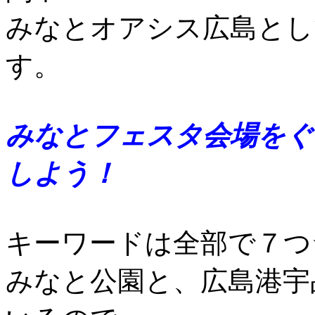
みなとオアシス広島とし
す。
みなとフェスタ会場をぐ
しよう！
キーワードは全部で７つ
みなと公園と、広島港宇