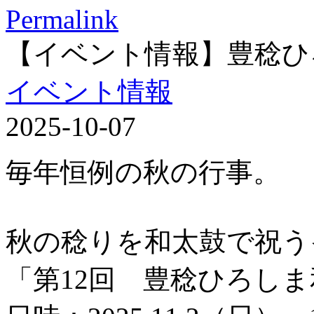
Permalink
【イベント情報】豊稔ひ
イベント情報
2025-10-07
毎年恒例の秋の行事。
秋の稔りを和太鼓で祝う
「第12回 豊稔ひろし