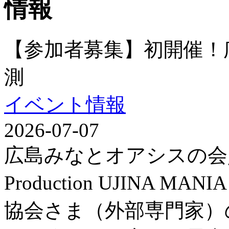
【参加者募集】初開催！
測
イベント情報
2026-07-07
広島みなとオアシスの会
Production UJINA
協会さま（外部専門家）