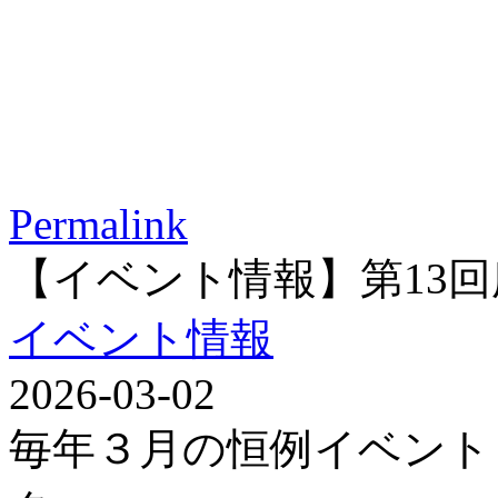
Permalink
【イベント情報】第13
イベント情報
2026-03-02
毎年３月の恒例イベント