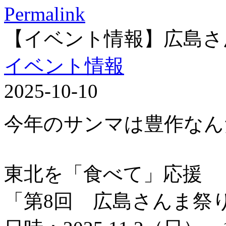
Permalink
【イベント情報】広島さ
イベント情報
2025-10-10
今年のサンマは豊作なん
東北を「食べて」応援
「第8回 広島さんま祭