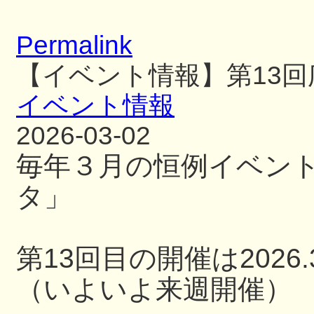
Permalink
【イベント情報】第13
イベント情報
2026-03-02
毎年３月の恒例イベン
タ」
第13回目の開催は2026.3
（いよいよ来週開催）