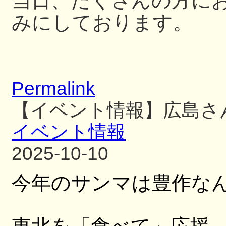
当日、たくさんの方に
みにしております。
Permalink
【イベント情報】広島さ
イベント情報
2025-10-10
今年のサンマは豊作な