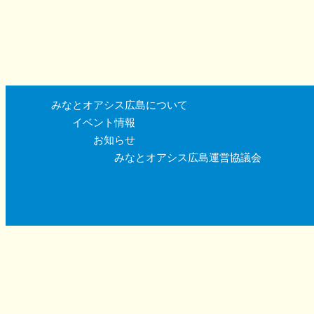
みなとオアシス広島について
イベント情報
お知らせ
みなとオアシス広島運営協議会