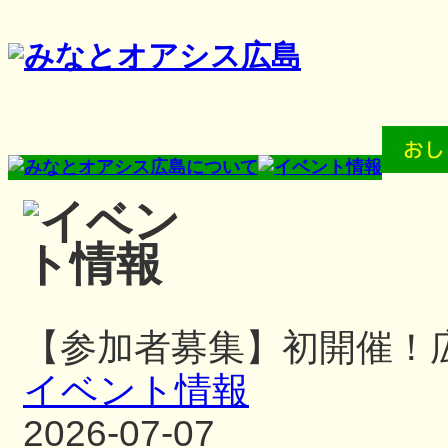
【参加者募集】初開催！
イベント情報
2026-07-07