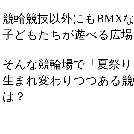
競輪競技以外にもBMX
子どもたちが遊べる広場
そんな競輪場で「夏祭り
生まれ変わりつつある競
は？