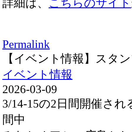
詳細は、
こちらのサイト
Permalink
【イベント情報】スタン
イベント情報
2026-03-09
3/14-15の2日間開催
間中