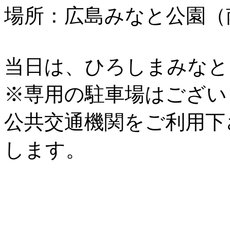
場所：広島みなと公園（
当日は、ひろしまみなと
※専用の駐車場はござい
公共交通機関をご利用下
します。