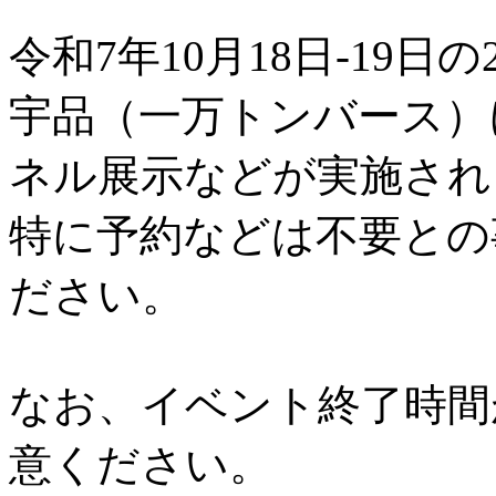
令和7年10月18日-19日の
宇品（一万トンバース）
ネル展示などが実施され
特に予約などは不要との
ださい。
なお、イベント終了時間
意ください。