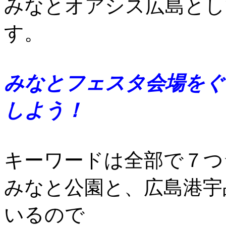
みなとオアシス広島とし
す。
みなとフェスタ会場をぐ
しよう！
キーワードは全部で７つ
みなと公園と、広島港宇
いるので