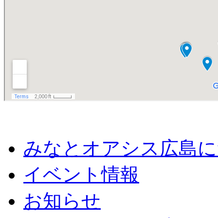
みなとオアシス広島に
イベント情報
お知らせ