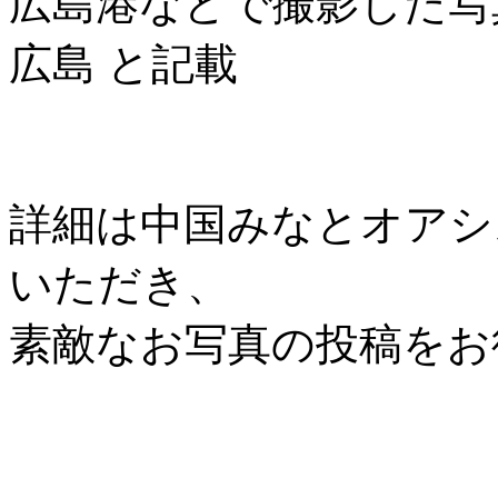
広島港などで撮影した写
広島 と記載
詳細は中国みなとオアシス協
いただき、
素敵なお写真の投稿をお