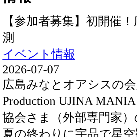
【参加者募集】初開催！
測
イベント情報
2026-07-07
広島みなとオアシスの会
Production UJINA
協会さま（外部専門家）
夏の終わりに宇品で星空