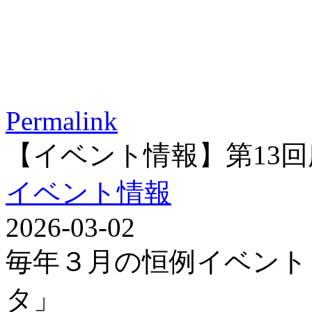
Permalink
【イベント情報】第13
イベント情報
2026-03-02
毎年３月の恒例イベント
タ」