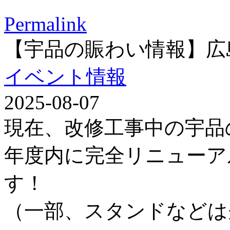
Permalink
【宇品の賑わい情報】広
イベント情報
2025-08-07
現在、改修工事中の宇品
年度内に完全リニューア
す！
（一部、スタンドなどは