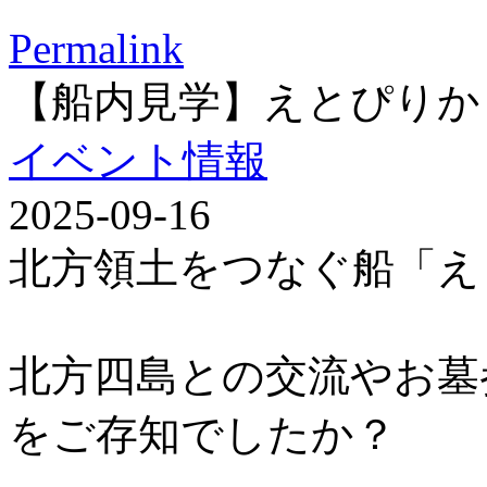
Permalink
【船内見学】えとぴりか
イベント情報
2025-09-16
北方領土をつなぐ船「え
北方四島との交流やお墓
をご存知でしたか？