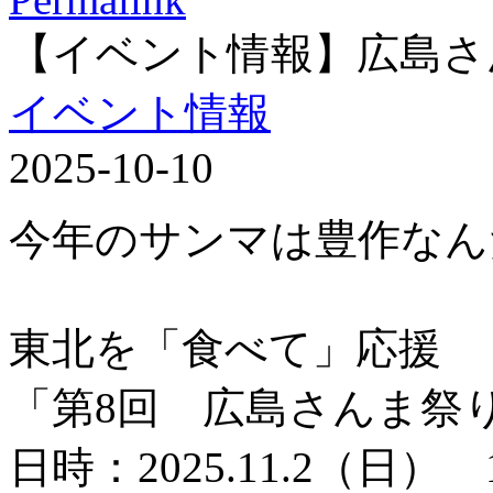
【イベント情報】広島さ
イベント情報
2025-10-10
今年のサンマは豊作なん
東北を「食べて」応援
「第8回 広島さんま祭
日時：2025.11.2（日） 