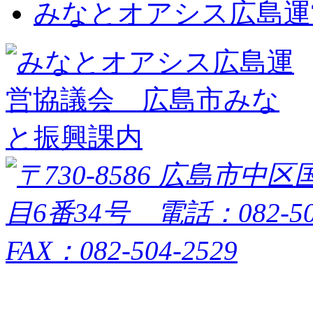
みなとオアシス広島運