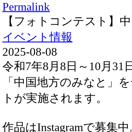
Permalink
【フォトコンテスト】中
イベント情報
2025-08-08
令和7年8月8日～10月3
「中国地方のみなと」を
トが実施されます。
作品はInstagramで募集