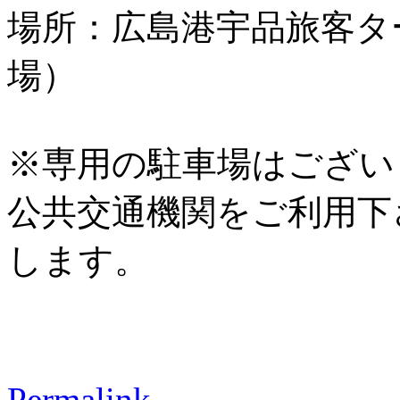
場所：広島港宇品旅客タ
場）
※専用の駐車場はござい
公共交通機関をご利用下
します。
Permalink