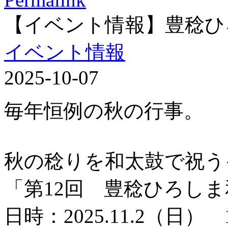
【イベント情報】豊稔ひ
イベント情報
2025-10-07
毎年恒例の秋の行事。
秋の稔りを和太鼓で祝う
「第12回 豊稔ひろし
日時：2025.11.2（日） 1