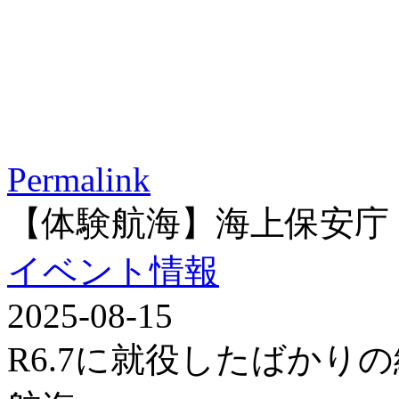
Permalink
【体験航海】海上保安庁
イベント情報
2025-08-15
R6.7に就役したばかり