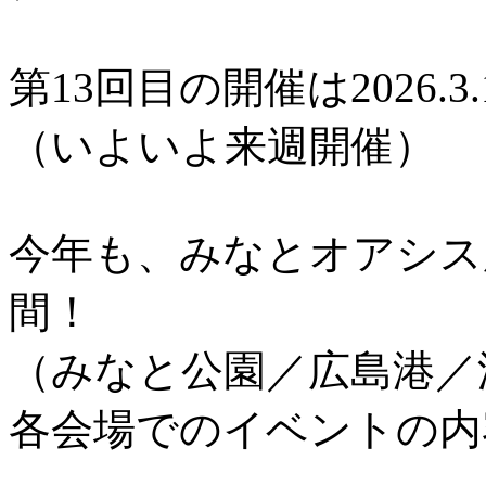
第13回目の開催は2026.3.
（いよいよ来週開催）
今年も、みなとオアシス
間！
（みなと公園／広島港／
各会場でのイベントの内