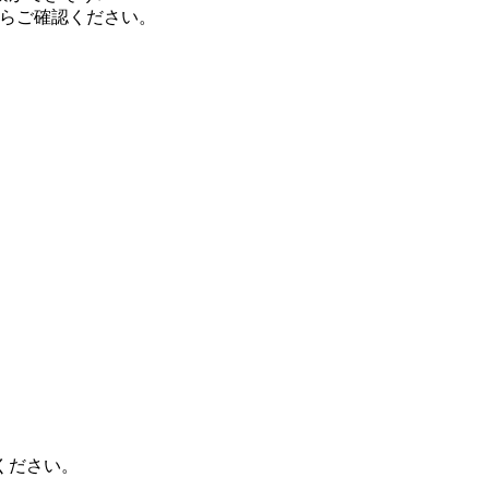
らご確認ください。
ください。