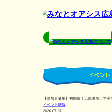
【参加者募集】初開催！広島港屋上で実
イベント情報
2026-07-07