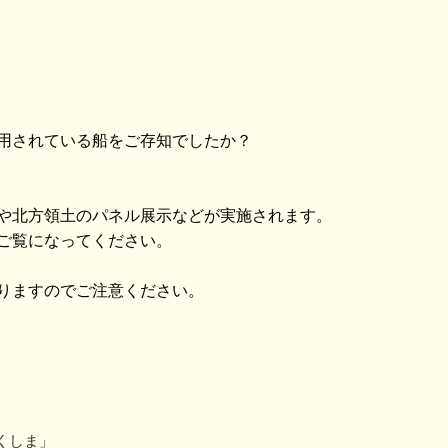
用されている船をご存知でしたか？
や北方領土のパネル展示などが実施されます。
ご覧になってください。
りますのでご注意ください。
くしま」