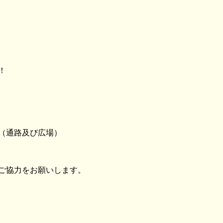
！
（通路及び広場）
ご協力をお願いします。