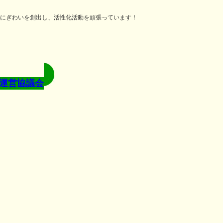
にぎわいを創出し、活性化活動を頑張っています！