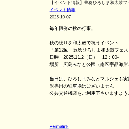
【イベント情報】豊稔ひろしま和太鼓フ
イベント情報
2025-10-07
毎年恒例の秋の行事。
秋の稔りを和太鼓で祝うイベント
「第12回 豊稔ひろしま和太鼓フェ
日時：2025.11.2（日） 12：00-
場所：広島みなと公園（南区宇品海岸
当日は、ひろしまみなとマルシェも実
※専用の駐車場はございません
公共交通機関をご利用下さいますよう
Permalink