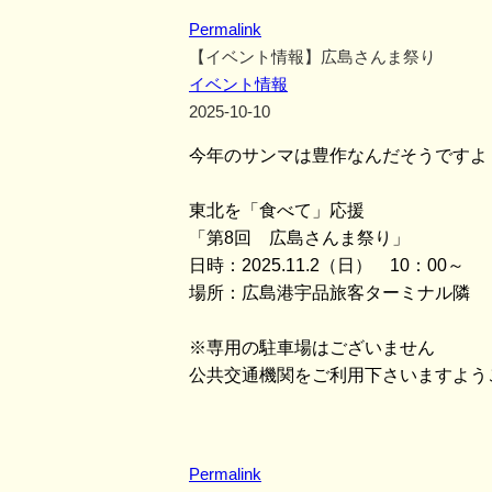
Permalink
【イベント情報】広島さんま祭り
イベント情報
2025-10-10
今年のサンマは豊作なんだそうですよ
東北を「食べて」応援
「第8回 広島さんま祭り」
日時：2025.11.2（日） 10：00～
場所：広島港宇品旅客ターミナル隣 
※専用の駐車場はございません
公共交通機関をご利用下さいますよう
Permalink