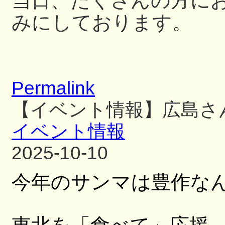
当日、たくさんの方に
みにしております。
Permalink
【イベント情報】広島さ
イベント情報
2025-10-10
今年のサンマは豊作な