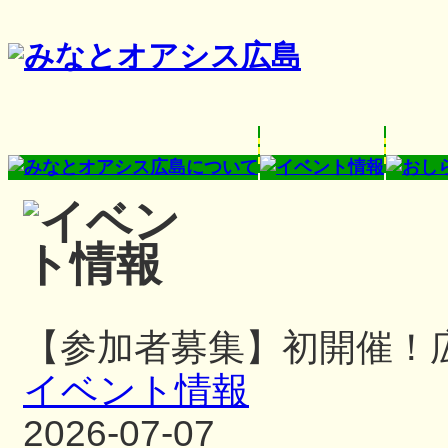
【参加者募集】初開催！
イベント情報
2026-07-07