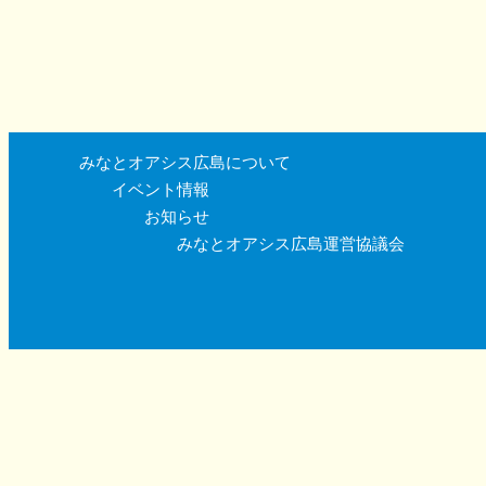
みなとオアシス広島について
イベント情報
お知らせ
みなとオアシス広島運営協議会