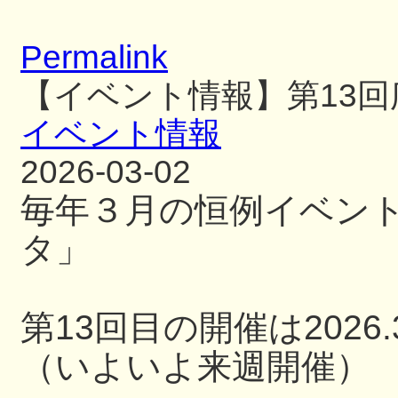
Permalink
【イベント情報】第13
イベント情報
2026-03-02
毎年３月の恒例イベン
タ」
第13回目の開催は2026.3
（いよいよ来週開催）