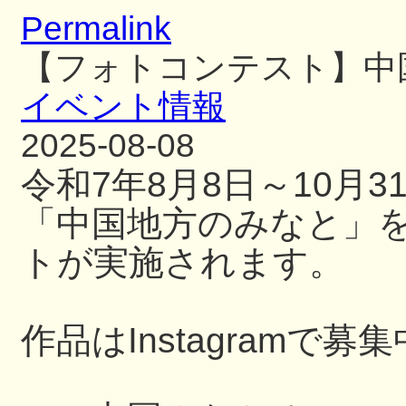
Permalink
【フォトコンテスト】中
イベント情報
2025-08-08
令和7年8月8日～10月
「中国地方のみなと」
トが実施されます。
作品はInstagramで募