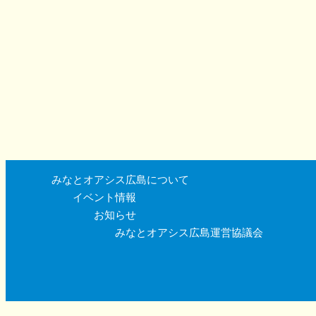
みなとオアシス広島について
イベント情報
お知らせ
みなとオアシス広島運営協議会