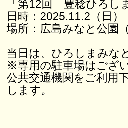
「第12回 豊稔ひろし
日時：2025.11.2（日）
場所：広島みなと公園（
当日は、ひろしまみな
※専用の駐車場はござ
公共交通機関をご利用
します。