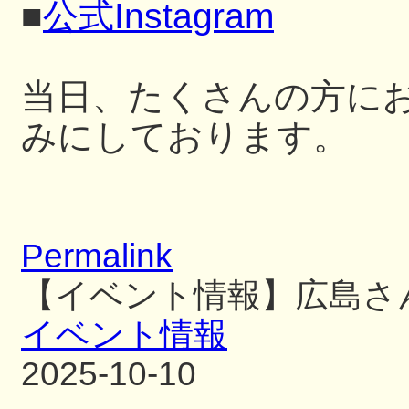
■
公式Instagram
当日、たくさんの方に
みにしております。
Permalink
【イベント情報】広島さ
イベント情報
2025-10-10