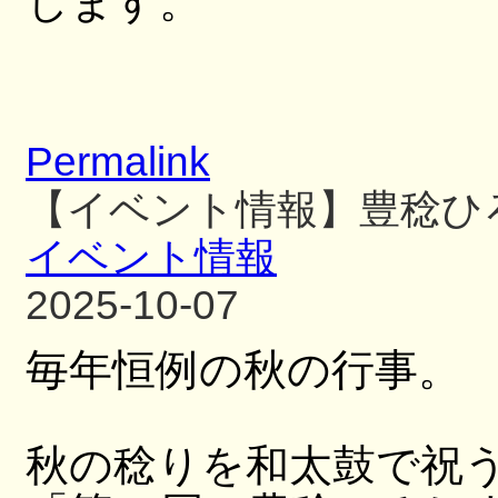
します。
Permalink
【イベント情報】豊稔ひ
イベント情報
2025-10-07
毎年恒例の秋の行事。
秋の稔りを和太鼓で祝