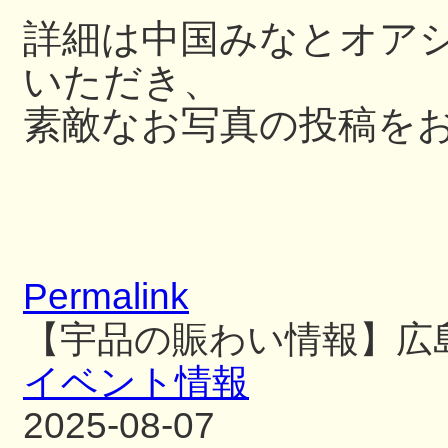
詳細は中国みなとオアシス
いただき、
素敵なお写真の投稿を
Permalink
【宇品の賑わい情報】広
イベント情報
2025-08-07