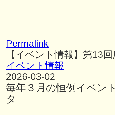
Permalink
【イベント情報】第13
イベント情報
2026-03-02
毎年３月の恒例イベン
タ」