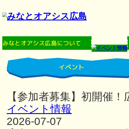
【参加者募集】初開催！
イベント情報
2026-07-07