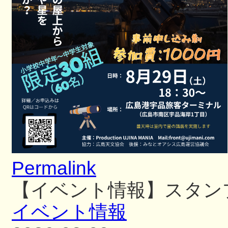
Permalink
【イベント情報】スタン
イベント情報