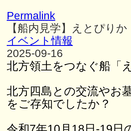
Permalink
【船内見学】えとぴりか
イベント情報
2025-09-16
北方領土をつなぐ船「
北方四島との交流やお
をご存知でしたか？
令和7年10月18日-19日