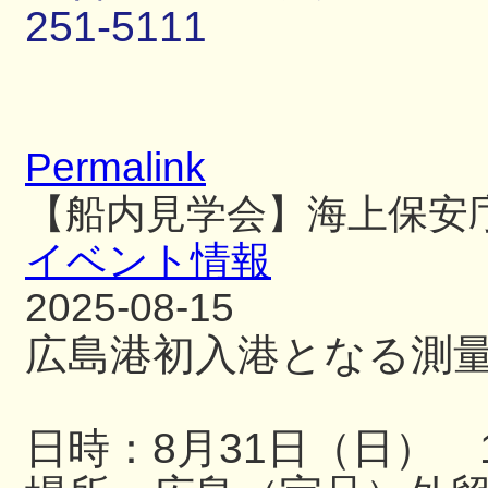
251-5111
Permalink
【船内見学会】海上保安
イベント情報
2025-08-15
広島港初入港となる測
日時：8月31日（日） 13