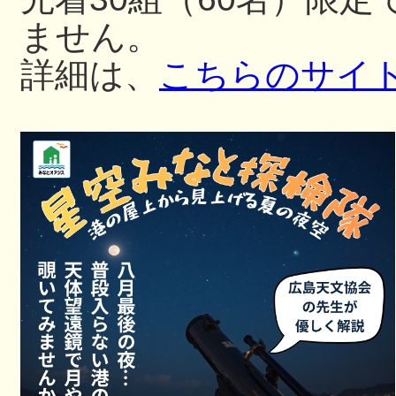
ません。
詳細は、
こちらのサイ