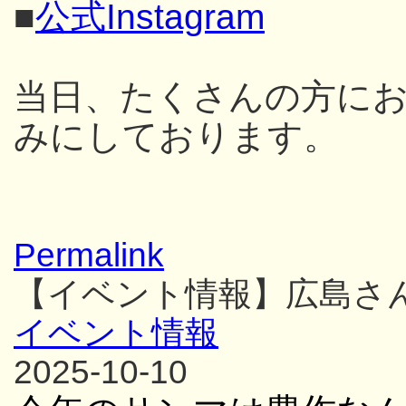
■
公式Instagram
当日、たくさんの方に
みにしております。
Permalink
【イベント情報】広島さ
イベント情報
2025-10-10