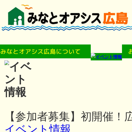
【参加者募集】初開催！
イベント情報