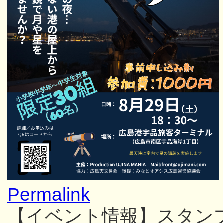
Permalink
【イベント情報】スタン