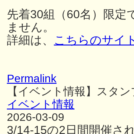
先着30組（60名）限
ません。
詳細は、
こちらのサイ
Permalink
【イベント情報】スタン
イベント情報
2026-03-09
3/14-15の2日間開