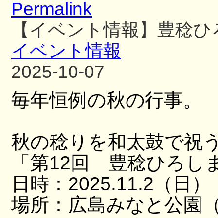
Permalink
【イベント情報】豊稔ひ
イベント情報
2025-10-07
毎年恒例の秋の行事。
秋の稔りを和太鼓で祝
「第12回 豊稔ひろし
日時：2025.11.2（日）
場所：広島みなと公園（