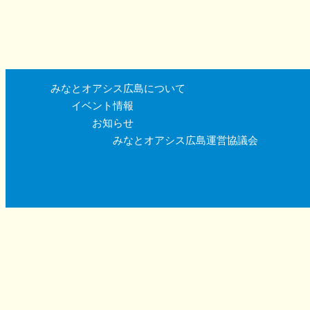
みなとオアシス広島について
イベント情報
お知らせ
みなとオアシス広島運営協議会