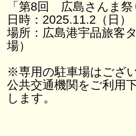
「第8回 広島さんま祭
日時：2025.11.2（日）
場所：広島港宇品旅客
場）
※専用の駐車場はござ
公共交通機関をご利用
します。