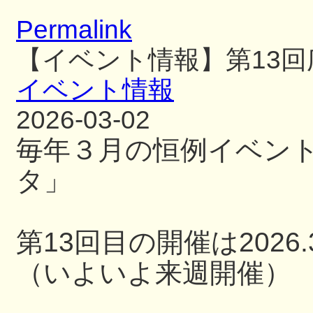
Permalink
【イベント情報】第13
イベント情報
2026-03-02
毎年３月の恒例イベン
タ」
第13回目の開催は2026.3
（いよいよ来週開催）