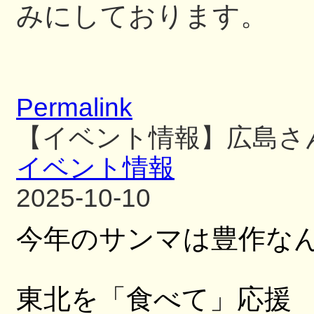
みにしております。
Permalink
【イベント情報】広島さ
イベント情報
2025-10-10
今年のサンマは豊作な
東北を「食べて」応援