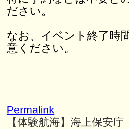
ださい。
なお、イベント終了時
意ください。
Permalink
【体験航海】海上保安庁