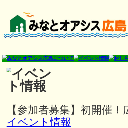
【参加者募集】初開催！
イベント情報