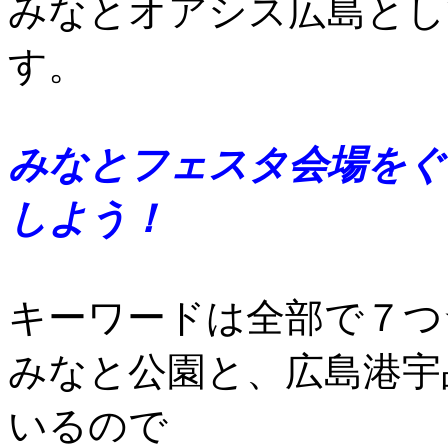
みなとオアシス広島とし
す。
みなとフェスタ会場をぐ
しよう！
キーワードは全部で７つ
みなと公園と、広島港宇
いるので