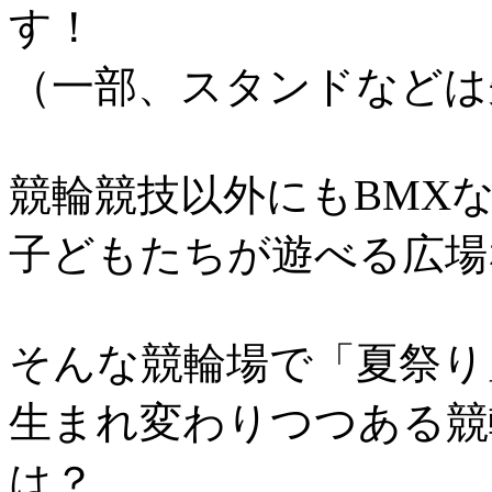
す！
（一部、スタンドなどは
競輪競技以外にもBMX
子どもたちが遊べる広場
そんな競輪場で「夏祭り
生まれ変わりつつある競
は？