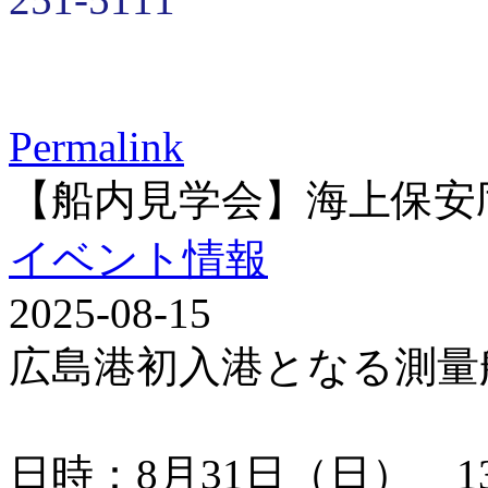
Permalink
【船内見学会】海上保安
イベント情報
2025-08-15
広島港初入港となる測量
日時：8月31日（日） 13：