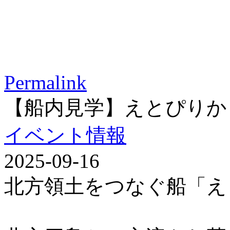
Permalink
【船内見学】えとぴりか
イベント情報
2025-09-16
北方領土をつなぐ船「え