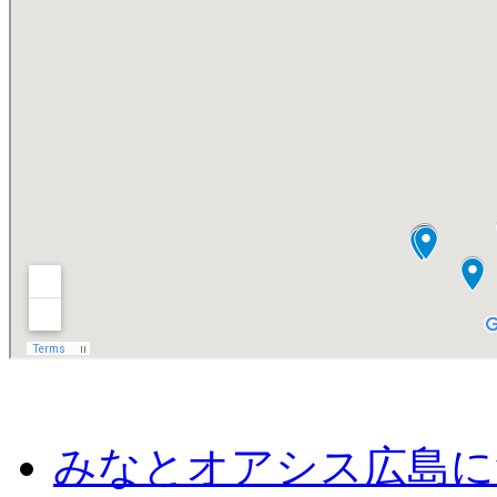
みなとオアシス広島に