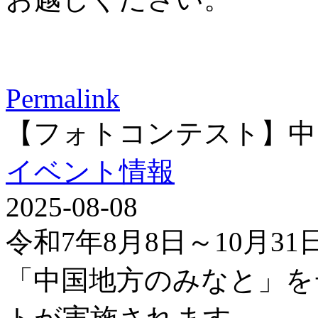
Permalink
【フォトコンテスト】中
イベント情報
2025-08-08
令和7年8月8日～10月3
「中国地方のみなと」を