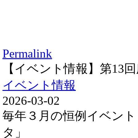
Permalink
【イベント情報】第13
イベント情報
2026-03-02
毎年３月の恒例イベント
タ」