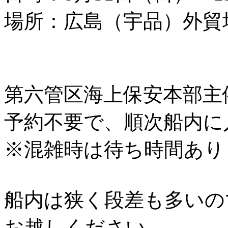
場所：広島（宇品）外貿
第六管区海上保安本部主
予約不要で、順次船内に
※混雑時は待ち時間あり
船内は狭く段差も多いの
お越しください。