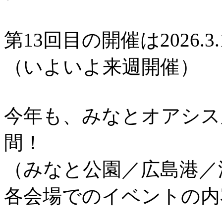
第13回目の開催は2026.3.
（いよいよ来週開催）
今年も、みなとオアシス
間！
（みなと公園／広島港／
各会場でのイベントの内