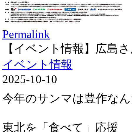
Permalink
【イベント情報】広島さ
イベント情報
2025-10-10
今年のサンマは豊作なん
東北を「食べて」応援