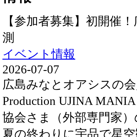
【参加者募集】初開催！
測
イベント情報
2026-07-07
広島みなとオアシスの会
Production UJINA
協会さま（外部専門家）
夏の終わりに宇品で星空