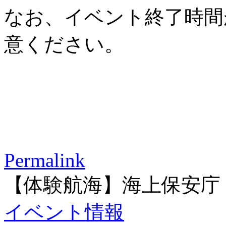
なお、イベント終了時間
意ください。
Permalink
【体験航海】海上保安庁
イベント情報