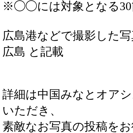
※◯◯には対象となる3
広島港などで撮影した写
広島 と記載
詳細は中国みなとオアシス協
いただき、
素敵なお写真の投稿をお