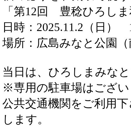
「第12回 豊稔ひろし
日時：2025.11.2（日） 1
場所：広島みなと公園（
当日は、ひろしまみなと
※専用の駐車場はござい
公共交通機関をご利用下
します。