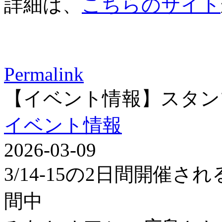
詳細は、
こちらのサイト
Permalink
【イベント情報】スタン
イベント情報
2026-03-09
3/14-15の2日間開催
間中