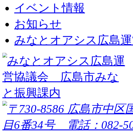
イベント情報
お知らせ
みなとオアシス広島運