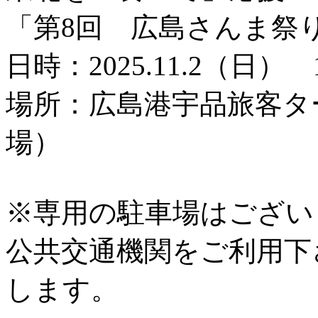
「第8回 広島さんま祭
日時：2025.11.2（日） 
場所：広島港宇品旅客タ
場）
※専用の駐車場はござい
公共交通機関をご利用下
します。