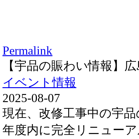
Permalink
【宇品の賑わい情報】広
イベント情報
2025-08-07
現在、改修工事中の宇品
年度内に完全リニューア