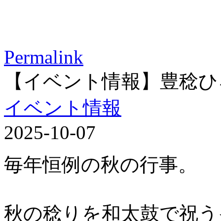
Permalink
【イベント情報】豊稔ひ
イベント情報
2025-10-07
毎年恒例の秋の行事。
秋の稔りを和太鼓で祝う