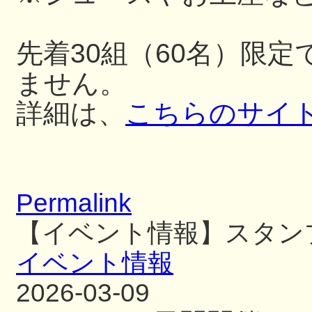
先着30組（60名）限
ません。
詳細は、
こちらのサイ
Permalink
【イベント情報】スタン
イベント情報
2026-03-09