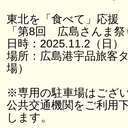
東北を「食べて」応援
「第8回 広島さんま祭
日時：2025.11.2（日）
場所：広島港宇品旅客
場）
※専用の駐車場はござ
公共交通機関をご利用
します。