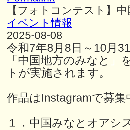
【フォトコンテスト】中
イベント情報
2025-08-08
令和7年8月8日～10月
「中国地方のみなと」
トが実施されます。
作品はInstagramで募
１．中国みなとオアシ