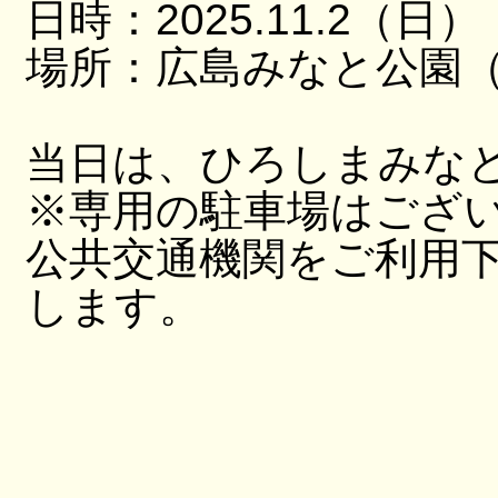
日時：2025.11.2（日）
場所：広島みなと公園（
当日は、ひろしまみな
※専用の駐車場はござ
公共交通機関をご利用
します。