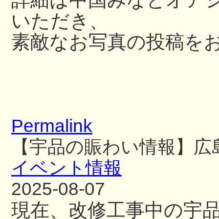
いただき、
素敵なお写真の投稿を
Permalink
【宇品の賑わい情報】広
イベント情報
2025-08-07
現在、改修工事中の宇