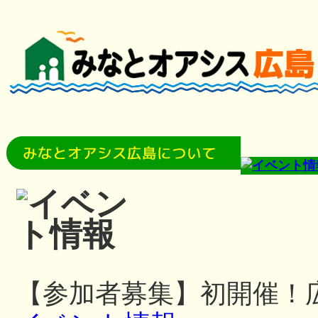
【参加者募集】初開催！