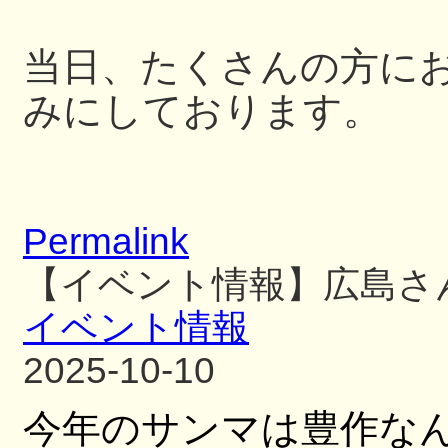
当日、たくさんの方に
みにしております。
Permalink
【イベント情報】広島さ
イベント情報
2025-10-10
今年のサンマは豊作な