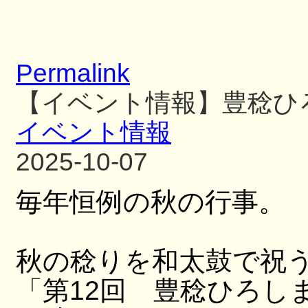
Permalink
【イベント情報】豊稔ひ
イベント情報
2025-10-07
毎年恒例の秋の行事。
秋の稔りを和太鼓で祝
「第12回 豊稔ひろし