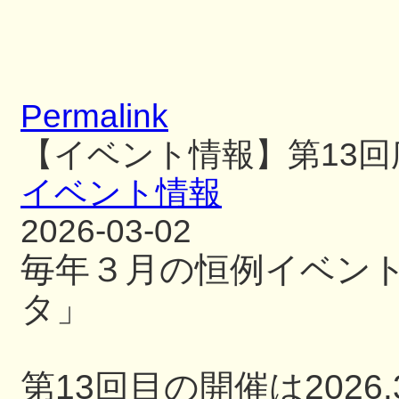
Permalink
【イベント情報】第13
イベント情報
2026-03-02
毎年３月の恒例イベン
タ」
第13回目の開催は2026.3