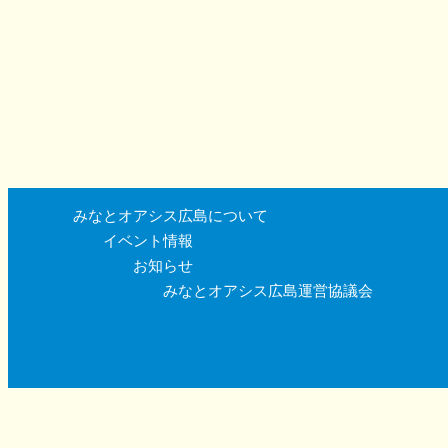
みなとオアシス広島について
イベント情報
お知らせ
みなとオアシス広島運営協議会