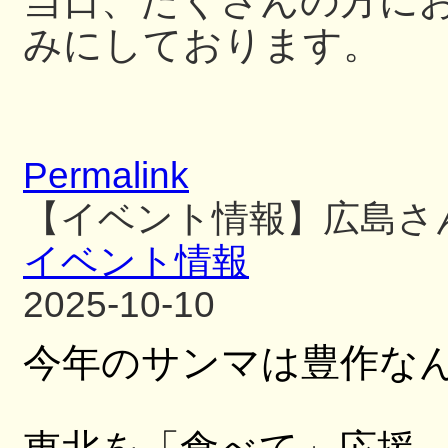
当日、たくさんの方に
みにしております。
Permalink
【イベント情報】広島さ
イベント情報
2025-10-10
今年のサンマは豊作な