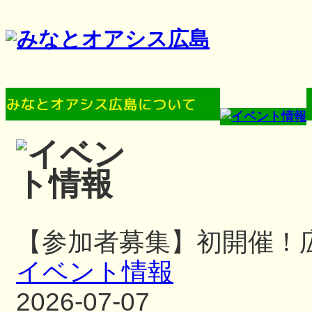
【参加者募集】初開催！
イベント情報
2026-07-07