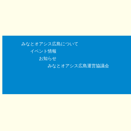
みなとオアシス広島について
イベント情報
お知らせ
みなとオアシス広島運営協議会