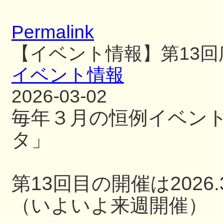
Permalink
【イベント情報】第13
イベント情報
2026-03-02
毎年３月の恒例イベン
タ」
第13回目の開催は2026.3
（いよいよ来週開催）