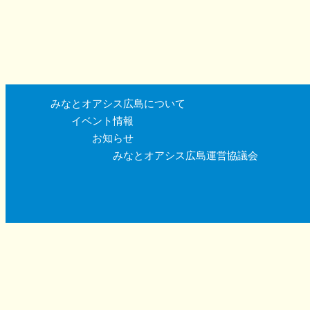
みなとオアシス広島について
イベント情報
お知らせ
みなとオアシス広島運営協議会