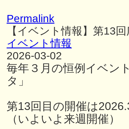
Permalink
【イベント情報】第13
イベント情報
2026-03-02
毎年３月の恒例イベン
タ」
第13回目の開催は2026.3
（いよいよ来週開催）