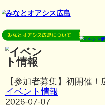
【参加者募集】初開催！
イベント情報
2026-07-07