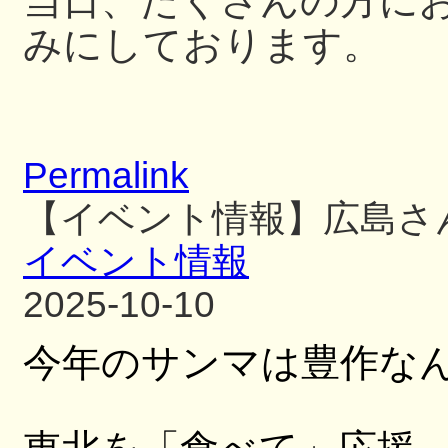
当日、たくさんの方に
みにしております。
Permalink
【イベント情報】広島さ
イベント情報
2025-10-10
今年のサンマは豊作な