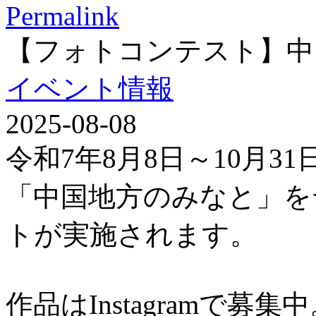
Permalink
【フォトコンテスト】中
イベント情報
2025-08-08
令和7年8月8日～10月3
「中国地方のみなと」を
トが実施されます。
作品はInstagramで募集