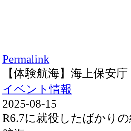
Permalink
【体験航海】海上保安庁
イベント情報
2025-08-15
R6.7に就役したばかり