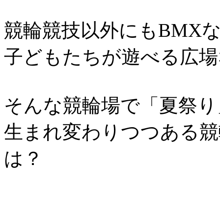
競輪競技以外にもBMX
子どもたちが遊べる広場
そんな競輪場で「夏祭り
生まれ変わりつつある競
は？