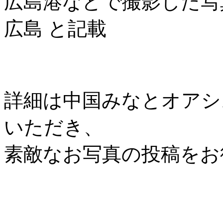
広島港などで撮影した写
広島 と記載
詳細は中国みなとオアシス協
いただき、
素敵なお写真の投稿をお