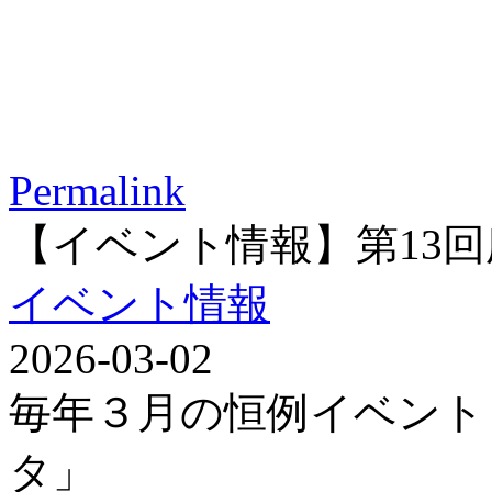
Permalink
【イベント情報】第13
イベント情報
2026-03-02
毎年３月の恒例イベント
タ」