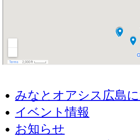
みなとオアシス広島に
イベント情報
お知らせ