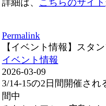
詳細は、
こちらのサイト
Permalink
【イベント情報】スタン
イベント情報
2026-03-09
3/14-15の2日間開催
間中