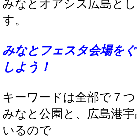
みなとオアシス広島とし
す。
みなとフェスタ会場をぐ
しよう！
キーワードは全部で７つ
みなと公園と、広島港宇
いるので