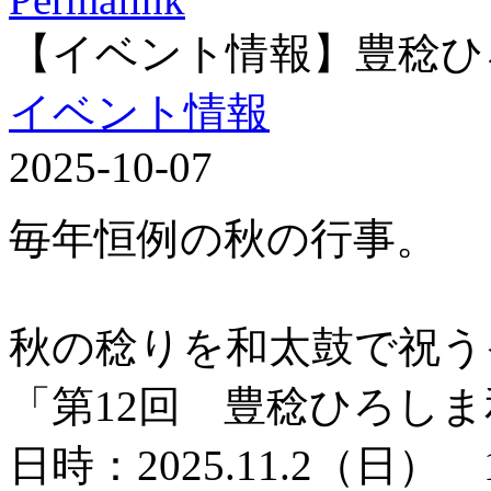
【イベント情報】豊稔ひ
イベント情報
2025-10-07
毎年恒例の秋の行事。
秋の稔りを和太鼓で祝う
「第12回 豊稔ひろし
日時：2025.11.2（日） 1