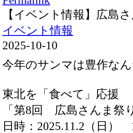
【イベント情報】広島さ
イベント情報
2025-10-10
今年のサンマは豊作なん
東北を「食べて」応援
「第8回 広島さんま祭
日時：2025.11.2（日） 