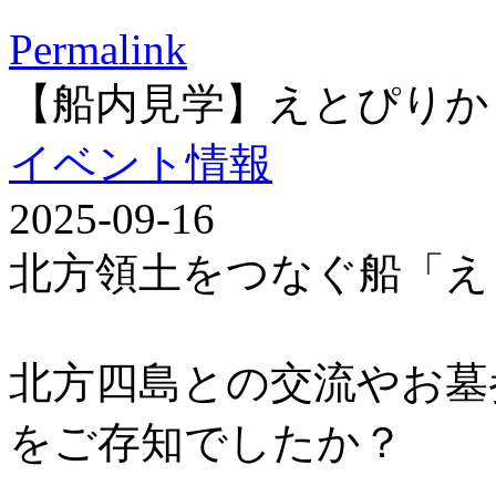
Permalink
【船内見学】えとぴりか
イベント情報
2025-09-16
北方領土をつなぐ船「え
北方四島との交流やお墓
をご存知でしたか？