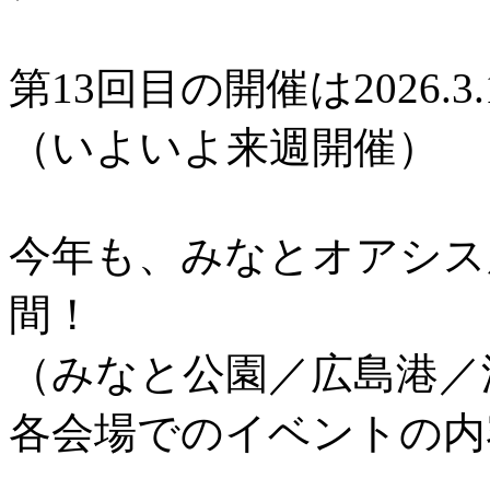
第13回目の開催は2026.3.
（いよいよ来週開催）
今年も、みなとオアシス
間！
（みなと公園／広島港／
各会場でのイベントの内