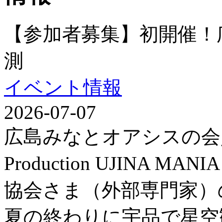
【参加者募集】初開催！
測
イベント情報
2026-07-07
広島みなとオアシスの会
Production UJINA
協会さま（外部専門家）
夏の終わりに宇品で星空