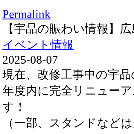
Permalink
【宇品の賑わい情報】広
イベント情報
2025-08-07
現在、改修工事中の宇品
年度内に完全リニューア
す！
（一部、スタンドなどは