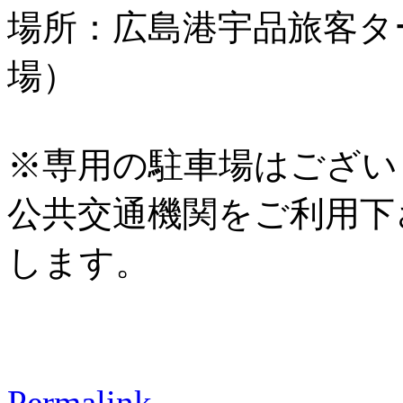
場所：広島港宇品旅客タ
場）
※専用の駐車場はござい
公共交通機関をご利用下
します。
Permalink