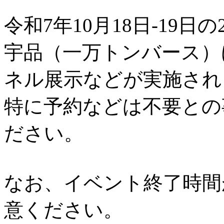
令和7年10月18日-19日の
宇品（一万トンバース）
ネル展示などが実施され
特に予約などは不要との
ださい。
なお、イベント終了時間
意ください。