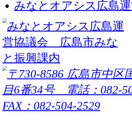
みなとオアシス広島運