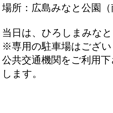
場所：広島みなと公園（
当日は、ひろしまみなと
※専用の駐車場はござい
公共交通機関をご利用下
します。