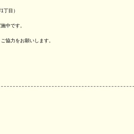
1丁目）
実施中です。
うご協力をお願いします。