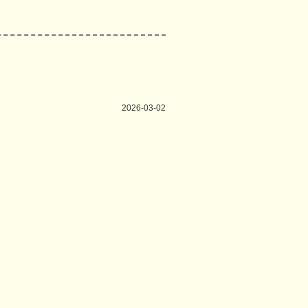
2026-03-02