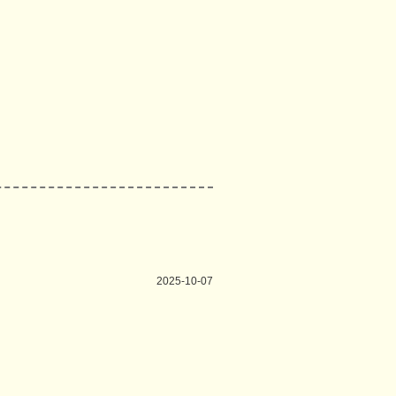
2025-10-07