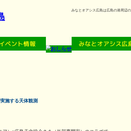
みなとオアシス広島は広島の港周辺の
で実施する天体観測