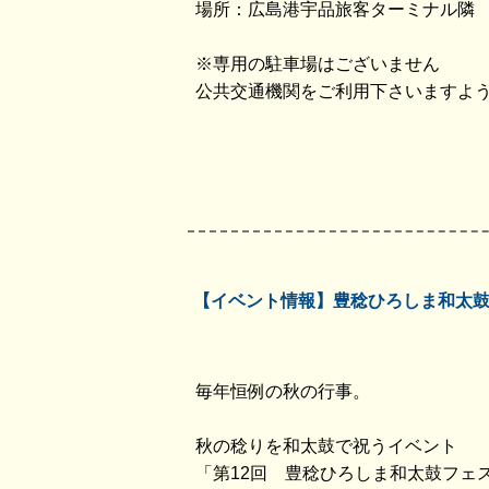
場所：広島港宇品旅客ターミナル隣
※専用の駐車場はございません
公共交通機関をご利用下さいますよ
【イベント情報】豊稔ひろしま和太
毎年恒例の秋の行事。
秋の稔りを和太鼓で祝うイベント
「第12回 豊稔ひろしま和太鼓フェ