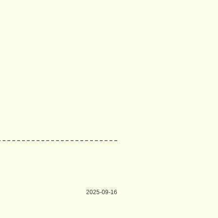
2025-09-16