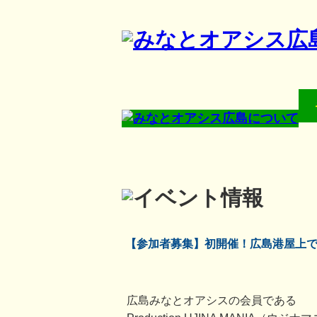
【参加者募集】初開催！広島港屋上
広島みなとオアシスの会員である