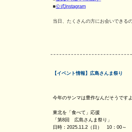
■
公式Instagram
当日、たくさんの方にお会いできる
【イベント情報】広島さんま祭り
今年のサンマは豊作なんだそうです
東北を「食べて」応援
「第8回 広島さんま祭り」
日時：2025.11.2（日） 10：00～