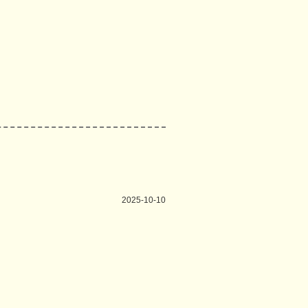
2025-10-10