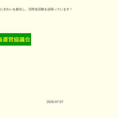
にぎわいを創出し、活性化活動を頑張っています！
2026-07-07