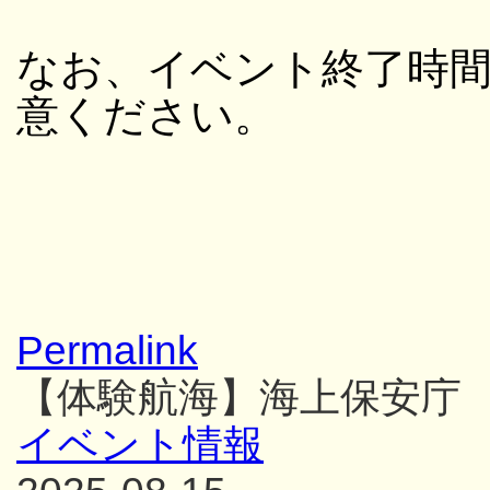
なお、イベント終了時
意ください。
Permalink
【体験航海】海上保安庁
イベント情報