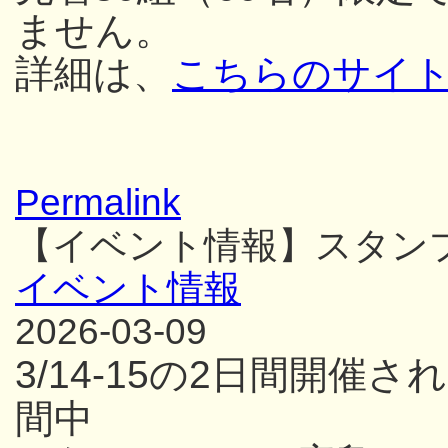
ません。
詳細は、
こちらのサイ
Permalink
【イベント情報】スタン
イベント情報
2026-03-09
3/14-15の2日間開
間中