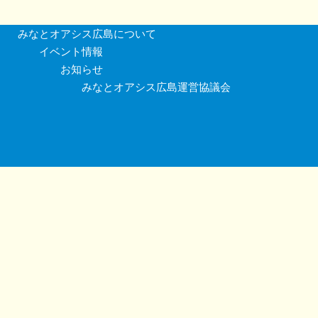
みなとオアシス広島について
イベント情報
お知らせ
みなとオアシス広島運営協議会