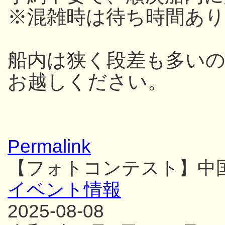
※混雑時は待ち時間あり
船内は狭く段差も多い
お越しください。
Permalink
【フォトコンテスト】中
イベント情報
2025-08-08