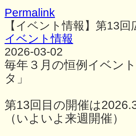
Permalink
【イベント情報】第13
イベント情報
2026-03-02
毎年３月の恒例イベン
タ」
第13回目の開催は2026.3
（いよいよ来週開催）