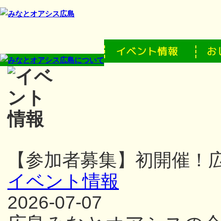
【参加者募集】初開催！
イベント情報
2026-07-07