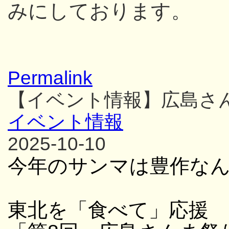
みにしております。
Permalink
【イベント情報】広島さ
イベント情報
2025-10-10
今年のサンマは豊作な
東北を「食べて」応援