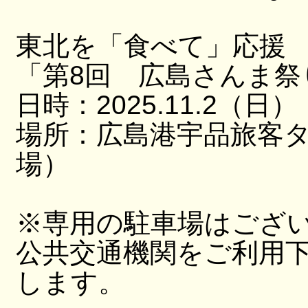
東北を「食べて」応援
「第8回 広島さんま祭
日時：2025.11.2（日）
場所：広島港宇品旅客
場）
※専用の駐車場はござ
公共交通機関をご利用
します。