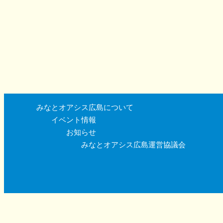
みなとオアシス広島について
イベント情報
お知らせ
みなとオアシス広島運営協議会