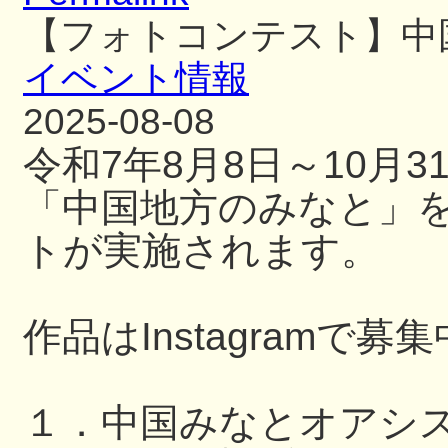
【フォトコンテスト】中
イベント情報
2025-08-08
令和7年8月8日～10月
「中国地方のみなと」
トが実施されます。
作品はInstagramで募
１．中国みなとオアシ