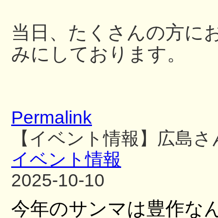
当日、たくさんの方に
みにしております。
Permalink
【イベント情報】広島さ
イベント情報
2025-10-10
今年のサンマは豊作な