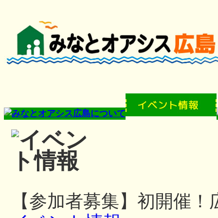
【参加者募集】初開催！