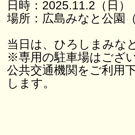
日時：2025.11.2（日）
場所：広島みなと公園（
当日は、ひろしまみな
※専用の駐車場はござ
公共交通機関をご利用
します。