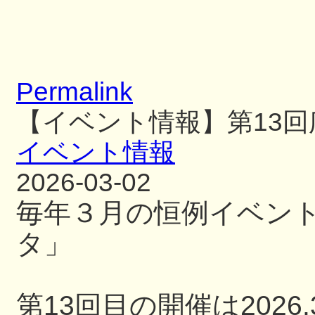
Permalink
【イベント情報】第13
イベント情報
2026-03-02
毎年３月の恒例イベン
タ」
第13回目の開催は2026.3