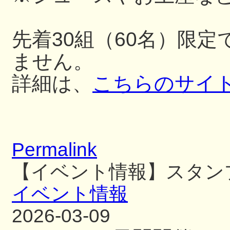
先着30組（60名）限
ません。
詳細は、
こちらのサイ
Permalink
【イベント情報】スタン
イベント情報
2026-03-09