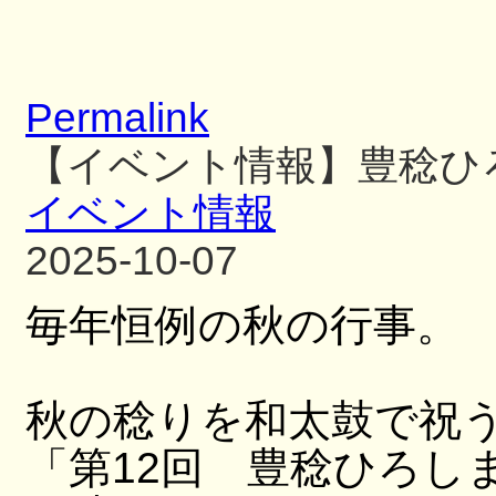
Permalink
【イベント情報】豊稔ひ
イベント情報
2025-10-07
毎年恒例の秋の行事。
秋の稔りを和太鼓で祝
「第12回 豊稔ひろし