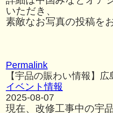
いただき、
素敵なお写真の投稿を
Permalink
【宇品の賑わい情報】広
イベント情報
2025-08-07
現在、改修工事中の宇