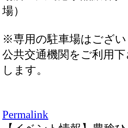
場）
※専用の駐車場はござい
公共交通機関をご利用下
します。
Permalink