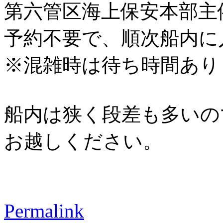
第六管区海上保安本部主
予約不要で、順次船内に
※混雑時は待ち時間あり
船内は狭く段差も多いの
お越しください。
Permalink