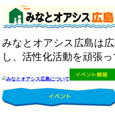
みなとオアシス広島は広
し、活性化活動を頑張っ