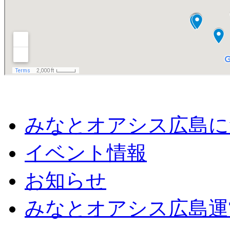
みなとオアシス広島に
イベント情報
お知らせ
みなとオアシス広島運