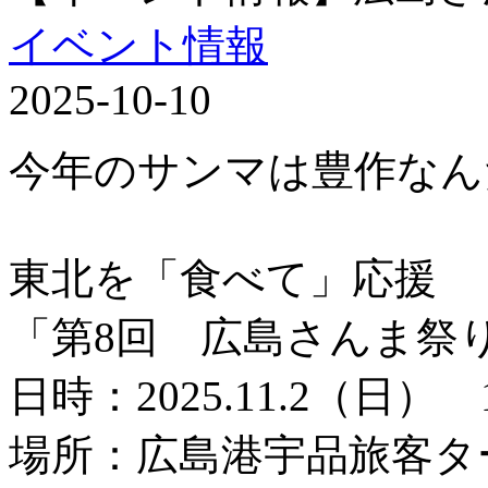
イベント情報
2025-10-10
今年のサンマは豊作なん
東北を「食べて」応援
「第8回 広島さんま祭
日時：2025.11.2（日） 
場所：広島港宇品旅客タ