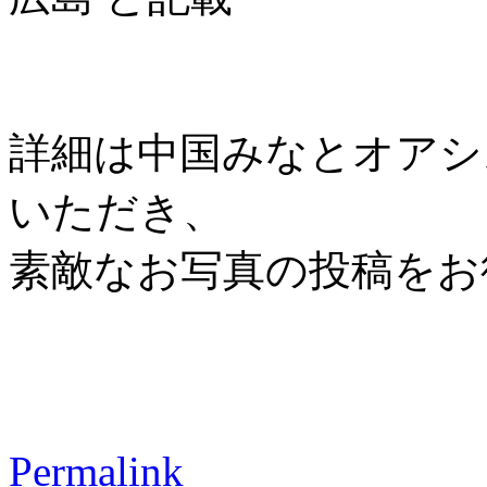
詳細は中国みなとオアシス協
いただき、
素敵なお写真の投稿をお
Permalink