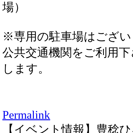
場）
※専用の駐車場はござい
公共交通機関をご利用下
します。
Permalink
【イベント情報】豊稔ひ