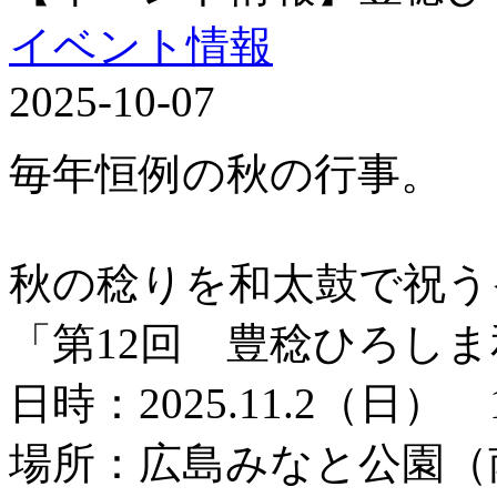
イベント情報
2025-10-07
毎年恒例の秋の行事。
秋の稔りを和太鼓で祝う
「第12回 豊稔ひろし
日時：2025.11.2（日） 1
場所：広島みなと公園（