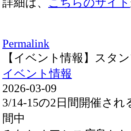
詳細は、
こちらのサイト
Permalink
【イベント情報】スタン
イベント情報
2026-03-09
3/14-15の2日間開催
間中