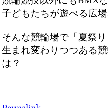
競輪競技以外にもBMX
子どもたちが遊べる広場
そんな競輪場で「夏祭り
生まれ変わりつつある競
は？
Permalink