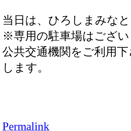
当日は、ひろしまみなと
※専用の駐車場はござい
公共交通機関をご利用下
します。
Permalink