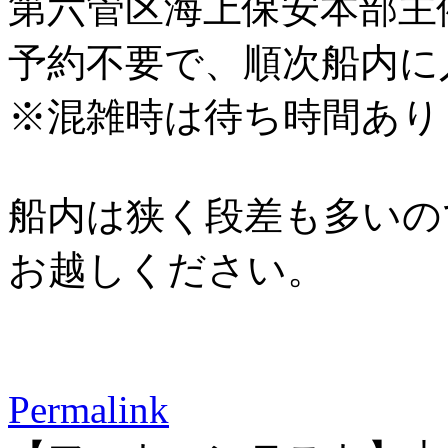
第六管区海上保安本部主
予約不要で、順次船内に
※混雑時は待ち時間あり
船内は狭く段差も多いの
お越しください。
Permalink