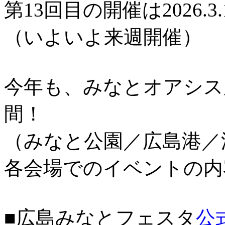
第13回目の開催は2026.3.
（いよいよ来週開催）
今年も、みなとオアシス
間！
（みなと公園／広島港／
各会場でのイベントの内
■広島みなとフェスタ
公