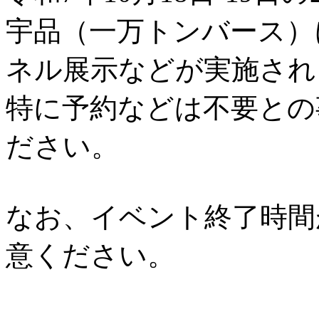
宇品（一万トンバース）
ネル展示などが実施され
特に予約などは不要との
ださい。
なお、イベント終了時間
意ください。