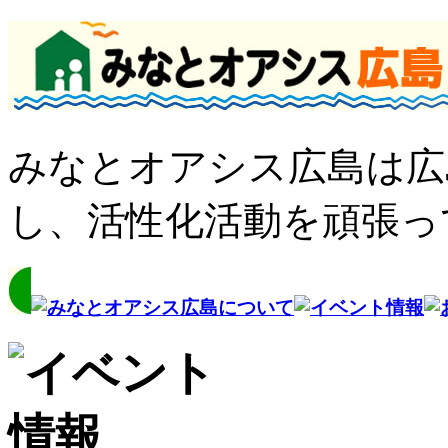
みなとオアシス広島は広
し、活性化活動を頑張っ