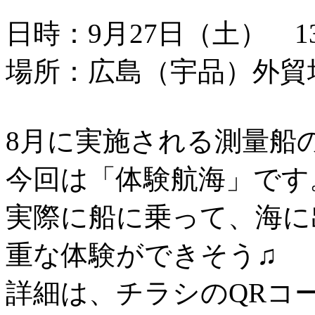
日時：9月27日（土） 13：
場所：広島（宇品）外貿
8月に実施される測量船
今回は「体験航海」です
実際に船に乗って、海に
重な体験ができそう♫
詳細は、チラシのQRコ