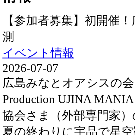
【参加者募集】初開催！
測
イベント情報
2026-07-07
広島みなとオアシスの会
Production UJINA
協会さま（外部専門家）
夏の終わりに宇品で星空