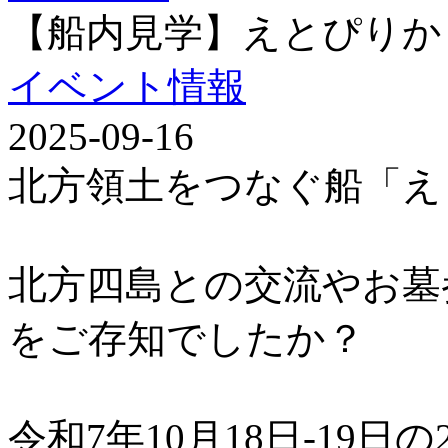
【船内見学】えとぴりか
イベント情報
2025-09-16
北方領土をつなぐ船「え
北方四島との交流やお墓
をご存知でしたか？
令和7年10月18日-19日の