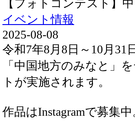
【フォトコンテスト】中
イベント情報
2025-08-08
令和7年8月8日～10月3
「中国地方のみなと」を
トが実施されます。
作品はInstagramで募集