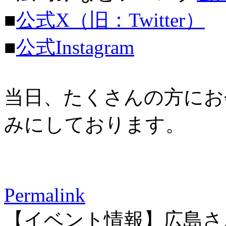
■
公式X（旧：Twitter）
■
公式Instagram
当日、たくさんの方にお
みにしております。
Permalink
【イベント情報】広島さ