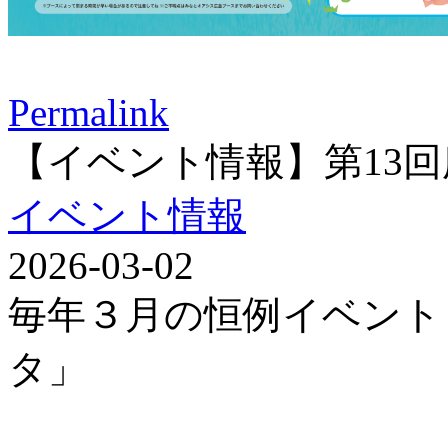
Permalink
【イベント情報】第13
イベント情報
2026-03-02
毎年３月の恒例イベント
タ」