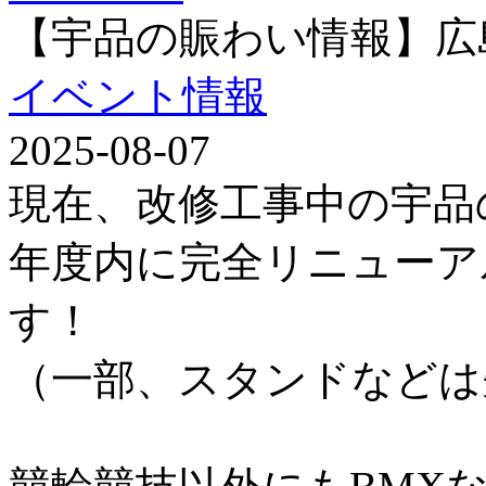
【宇品の賑わい情報】広
イベント情報
2025-08-07
現在、改修工事中の宇品
年度内に完全リニューア
す！
（一部、スタンドなどは