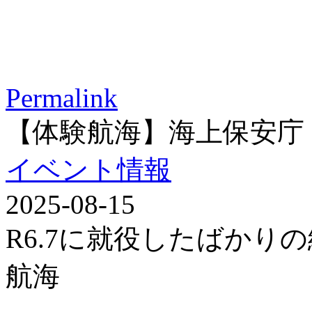
Permalink
【体験航海】海上保安庁
イベント情報
2025-08-15
R6.7に就役したばかり
航海