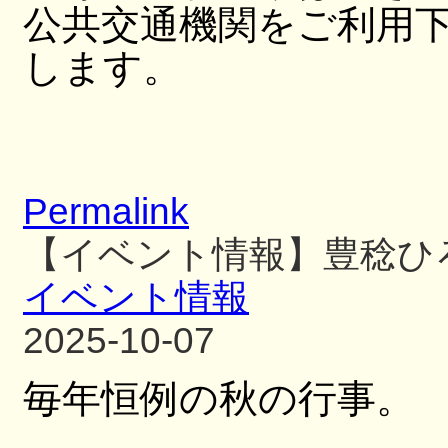
公共交通機関をご利用
します。
Permalink
【イベント情報】豊稔ひ
イベント情報
2025-10-07
毎年恒例の秋の行事。