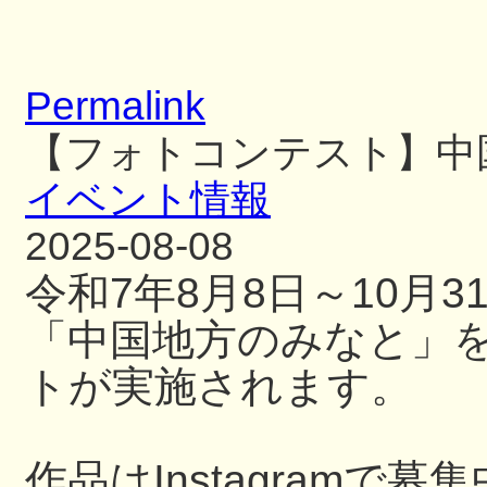
Permalink
【フォトコンテスト】中
イベント情報
2025-08-08
令和7年8月8日～10月
「中国地方のみなと」
トが実施されます。
作品はInstagramで募