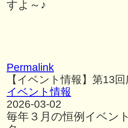
すよ～♪
Permalink
【イベント情報】第13
イベント情報
2026-03-02
毎年３月の恒例イベン