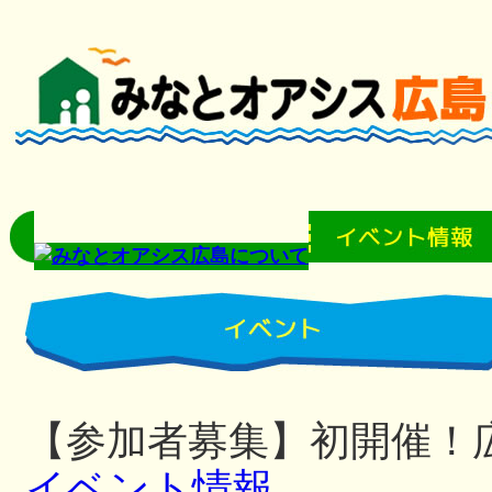
【参加者募集】初開催！
イベント情報