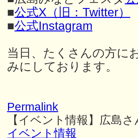
■
公式X（旧：Twitter）
■
公式Instagram
当日、たくさんの方に
みにしております。
Permalink
【イベント情報】広島さ
イベント情報