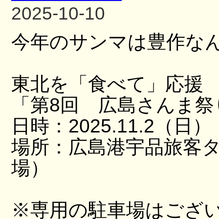
2025-10-10
今年のサンマは豊作な
東北を「食べて」応援
「第8回 広島さんま祭
日時：2025.11.2（日）
場所：広島港宇品旅客
場）
※専用の駐車場はござ