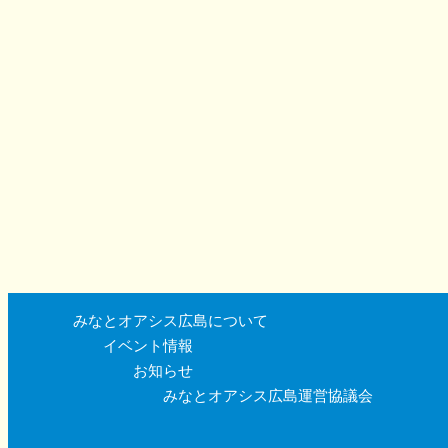
みなとオアシス広島について
イベント情報
お知らせ
みなとオアシス広島運営協議会