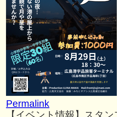
Permalink
【イベント情報】スタン