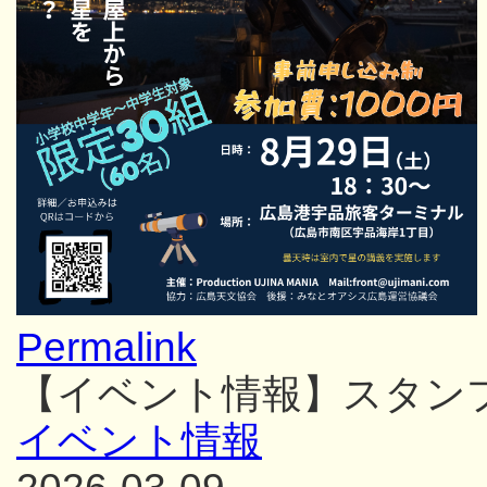
Permalink
【イベント情報】スタン
イベント情報