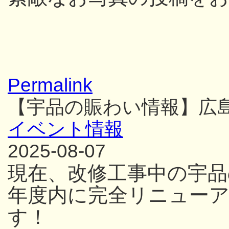
Permalink
【宇品の賑わい情報】広
イベント情報
2025-08-07
現在、改修工事中の宇品
年度内に完全リニュー
す！