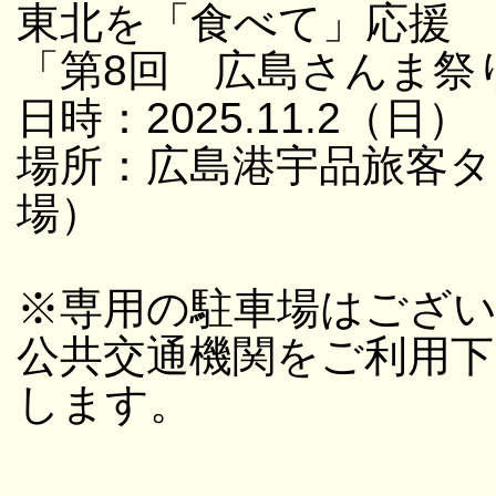
東北を「食べて」応援
「第8回 広島さんま祭
日時：2025.11.2（日）
場所：広島港宇品旅客タ
場）
※専用の駐車場はござ
公共交通機関をご利用
します。