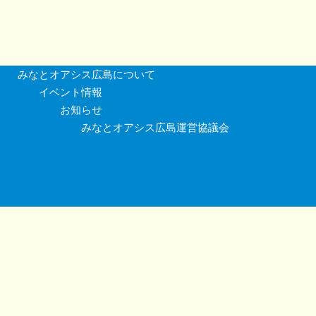
みなとオアシス広島について
イベント情報
お知らせ
みなとオアシス広島運営協議会