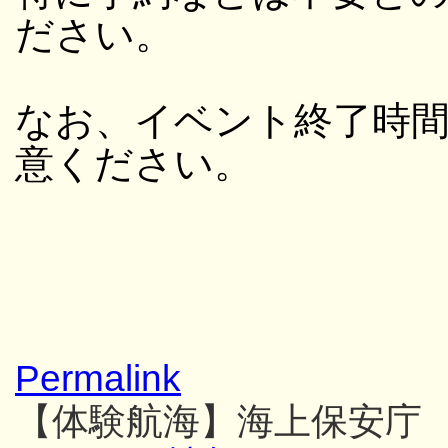
ださい。
なお、イベント終了時
意ください。
Permalink
【体験航海】海上保安庁