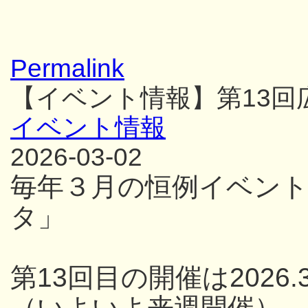
Permalink
【イベント情報】第13
イベント情報
2026-03-02
毎年３月の恒例イベン
タ」
第13回目の開催は2026.3
（いよいよ来週開催）