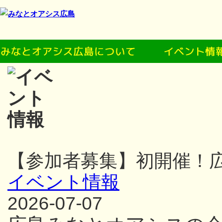
【参加者募集】初開催！
イベント情報
2026-07-07