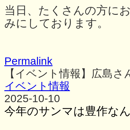
当日、たくさんの方に
みにしております。
Permalink
【イベント情報】広島さ
イベント情報
2025-10-10
今年のサンマは豊作な