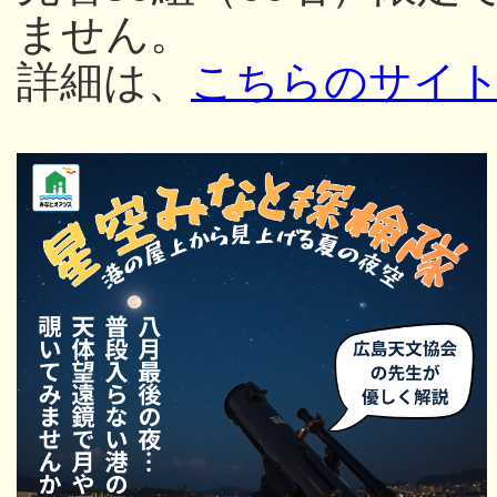
ません。
詳細は、
こちらのサイ