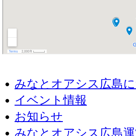
みなとオアシス広島に
イベント情報
お知らせ
みなとオアシス広島運