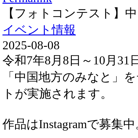
【フォトコンテスト】中
イベント情報
2025-08-08
令和7年8月8日～10月3
「中国地方のみなと」を
トが実施されます。
作品はInstagramで募集