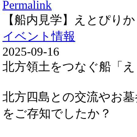
Permalink
【船内見学】えとぴりか
イベント情報
2025-09-16
北方領土をつなぐ船「え
北方四島との交流やお墓
をご存知でしたか？