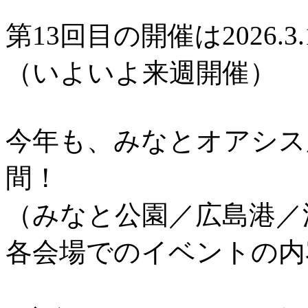
第13回目の開催は2026.3.
（いよいよ来週開催）
今年も、みなとオアシス
間！
（みなと公園／広島港／
各会場でのイベントの内