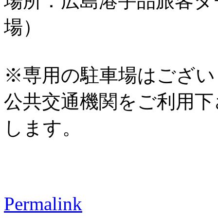
場所：広島港宇品旅客タ
場）
※専用の駐車場はござい
公共交通機関をご利用下
します。
Permalink