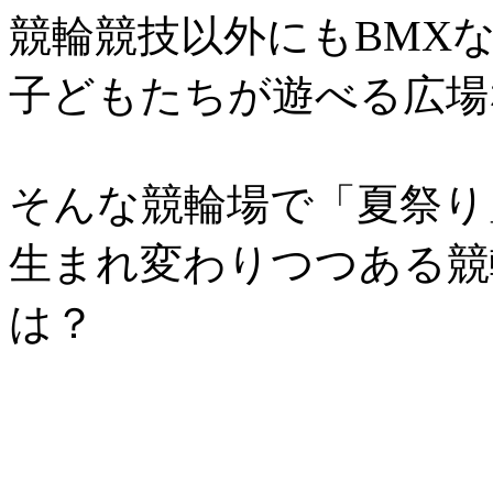
競輪競技以外にもBMX
子どもたちが遊べる広場
そんな競輪場で「夏祭り
生まれ変わりつつある競
は？