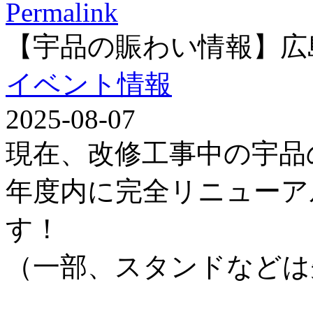
Permalink
【宇品の賑わい情報】広
イベント情報
2025-08-07
現在、改修工事中の宇品
年度内に完全リニューア
す！
（一部、スタンドなどは