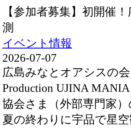
【参加者募集】初開催！
測
イベント情報
2026-07-07
広島みなとオアシスの会
Production UJINA
協会さま（外部専門家）
夏の終わりに宇品で星空