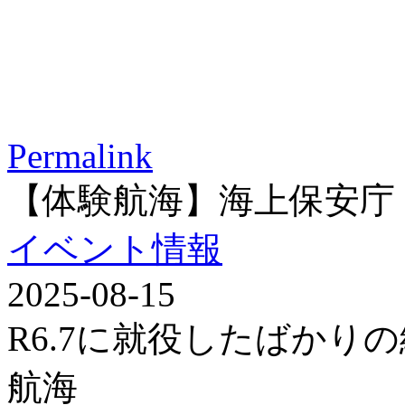
Permalink
【体験航海】海上保安庁
イベント情報
2025-08-15
R6.7に就役したばかり
航海