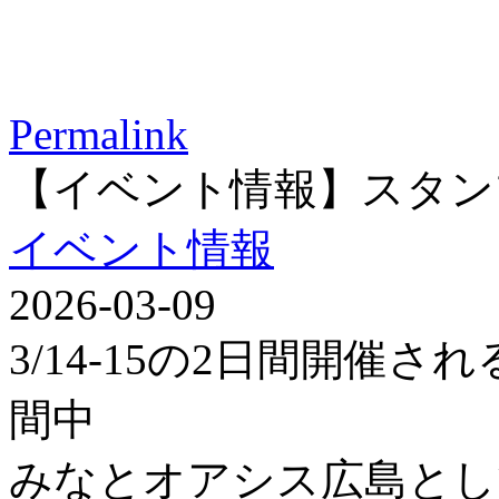
Permalink
【イベント情報】スタン
イベント情報
2026-03-09
3/14-15の2日間開催
間中
みなとオアシス広島とし