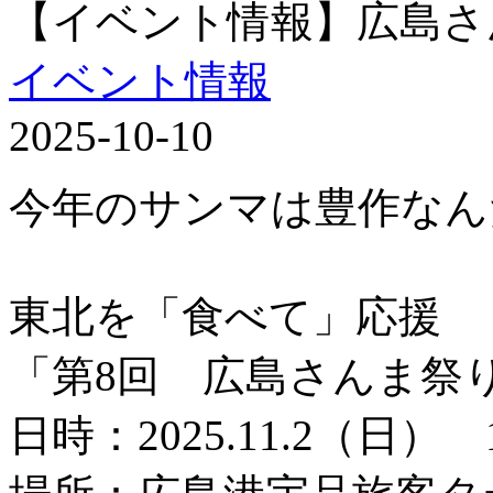
【イベント情報】広島さ
イベント情報
2025-10-10
今年のサンマは豊作なん
東北を「食べて」応援
「第8回 広島さんま祭
日時：2025.11.2（日） 