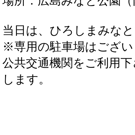
場所：広島みなと公園（
当日は、ひろしまみなと
※専用の駐車場はござい
公共交通機関をご利用下
します。