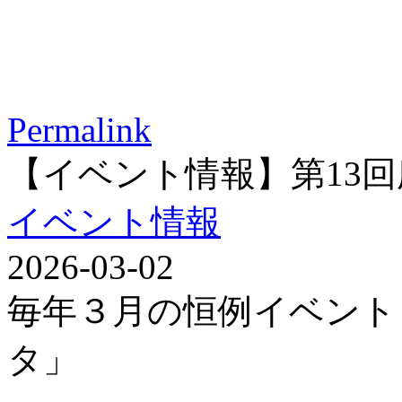
Permalink
【イベント情報】第13
イベント情報
2026-03-02
毎年３月の恒例イベント
タ」