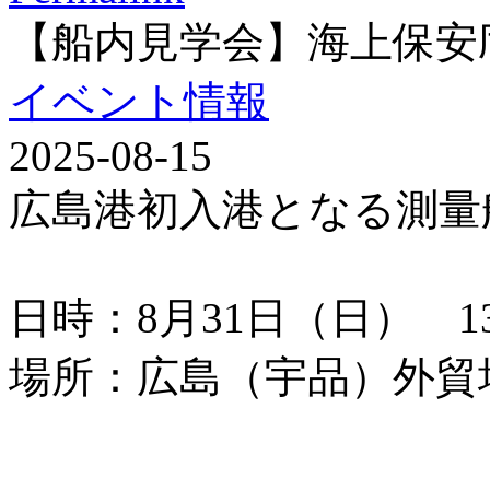
【船内見学会】海上保安
イベント情報
2025-08-15
広島港初入港となる測量
日時：8月31日（日） 13：
場所：広島（宇品）外貿