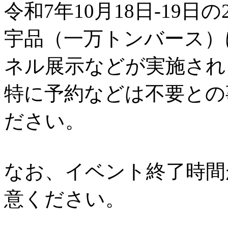
令和7年10月18日-19日の
宇品（一万トンバース）
ネル展示などが実施され
特に予約などは不要との
ださい。
なお、イベント終了時間
意ください。