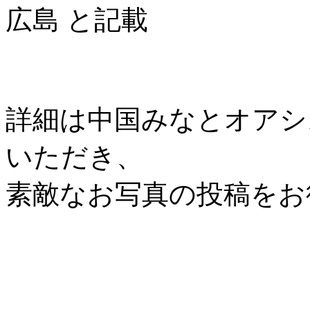
広島 と記載
詳細は中国みなとオアシス協
いただき、
素敵なお写真の投稿をお