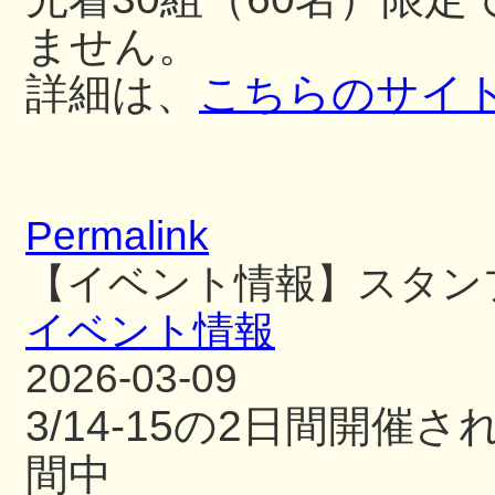
ません。
詳細は、
こちらのサイ
Permalink
【イベント情報】スタン
イベント情報
2026-03-09
3/14-15の2日間開
間中