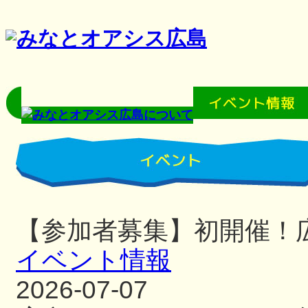
【参加者募集】初開催！
イベント情報
2026-07-07