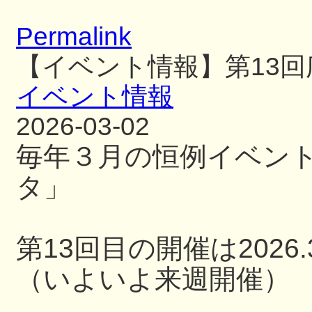
Permalink
【イベント情報】第13
イベント情報
2026-03-02
毎年３月の恒例イベン
タ」
第13回目の開催は2026.3
（いよいよ来週開催）