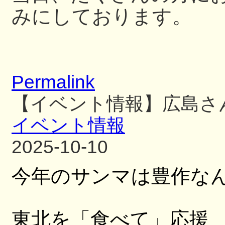
みにしております。
Permalink
【イベント情報】広島さ
イベント情報
2025-10-10
今年のサンマは豊作な
東北を「食べて」応援