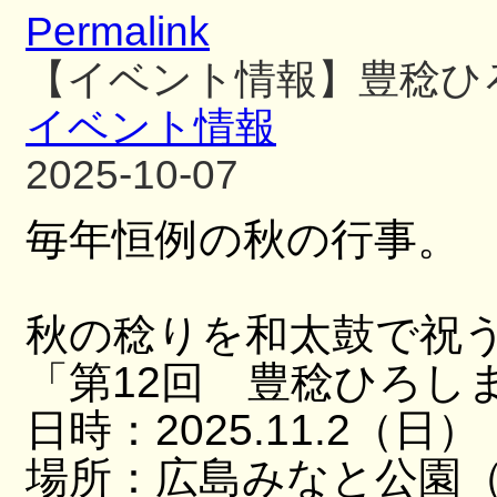
Permalink
【イベント情報】豊稔ひ
イベント情報
2025-10-07
毎年恒例の秋の行事。
秋の稔りを和太鼓で祝
「第12回 豊稔ひろし
日時：2025.11.2（日）
場所：広島みなと公園（