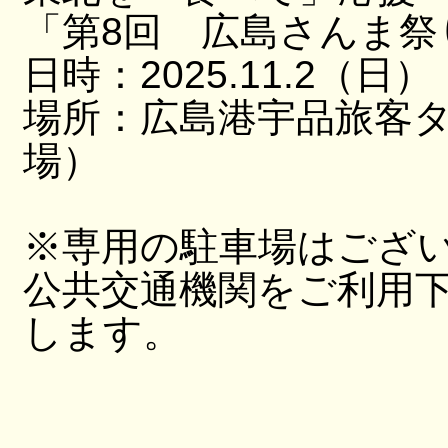
「第8回 広島さんま祭
日時：2025.11.2（日）
場所：広島港宇品旅客
場）
※専用の駐車場はござ
公共交通機関をご利用
します。