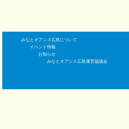
みなとオアシス広島について
イベント情報
お知らせ
みなとオアシス広島運営協議会