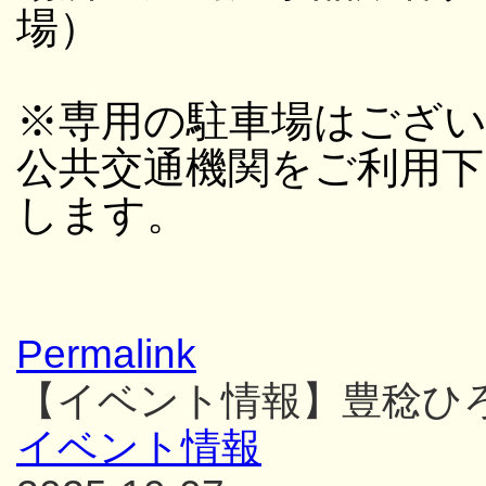
場）
※専用の駐車場はござ
公共交通機関をご利用
します。
Permalink
【イベント情報】豊稔ひ
イベント情報