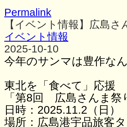
Permalink
【イベント情報】広島さ
イベント情報
2025-10-10
今年のサンマは豊作な
東北を「食べて」応援
「第8回 広島さんま祭
日時：2025.11.2（日）
場所：広島港宇品旅客タ