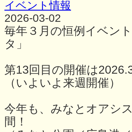
イベント情報
2026-03-02
毎年３月の恒例イベン
タ」
第13回目の開催は2026.3
（いよいよ来週開催）
今年も、みなとオアシス
間！