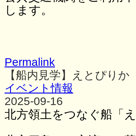
します。
Permalink
【船内見学】えとぴりか
イベント情報
2025-09-16
北方領土をつなぐ船「