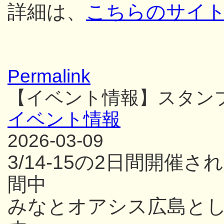
詳細は、
こちらのサイ
Permalink
【イベント情報】スタン
イベント情報
2026-03-09
3/14-15の2日間開
間中
みなとオアシス広島と