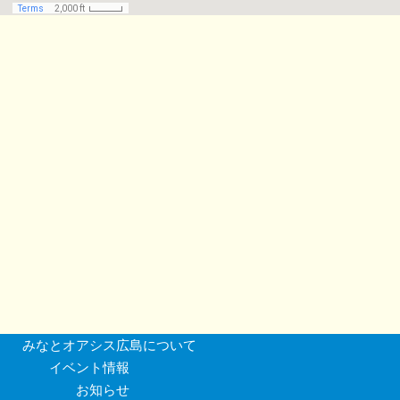
みなとオアシス広島について
イベント情報
お知らせ