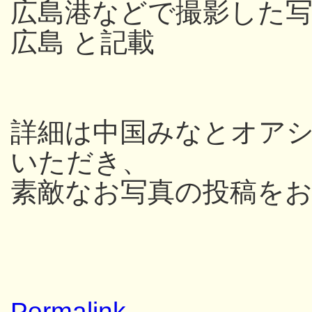
広島港などで撮影した写
広島 と記載
詳細は中国みなとオアシス
いただき、
素敵なお写真の投稿を
Permalink