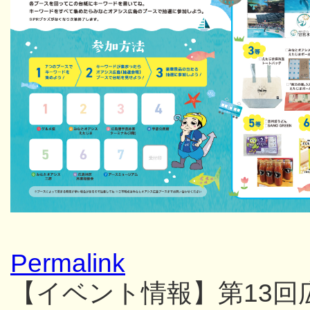
Permalink
【イベント情報】第13