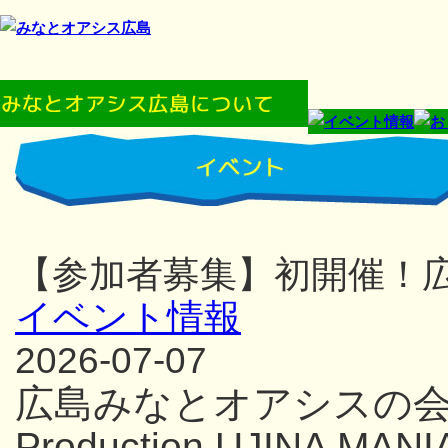
【参加者募集】初開催！
イベント情報
2026-07-07
広島みなとオアシスの
Production UJINA