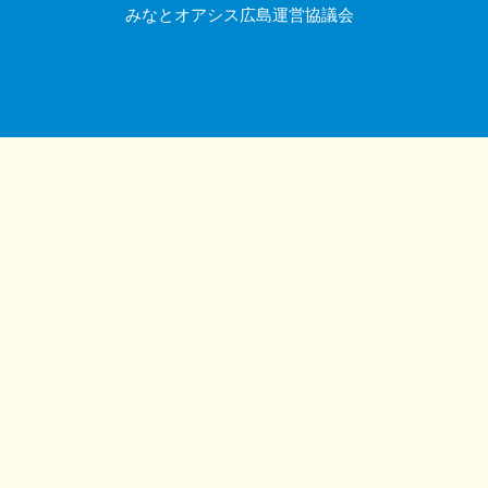
みなとオアシス広島運営協議会