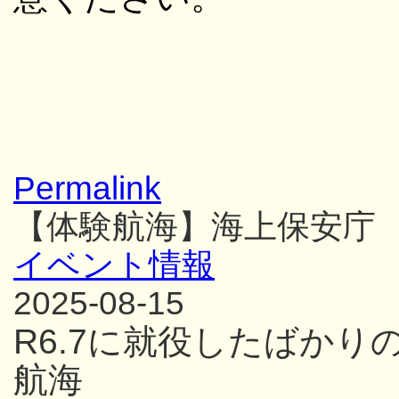
Permalink
【体験航海】海上保安庁
イベント情報
2025-08-15
R6.7に就役したばか
航海