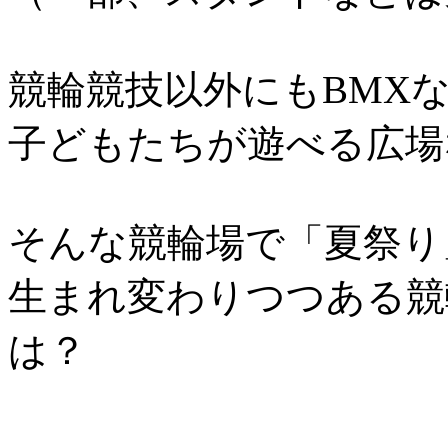
競輪競技以外にもBMX
子どもたちが遊べる広場
そんな競輪場で「夏祭り
生まれ変わりつつある競
は？