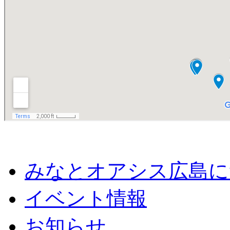
みなとオアシス広島に
イベント情報
お知らせ