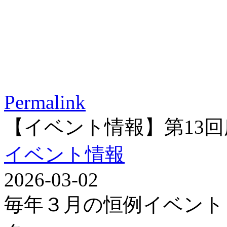
Permalink
【イベント情報】第13
イベント情報
2026-03-02
毎年３月の恒例イベント