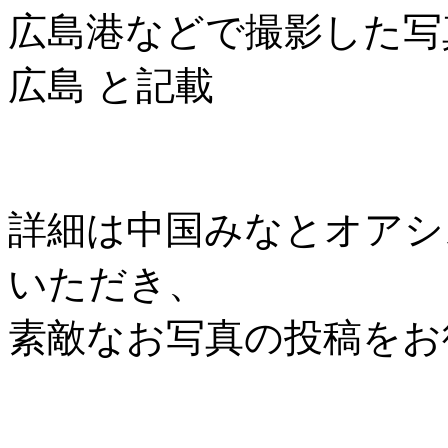
広島港などで撮影した写
広島 と記載
詳細は中国みなとオアシス協
いただき、
素敵なお写真の投稿をお