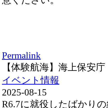
Permalink
【体験航海】海上保安庁
イベント情報
2025-08-15
R6.7に就役したばかり