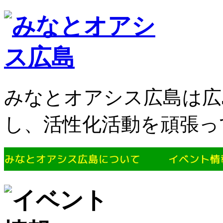
みなとオアシス広島は広
し、活性化活動を頑張っ