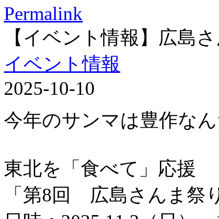
Permalink
【イベント情報】広島さ
イベント情報
2025-10-10
今年のサンマは豊作なん
東北を「食べて」応援
「第8回 広島さんま祭