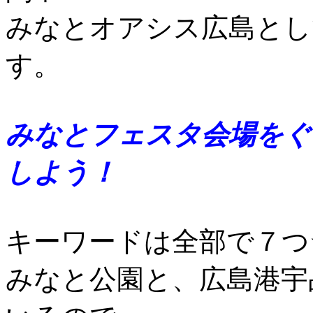
みなとオアシス広島とし
す。
みなとフェスタ会場をぐ
しよう！
キーワードは全部で７つ
みなと公園と、広島港宇