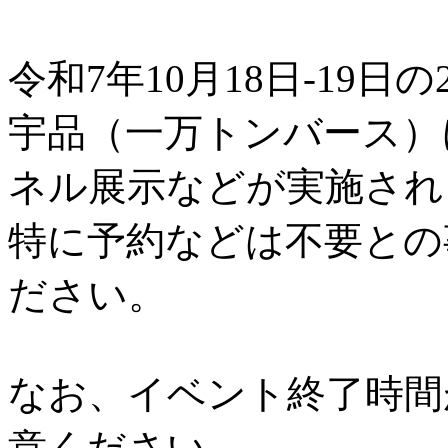
令和7年10月18日-19日の
宇品（一万トンバース）
ネル展示などが実施され
特に予約などは不要との
ださい。
なお、イベント終了時間
意ください。