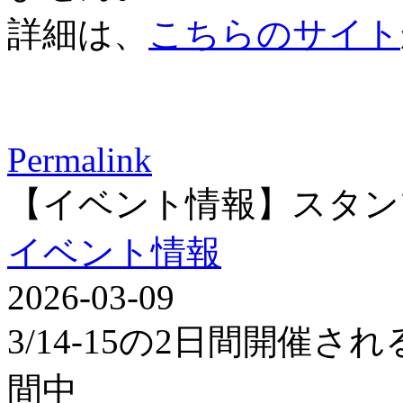
詳細は、
こちらのサイト
Permalink
【イベント情報】スタン
イベント情報
2026-03-09
3/14-15の2日間開催
間中