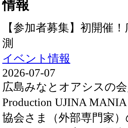
【参加者募集】初開催！
測
イベント情報
2026-07-07
広島みなとオアシスの会
Production UJINA
協会さま（外部専門家）