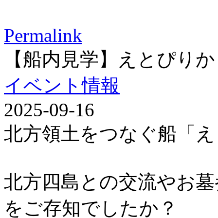
Permalink
【船内見学】えとぴりか
イベント情報
2025-09-16
北方領土をつなぐ船「え
北方四島との交流やお墓
をご存知でしたか？