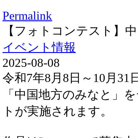
Permalink
【フォトコンテスト】中
イベント情報
2025-08-08
令和7年8月8日～10月3
「中国地方のみなと」を
トが実施されます。