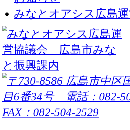
みなとオアシス広島運