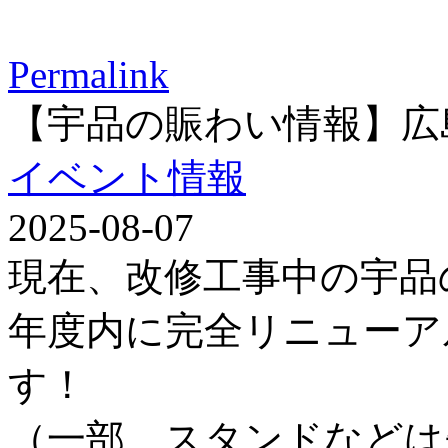
Permalink
【宇品の賑わい情報】広
イベント情報
2025-08-07
現在、改修工事中の宇品
年度内に完全リニューア
す！
（一部、スタンドなどは