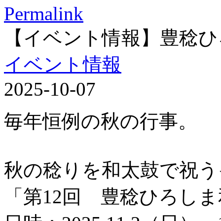
Permalink
【イベント情報】豊稔ひ
イベント情報
2025-10-07
毎年恒例の秋の行事。
秋の稔りを和太鼓で祝う
「第12回 豊稔ひろし