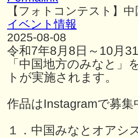
【フォトコンテスト】中
イベント情報
2025-08-08
令和7年8月8日～10月
「中国地方のみなと」
トが実施されます。
作品はInstagramで募
１．中国みなとオアシ