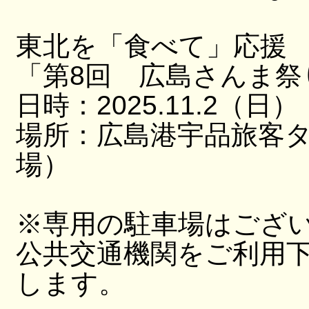
東北を「食べて」応援
「第8回 広島さんま祭
日時：2025.11.2（日）
場所：広島港宇品旅客
場）
※専用の駐車場はござ
公共交通機関をご利用
します。