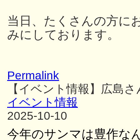
当日、たくさんの方に
みにしております。
Permalink
【イベント情報】広島さ
イベント情報
2025-10-10
今年のサンマは豊作な