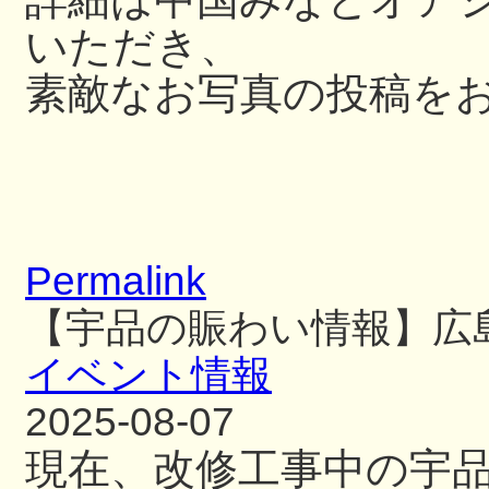
いただき、
素敵なお写真の投稿を
Permalink
【宇品の賑わい情報】広
イベント情報
2025-08-07
現在、改修工事中の宇