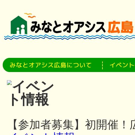
【参加者募集】初開催！