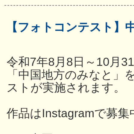
【フォトコンテスト】
令和7年8月8日～10月
「中国地方のみなと」
ストが実施されます。
作品はInstagramで募