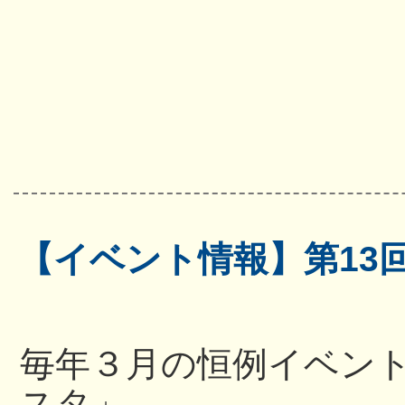
【イベント情報】第13
毎年３月の恒例イベン
スタ」