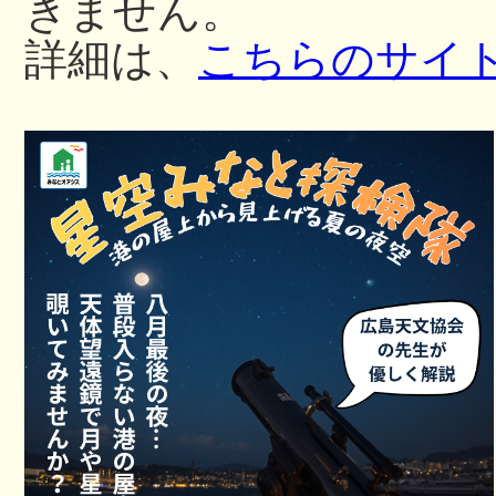
きません。
詳細は、
こちらのサイ