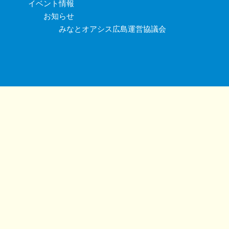
イベント情報
お知らせ
みなとオアシス広島運営協議会