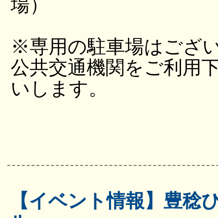
場）
※専用の駐車場はござ
公共交通機関をご利用
いします。
【イベント情報】豊稔