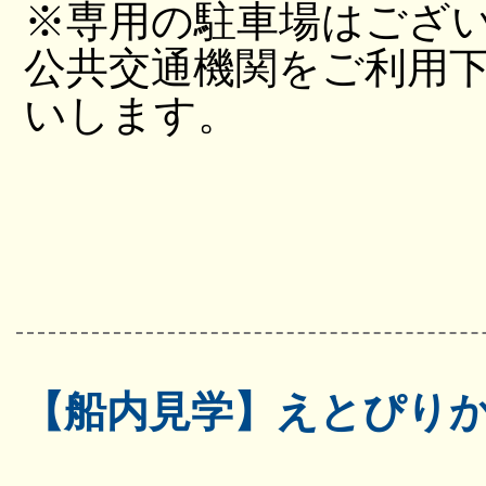
※専用の駐車場はござ
公共交通機関をご利用
いします。
【船内見学】えとぴり