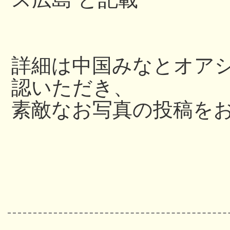
詳細は中国みなとオアシス
認いただき、
素敵なお写真の投稿を