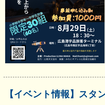
【イベント情報】スタ