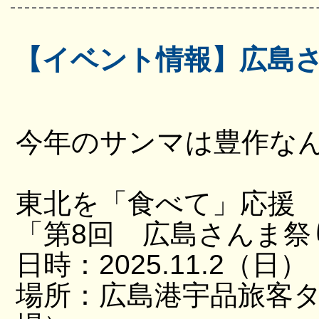
【イベント情報】広島
今年のサンマは豊作な
東北を「食べて」応援
「第8回 広島さんま祭
日時：2025.11.2（日）
場所：広島港宇品旅客