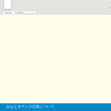
みなとオアシス広島について