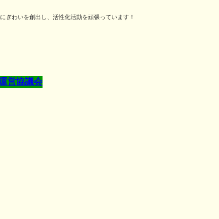
にぎわいを創出し、活性化活動を頑張っています！