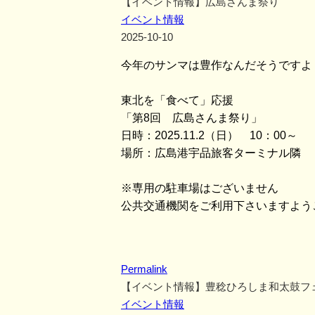
【イベント情報】広島さんま祭り
イベント情報
2025-10-10
今年のサンマは豊作なんだそうですよ
東北を「食べて」応援
「第8回 広島さんま祭り」
日時：2025.11.2（日） 10：00～
場所：広島港宇品旅客ターミナル隣 
※専用の駐車場はございません
公共交通機関をご利用下さいますよう
Permalink
【イベント情報】豊稔ひろしま和太鼓フ
イベント情報