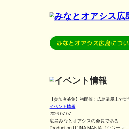
【参加者募集】初開催！広島港屋上で実
イベント情報
2026-07-07
広島みなとオアシスの会員である
Production UJINA MANIA