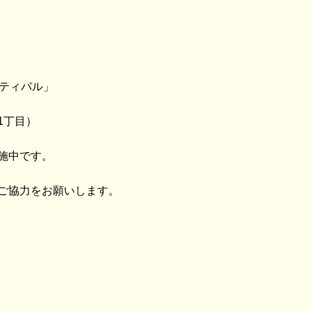
スティバル」
1丁目）
施中です。
ご協力をお願いします。