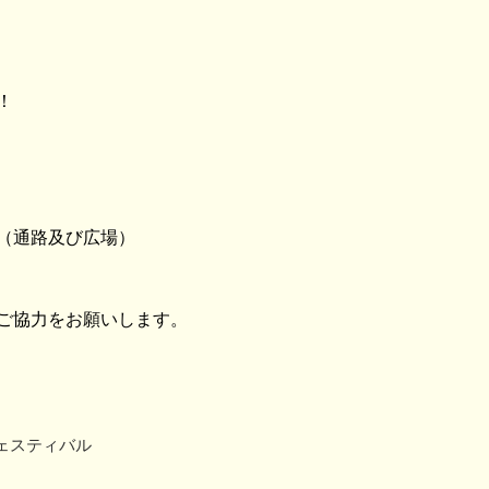
！
（通路及び広場）
ご協力をお願いします。
ェスティバル