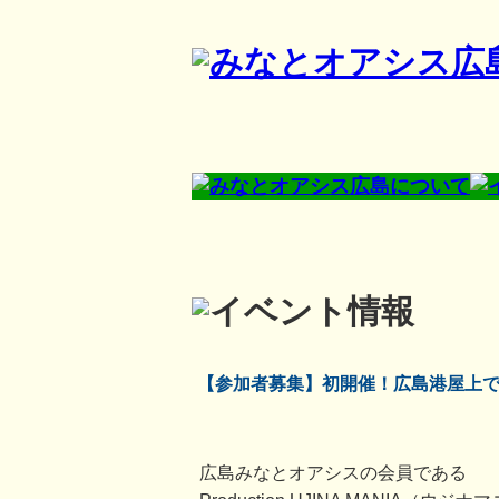
【参加者募集】初開催！広島港屋上
広島みなとオアシスの会員である