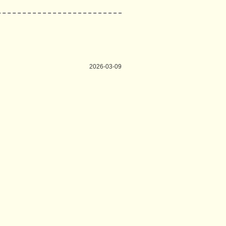
2026-03-09