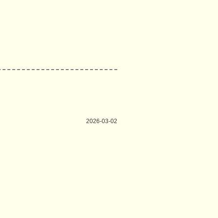
2026-03-02