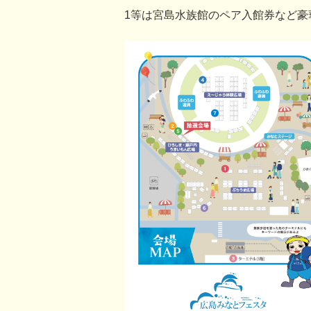
1等は宮島水族館のペア入館券など豪