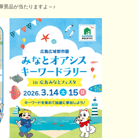
華景品が当たりますよ～♪