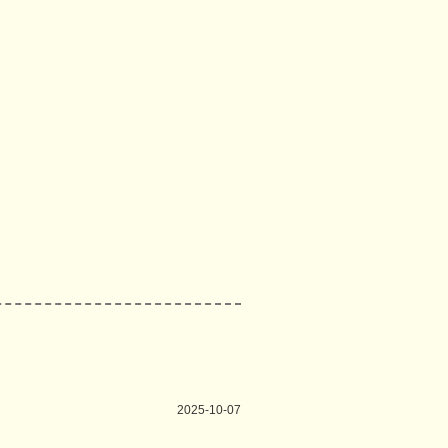
2025-10-07