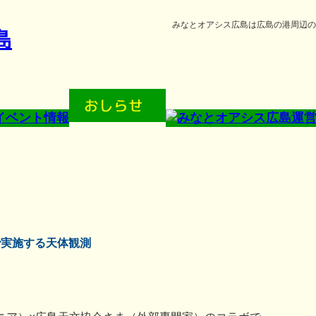
みなとオアシス広島は広島の港周辺の
で実施する天体観測