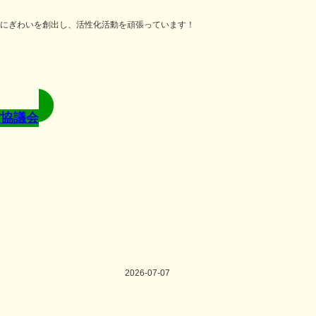
にぎわいを創出し、活性化活動を頑張っています！
2026-07-07