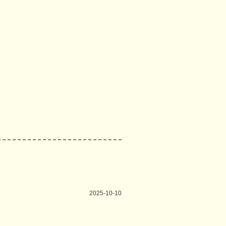
2025-10-10