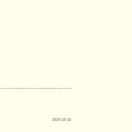
2025-10-10