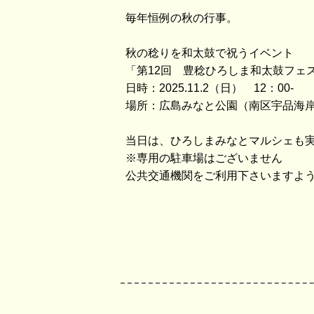
毎年恒例の秋の行事。
秋の稔りを和太鼓で祝うイベント
「第12回 豊稔ひろしま和太鼓フェ
日時：2025.11.2（日） 12：00-
場所：広島みなと公園（南区宇品海岸
当日は、ひろしまみなとマルシェも
※専用の駐車場はございません
公共交通機関をご利用下さいますよ