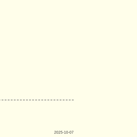
2025-10-07