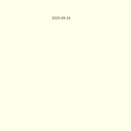
2025-09-16