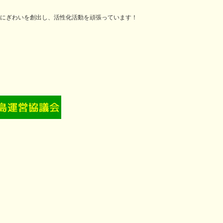
にぎわいを創出し、活性化活動を頑張っています！