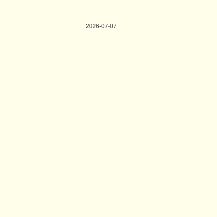
2026-07-07