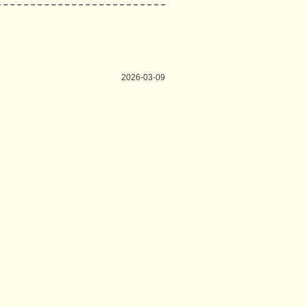
2026-03-09