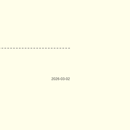
2026-03-02