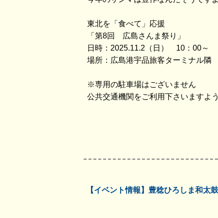
東北を「食べて」応援
「第8回 広島さんま祭り」
日時：2025.11.2（日） 10：00～
場所：広島港宇品旅客ターミナル隣
※専用の駐車場はございません
公共交通機関をご利用下さいますよ
【イベント情報】豊稔ひろしま和太