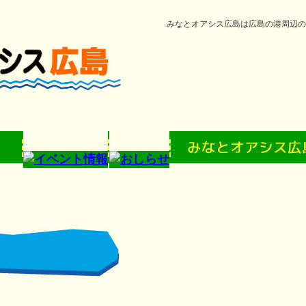
みなとオアシス広島は広島の港周辺の