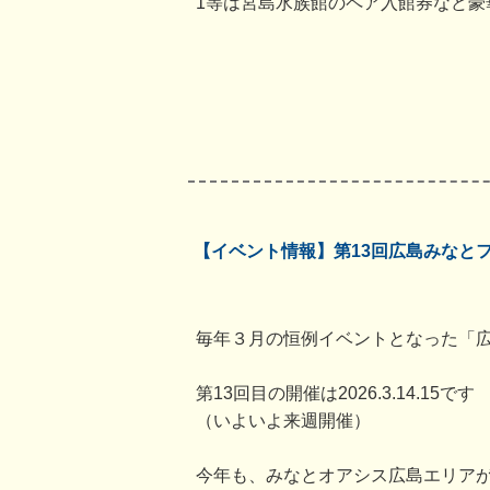
1等は宮島水族館のペア入館券など豪
【イベント情報】第13回広島みなと
毎年３月の恒例イベントとなった「
第13回目の開催は2026.3.14.15です
（いよいよ来週開催）
今年も、みなとオアシス広島エリアが