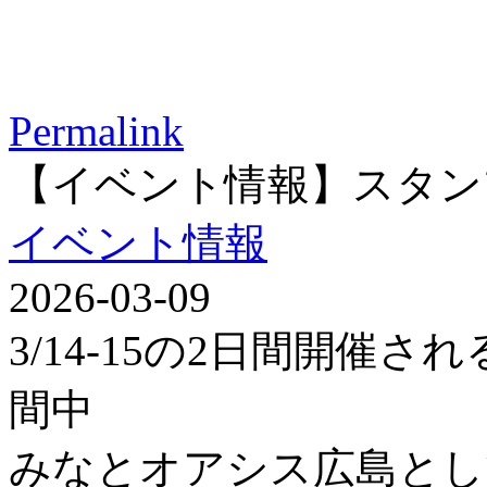
Permalink
【イベント情報】スタン
イベント情報
2026-03-09
3/14-15の2日間開催
間中
みなとオアシス広島とし