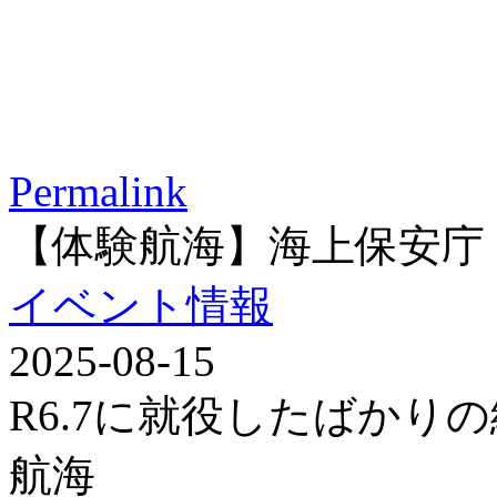
Permalink
【体験航海】海上保安庁
イベント情報
2025-08-15
R6.7に就役したばかり
航海