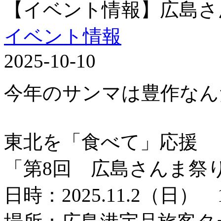
【イベント情報】広島さ
イベント情報
2025-10-10
今年のサンマは豊作なん
東北を「食べて」応援
「第8回 広島さんま祭
日時：2025.11.2（日） 