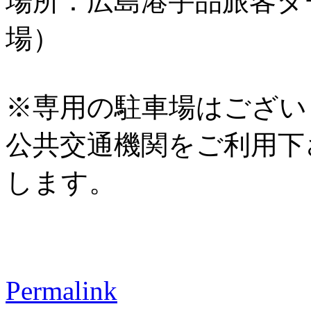
場所：広島港宇品旅客タ
場）
※専用の駐車場はござい
公共交通機関をご利用下
します。
Permalink