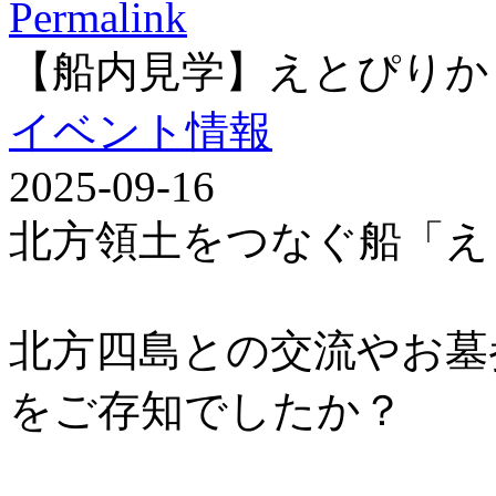
Permalink
【船内見学】えとぴりか
イベント情報
2025-09-16
北方領土をつなぐ船「え
北方四島との交流やお墓
をご存知でしたか？