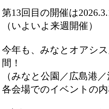
第13回目の開催は2026.3.
（いよいよ来週開催）
今年も、みなとオアシス
間！
（みなと公園／広島港／
各会場でのイベントの内