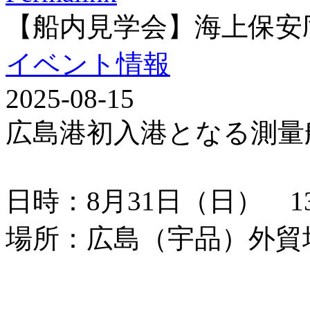
【船内見学会】海上保安
イベント情報
2025-08-15
広島港初入港となる測量
日時：8月31日（日） 13：
場所：広島（宇品）外貿