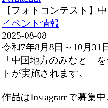
【フォトコンテスト】中
イベント情報
2025-08-08
令和7年8月8日～10月3
「中国地方のみなと」を
トが実施されます。
作品はInstagramで募集