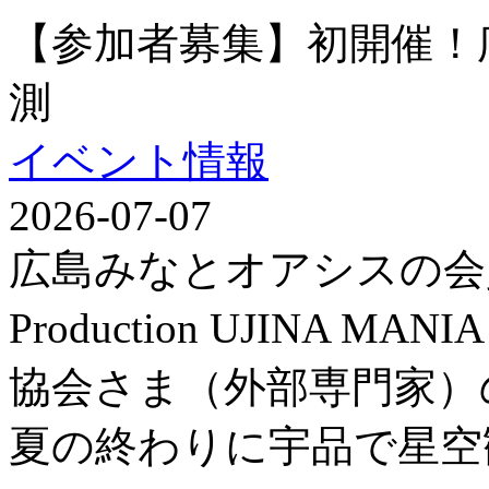
【参加者募集】初開催！
測
イベント情報
2026-07-07
広島みなとオアシスの会
Production UJINA
協会さま（外部専門家）
夏の終わりに宇品で星空