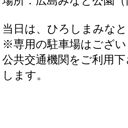
場所：広島みなと公園（
当日は、ひろしまみなと
※専用の駐車場はござい
公共交通機関をご利用下
します。