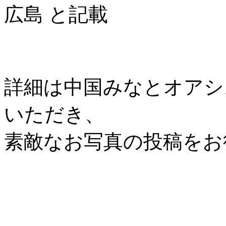
広島 と記載
詳細は中国みなとオアシス協
いただき、
素敵なお写真の投稿をお