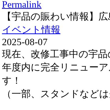
Permalink
【宇品の賑わい情報】広
イベント情報
2025-08-07
現在、改修工事中の宇品
年度内に完全リニューア
す！
（一部、スタンドなどは