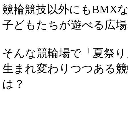
競輪競技以外にもBMX
子どもたちが遊べる広場
そんな競輪場で「夏祭り
生まれ変わりつつある競
は？