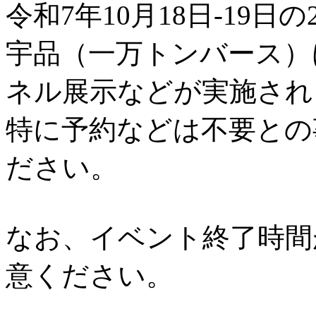
令和7年10月18日-19日の
宇品（一万トンバース）
ネル展示などが実施され
特に予約などは不要との
ださい。
なお、イベント終了時間
意ください。