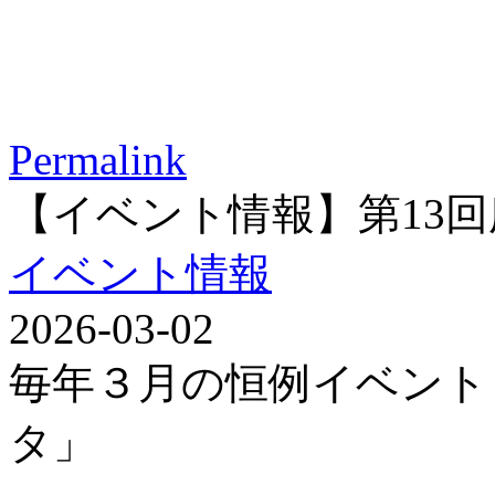
Permalink
【イベント情報】第13
イベント情報
2026-03-02
毎年３月の恒例イベント
タ」