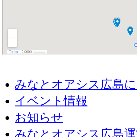
みなとオアシス広島に
イベント情報
お知らせ
みなとオアシス広島運