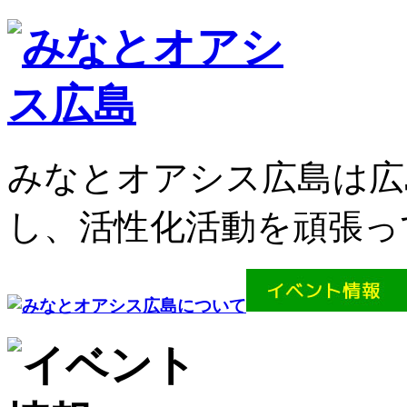
みなとオアシス広島は広
し、活性化活動を頑張っ