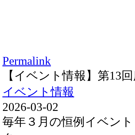
Permalink
【イベント情報】第13
イベント情報
2026-03-02
毎年３月の恒例イベント