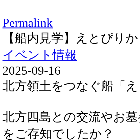
Permalink
【船内見学】えとぴりか
イベント情報
2025-09-16
北方領土をつなぐ船「え
北方四島との交流やお墓
をご存知でしたか？