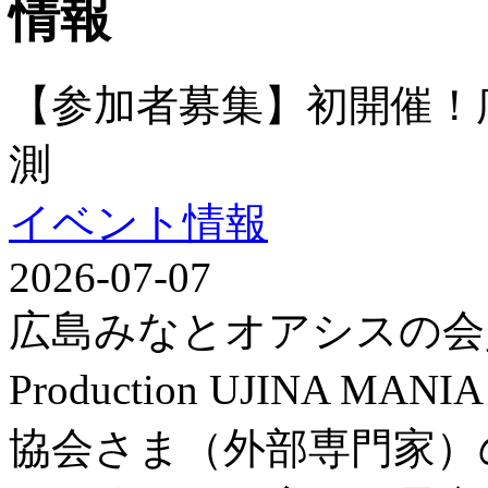
【参加者募集】初開催！
測
イベント情報
2026-07-07
広島みなとオアシスの会
Production UJINA
協会さま（外部専門家）