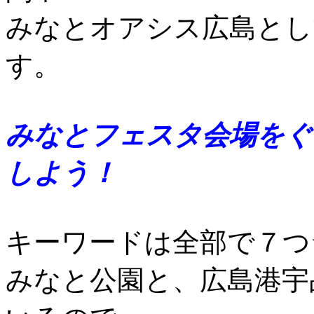
みなとオアシス広島とし
す。
みなとフェスタ会場をぐ
しよう！
キーワードは全部で７つ
みなと公園と、広島港宇