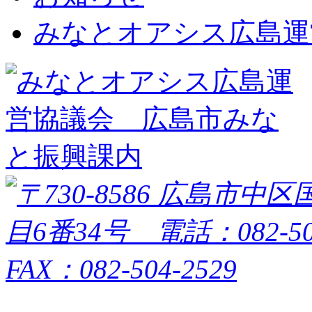
みなとオアシス広島運