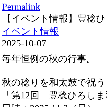
Permalink
【イベント情報】豊稔ひ
イベント情報
2025-10-07
毎年恒例の秋の行事。
秋の稔りを和太鼓で祝う
「第12回 豊稔ひろし