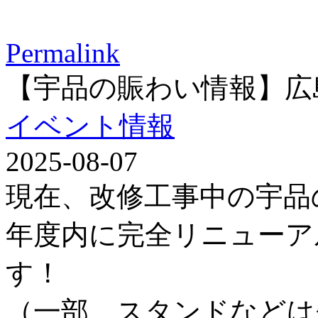
Permalink
【宇品の賑わい情報】広
イベント情報
2025-08-07
現在、改修工事中の宇品
年度内に完全リニューア
す！
（一部、スタンドなどは