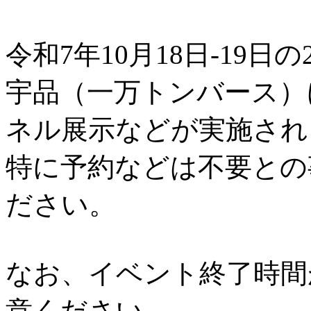
令和7年10月18日-19日の
宇品（一万トンバース）
ネル展示などが実施され
特に予約などは不要との
ださい。
なお、イベント終了時間
意ください。