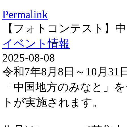
Permalink
【フォトコンテスト】中
イベント情報
2025-08-08
令和7年8月8日～10月3
「中国地方のみなと」を
トが実施されます。