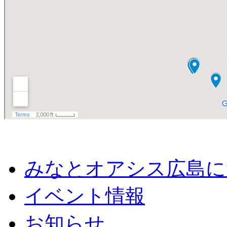
みなとオアシス広島に
イベント情報
お知らせ