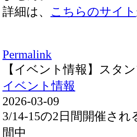
詳細は、
こちらのサイト
Permalink
【イベント情報】スタン
イベント情報
2026-03-09
3/14-15の2日間開催
間中