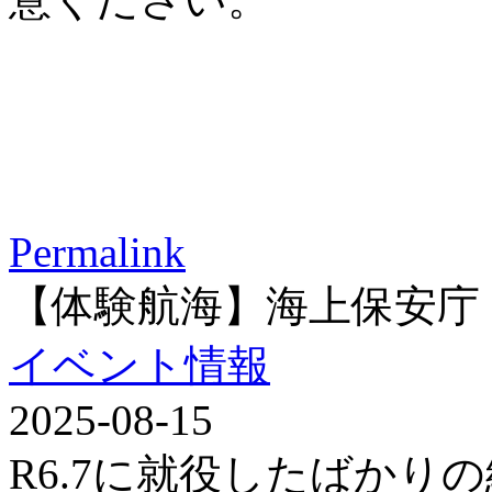
Permalink
【体験航海】海上保安庁
イベント情報
2025-08-15
R6.7に就役したばかり