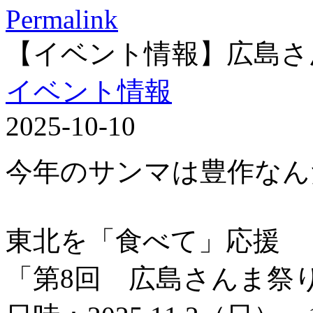
Permalink
【イベント情報】広島さ
イベント情報
2025-10-10
今年のサンマは豊作なん
東北を「食べて」応援
「第8回 広島さんま祭