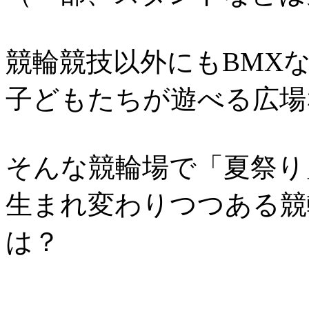
競輪競技以外にもBMX
子どもたちが遊べる広場
そんな競輪場で「夏祭り
生まれ変わりつつある競
は？