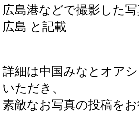
広島港などで撮影した写
広島 と記載
詳細は中国みなとオアシス協
いただき、
素敵なお写真の投稿をお