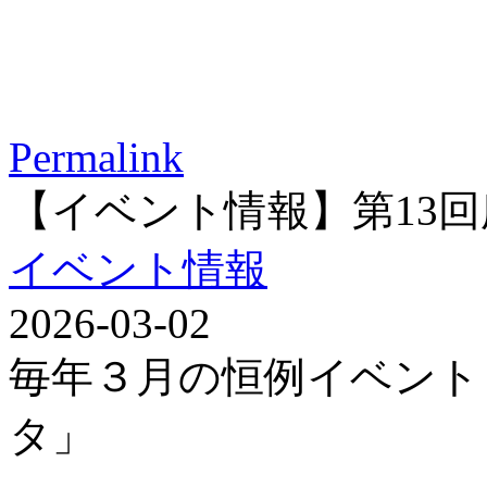
Permalink
【イベント情報】第13
イベント情報
2026-03-02
毎年３月の恒例イベント
タ」