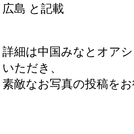
広島 と記載
詳細は中国みなとオアシス協
いただき、
素敵なお写真の投稿をお