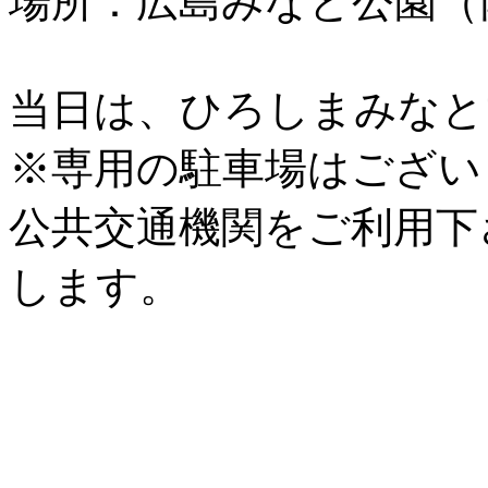
場所：広島みなと公園（
当日は、ひろしまみなと
※専用の駐車場はござい
公共交通機関をご利用下
します。