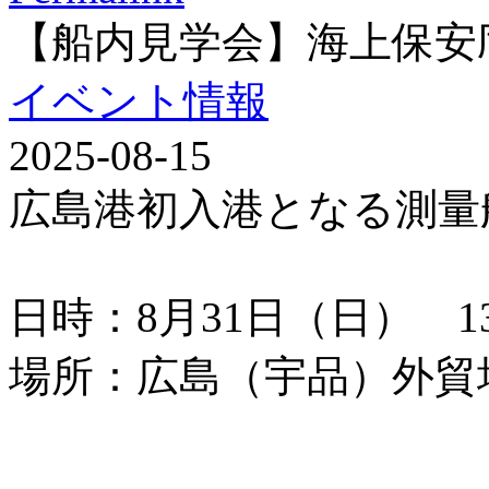
【船内見学会】海上保安
イベント情報
2025-08-15
広島港初入港となる測量
日時：8月31日（日） 13：
場所：広島（宇品）外貿