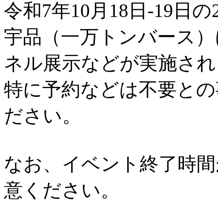
令和7年10月18日-19日の
宇品（一万トンバース）
ネル展示などが実施され
特に予約などは不要との
ださい。
なお、イベント終了時間
意ください。