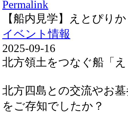
Permalink
【船内見学】えとぴりか
イベント情報
2025-09-16
北方領土をつなぐ船「え
北方四島との交流やお墓
をご存知でしたか？