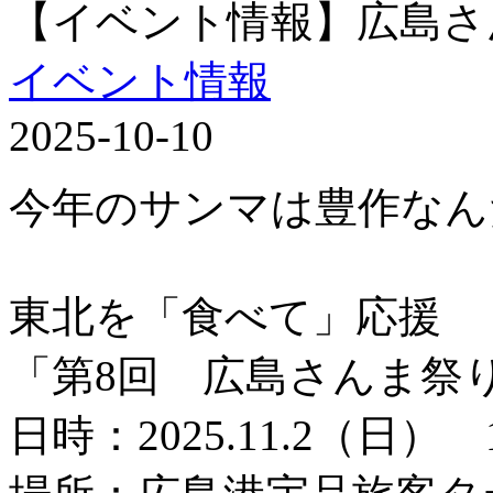
【イベント情報】広島さ
イベント情報
2025-10-10
今年のサンマは豊作なん
東北を「食べて」応援
「第8回 広島さんま祭
日時：2025.11.2（日） 