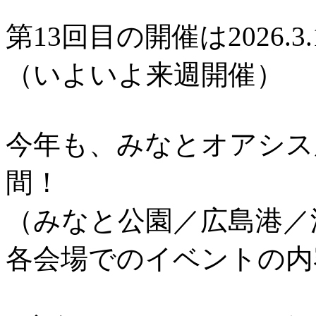
第13回目の開催は2026.3.
（いよいよ来週開催）
今年も、みなとオアシス
間！
（みなと公園／広島港／
各会場でのイベントの内