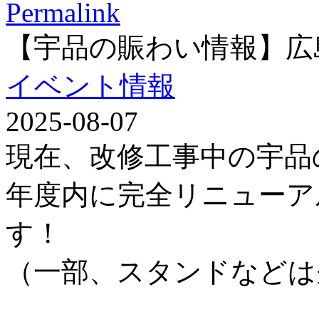
Permalink
【宇品の賑わい情報】広
イベント情報
2025-08-07
現在、改修工事中の宇品
年度内に完全リニューア
す！
（一部、スタンドなどは