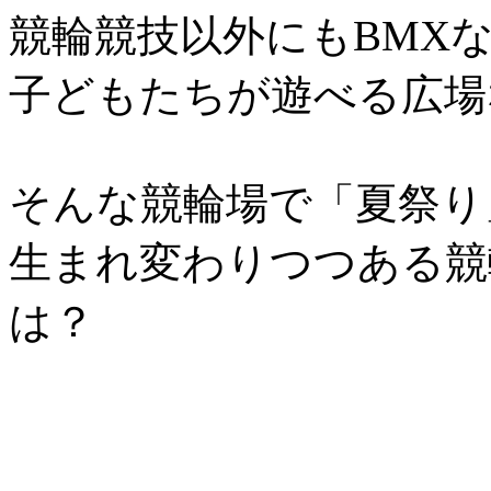
競輪競技以外にもBMX
子どもたちが遊べる広場
そんな競輪場で「夏祭り
生まれ変わりつつある競
は？