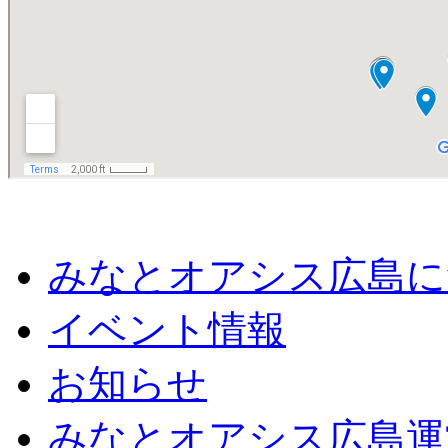
みなとオアシス広島に
イベント情報
お知らせ
みなとオアシス広島運