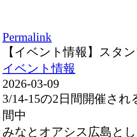
Permalink
【イベント情報】スタン
イベント情報
2026-03-09
3/14-15の2日間開催
間中
みなとオアシス広島とし