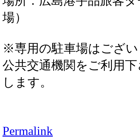
場所：広島港宇品旅客タ
場）
※専用の駐車場はござい
公共交通機関をご利用下
します。
Permalink