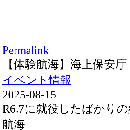
Permalink
【体験航海】海上保安庁
イベント情報
2025-08-15
R6.7に就役したばかり
航海