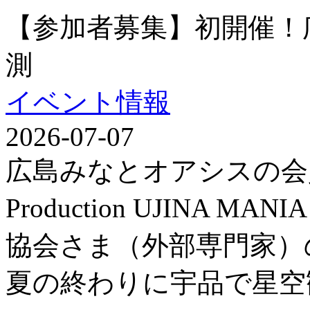
【参加者募集】初開催！
測
イベント情報
2026-07-07
広島みなとオアシスの会
Production UJINA
協会さま（外部専門家）
夏の終わりに宇品で星空