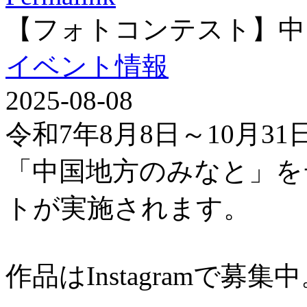
【フォトコンテスト】中
イベント情報
2025-08-08
令和7年8月8日～10月3
「中国地方のみなと」を
トが実施されます。
作品はInstagramで募集