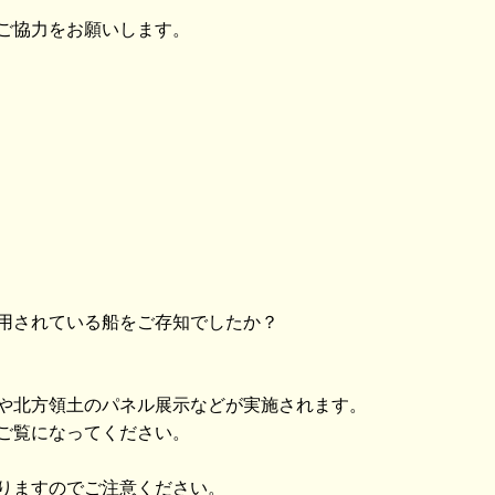
ご協力をお願いします。
用されている船をご存知でしたか？
や北方領土のパネル展示などが実施されます。
ご覧になってください。
りますのでご注意ください。