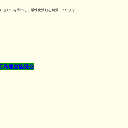
にぎわいを創出し、活性化活動を頑張っています！