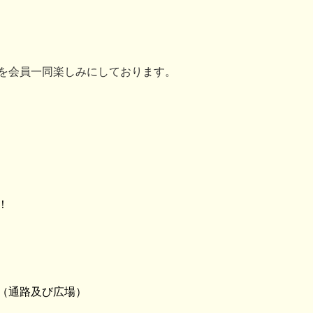
を会員一同楽しみにしております。
！
（通路及び広場）