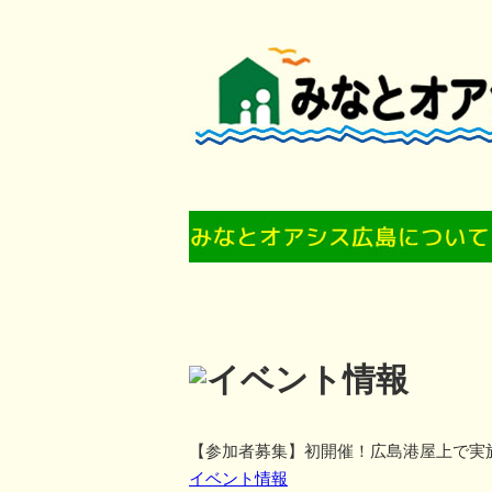
【参加者募集】初開催！広島港屋上で実
イベント情報