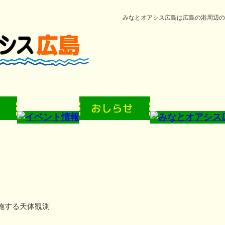
みなとオアシス広島は広島の港周辺の
施する天体観測