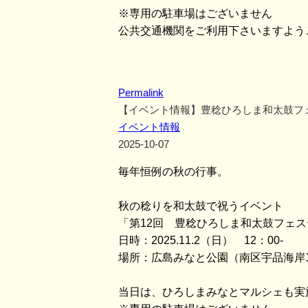
※専用の駐車場はございません
公共交通機関をご利用下さいますよう
Permalink
【イベント情報】豊稔ひろしま和太鼓フ
イベント情報
2025-10-07
毎年恒例の秋の行事。
秋の稔りを和太鼓で祝うイベント
「第12回 豊稔ひろしま和太鼓フェ
日時：2025.11.2（日） 12：00-
場所：広島みなと公園（南区宇品海岸
当日は、ひろしまみなとマルシェも実