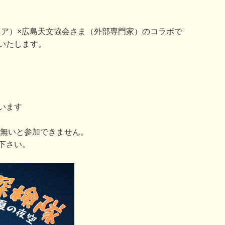
（ウジナマニア）×広島天文協会さま（外部専門家）のコラボで
いたします。
います
が無いと参加できません。
下さい。