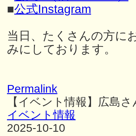
■
公式Instagram
当日、たくさんの方に
みにしております。
Permalink
【イベント情報】広島さ
イベント情報
2025-10-10