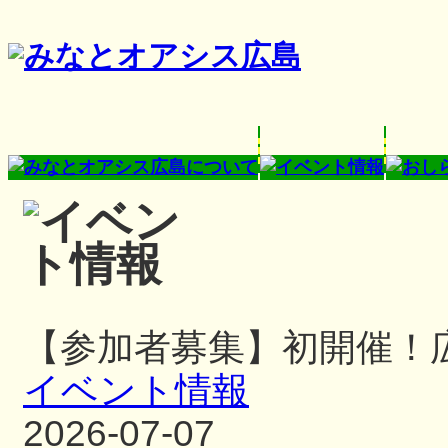
【参加者募集】初開催！
イベント情報
2026-07-07