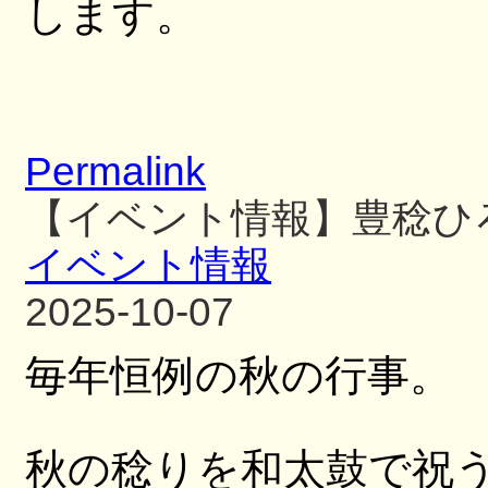
します。
Permalink
【イベント情報】豊稔ひ
イベント情報
2025-10-07
毎年恒例の秋の行事。
秋の稔りを和太鼓で祝