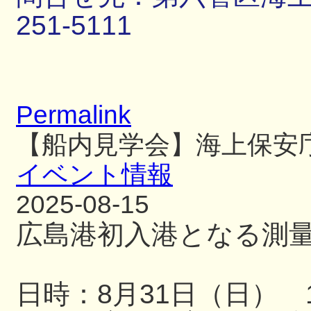
251-5111
Permalink
【船内見学会】海上保安
イベント情報
2025-08-15
広島港初入港となる測
日時：8月31日（日） 13