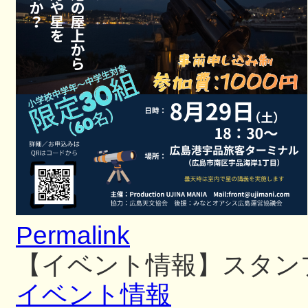
Permalink
【イベント情報】スタン
イベント情報