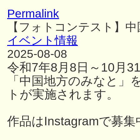
Permalink
【フォトコンテスト】中
イベント情報
2025-08-08
令和7年8月8日～10月
「中国地方のみなと」
トが実施されます。
作品はInstagramで募