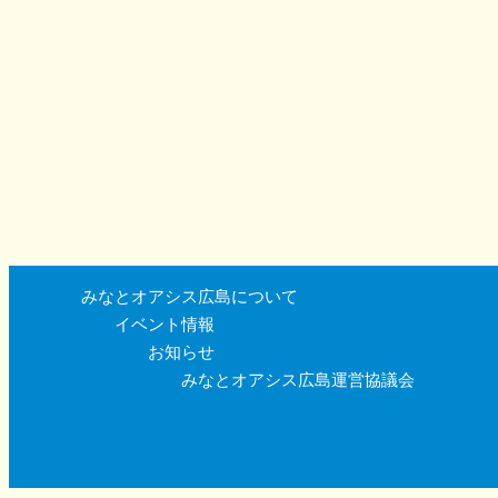
みなとオアシス広島について
イベント情報
お知らせ
みなとオアシス広島運営協議会