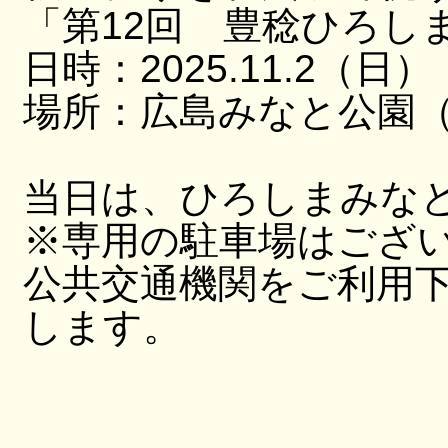
「第12回 豊稔ひろし
日時：2025.11.2（日）
場所：広島みなと公園（
当日は、ひろしまみな
※専用の駐車場はござ
公共交通機関をご利用
します。