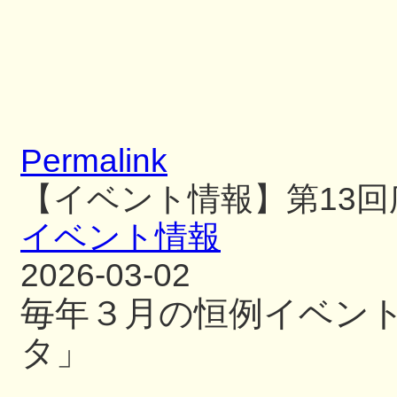
Permalink
【イベント情報】第13
イベント情報
2026-03-02
毎年３月の恒例イベン
タ」