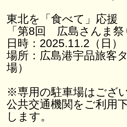
東北を「食べて」応援
「第8回 広島さんま祭
日時：2025.11.2（日）
場所：広島港宇品旅客
場）
※専用の駐車場はござ
公共交通機関をご利用
します。