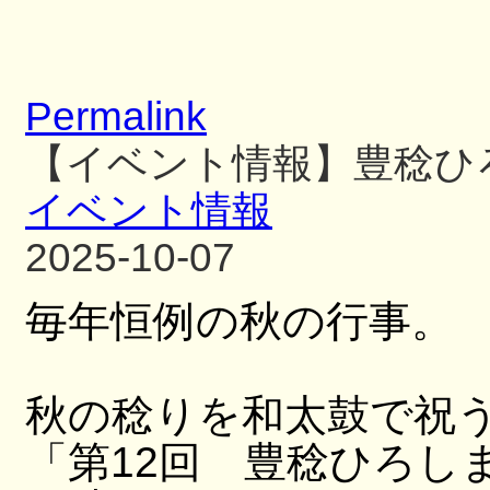
Permalink
【イベント情報】豊稔ひ
イベント情報
2025-10-07
毎年恒例の秋の行事。
秋の稔りを和太鼓で祝
「第12回 豊稔ひろし