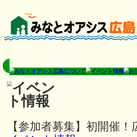
【参加者募集】初開催！