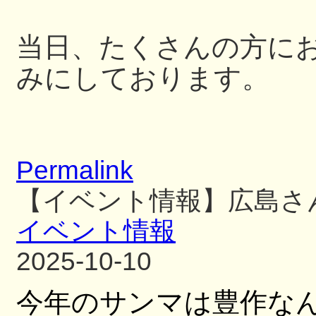
当日、たくさんの方に
みにしております。
Permalink
【イベント情報】広島さ
イベント情報
2025-10-10
今年のサンマは豊作な