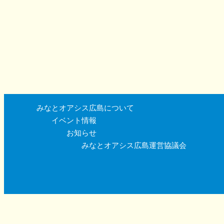
みなとオアシス広島について
イベント情報
お知らせ
みなとオアシス広島運営協議会