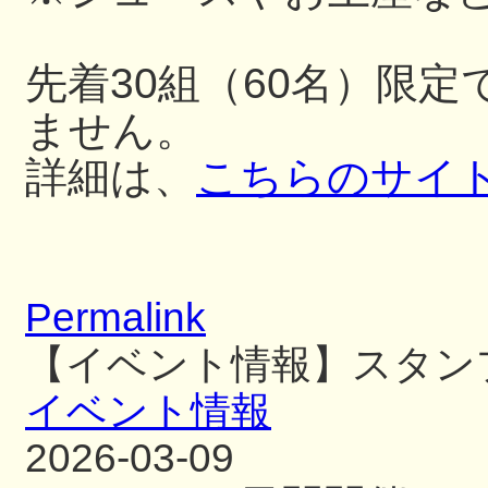
先着30組（60名）限
ません。
詳細は、
こちらのサイ
Permalink
【イベント情報】スタン
イベント情報
2026-03-09