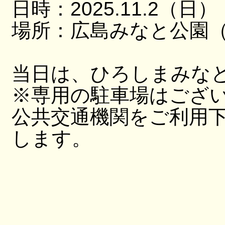
日時：2025.11.2（日）
場所：広島みなと公園（
当日は、ひろしまみな
※専用の駐車場はござ
公共交通機関をご利用
します。