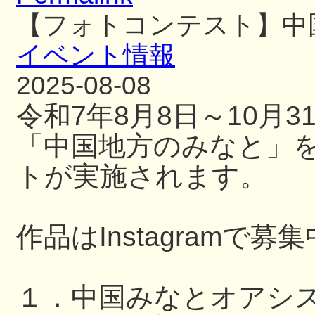
【フォトコンテスト】中
イベント情報
2025-08-08
令和7年8月8日～10月
「中国地方のみなと」
トが実施されます。
作品はInstagramで募
１．中国みなとオアシ