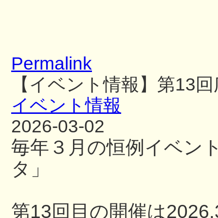
Permalink
【イベント情報】第13
イベント情報
2026-03-02
毎年３月の恒例イベン
タ」
第13回目の開催は2026.3