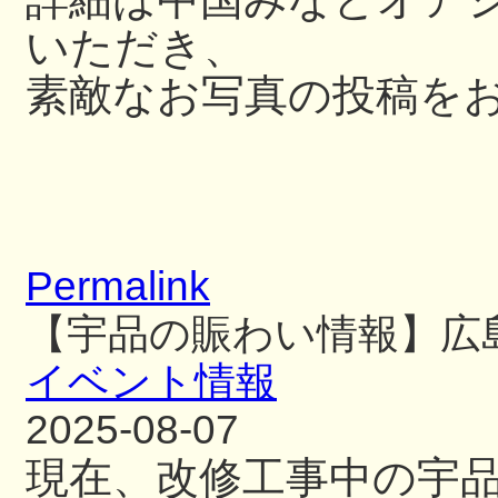
いただき、
素敵なお写真の投稿を
Permalink
【宇品の賑わい情報】広
イベント情報
2025-08-07
現在、改修工事中の宇