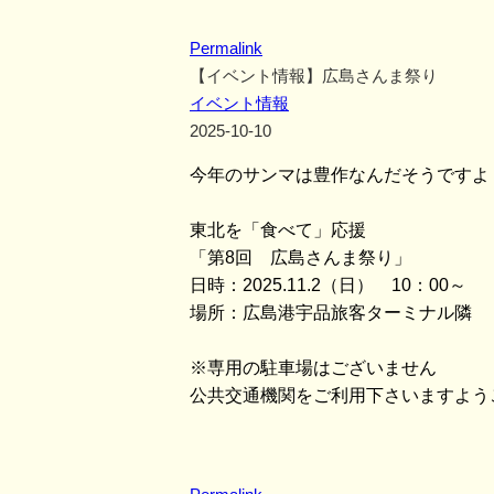
Permalink
【イベント情報】広島さんま祭り
イベント情報
2025-10-10
今年のサンマは豊作なんだそうですよ
東北を「食べて」応援
「第8回 広島さんま祭り」
日時：2025.11.2（日） 10：00～
場所：広島港宇品旅客ターミナル隣 
※専用の駐車場はございません
公共交通機関をご利用下さいますよう