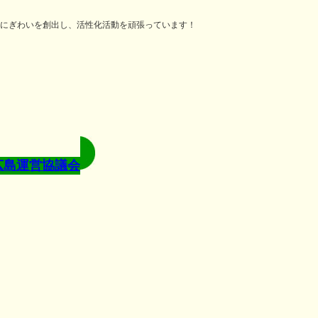
にぎわいを創出し、活性化活動を頑張っています！