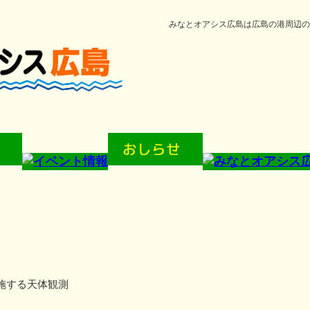
みなとオアシス広島は広島の港周辺の
施する天体観測