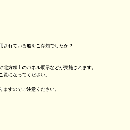
用されている船をご存知でしたか？
や北方領土のパネル展示などが実施されます。
ご覧になってください。
りますのでご注意ください。