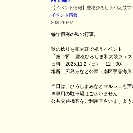
Permalink
【イベント情報】豊稔ひろしま和太鼓フ
イベント情報
2025-10-07
毎年恒例の秋の行事。
秋の稔りを和太鼓で祝うイベント
「第12回 豊稔ひろしま和太鼓フェ
日時：2025.11.2（日） 12：00-
場所：広島みなと公園（南区宇品海岸
当日は、ひろしまみなとマルシェも実
※専用の駐車場はございません
公共交通機関をご利用下さいますよう