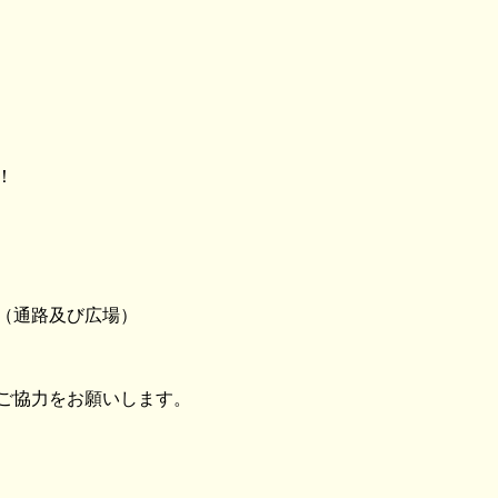
！
（通路及び広場）
ご協力をお願いします。