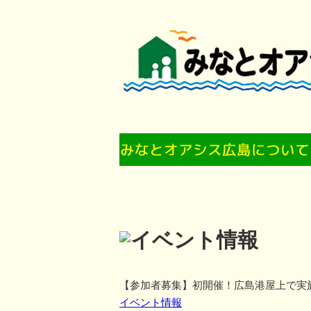
【参加者募集】初開催！広島港屋上で実
イベント情報