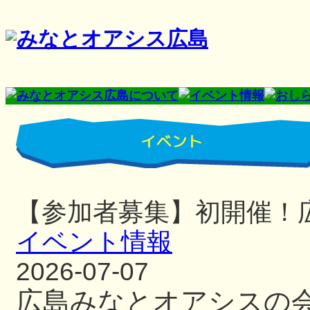
【参加者募集】初開催！
イベント情報
2026-07-07
広島みなとオアシスの