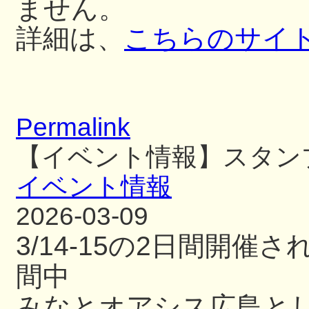
ません。
詳細は、
こちらのサイ
Permalink
【イベント情報】スタン
イベント情報
2026-03-09
3/14-15の2日間開
間中
みなとオアシス広島と