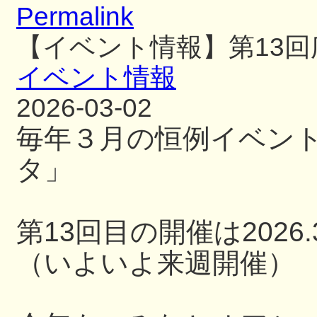
Permalink
【イベント情報】第13
イベント情報
2026-03-02
毎年３月の恒例イベン
タ」
第13回目の開催は2026.3
（いよいよ来週開催）