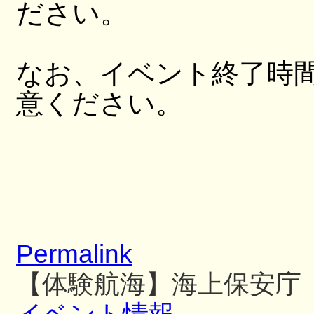
ださい。
なお、イベント終了時
意ください。
Permalink
【体験航海】海上保安庁