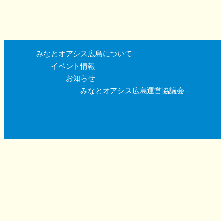
みなとオアシス広島について
イベント情報
お知らせ
みなとオアシス広島運営協議会