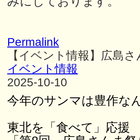
みにしております。
Permalink
【イベント情報】広島さ
イベント情報
2025-10-10
今年のサンマは豊作な
東北を「食べて」応援