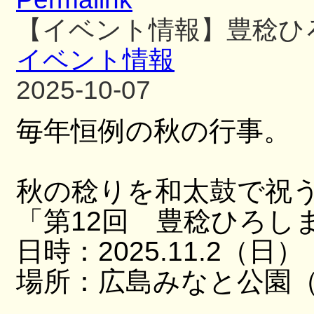
【イベント情報】豊稔ひ
イベント情報
2025-10-07
毎年恒例の秋の行事。
秋の稔りを和太鼓で祝
「第12回 豊稔ひろし
日時：2025.11.2（日）
場所：広島みなと公園（