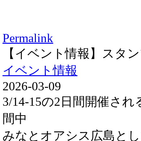
Permalink
【イベント情報】スタン
イベント情報
2026-03-09
3/14-15の2日間開催
間中
みなとオアシス広島とし