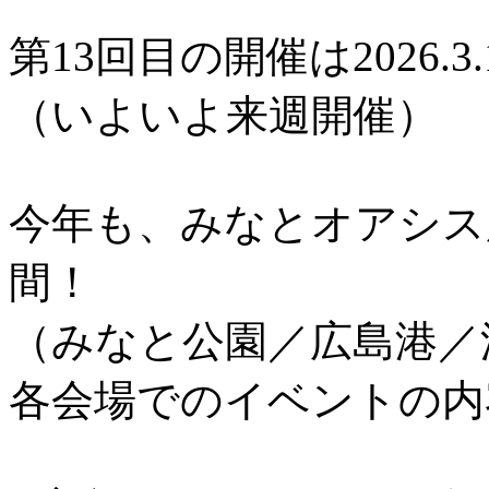
第13回目の開催は2026.3.
（いよいよ来週開催）
今年も、みなとオアシス
間！
（みなと公園／広島港／
各会場でのイベントの内