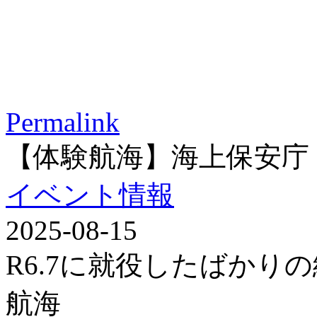
Permalink
【体験航海】海上保安庁
イベント情報
2025-08-15
R6.7に就役したばかり
航海