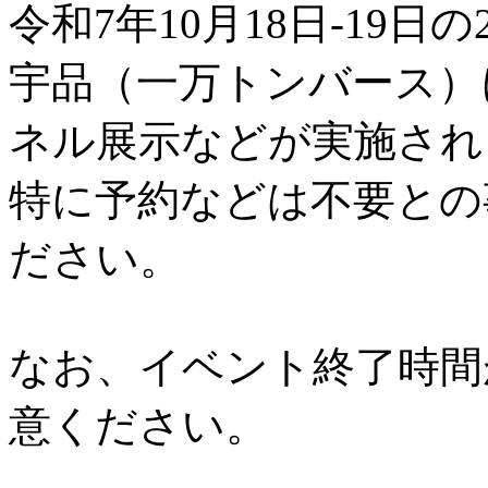
令和7年10月18日-19日の
宇品（一万トンバース）
ネル展示などが実施され
特に予約などは不要との
ださい。
なお、イベント終了時間
意ください。