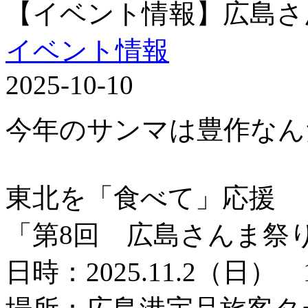
【イベント情報】広島さ
イベント情報
2025-10-10
今年のサンマは豊作なん
東北を「食べて」応援
「第8回 広島さんま祭
日時：2025.11.2（日） 