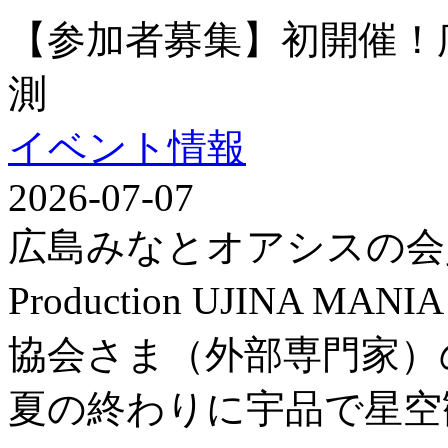
【参加者募集】初開催！
測
イベント情報
2026-07-07
広島みなとオアシスの会
Production UJINA
協会さま（外部専門家）
夏の終わりに宇品で星空