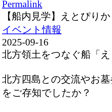
Permalink
【船内見学】えとぴりか
イベント情報
2025-09-16
北方領土をつなぐ船「え
北方四島との交流やお墓
をご存知でしたか？