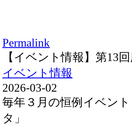
Permalink
【イベント情報】第13
イベント情報
2026-03-02
毎年３月の恒例イベント
タ」