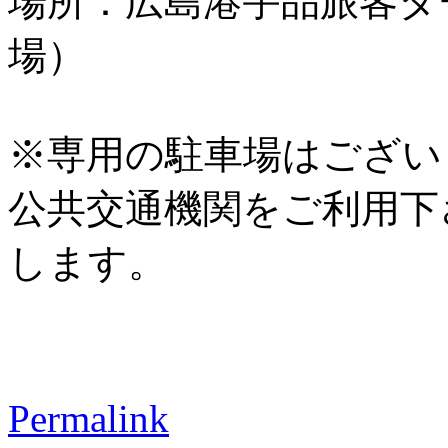
場所：広島港宇品旅客タ
場）
※専用の駐車場はござい
公共交通機関をご利用下
します。
Permalink