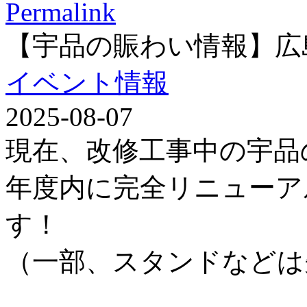
Permalink
【宇品の賑わい情報】広
イベント情報
2025-08-07
現在、改修工事中の宇品
年度内に完全リニューア
す！
（一部、スタンドなどは