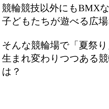
競輪競技以外にもBMX
子どもたちが遊べる広場
そんな競輪場で「夏祭り
生まれ変わりつつある競
は？