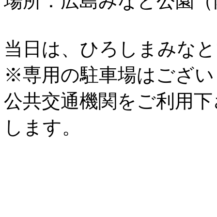
場所：広島みなと公園（
当日は、ひろしまみなと
※専用の駐車場はござい
公共交通機関をご利用下
します。