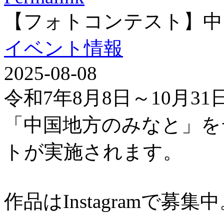
【フォトコンテスト】中
イベント情報
2025-08-08
令和7年8月8日～10月3
「中国地方のみなと」を
トが実施されます。
作品はInstagramで募集