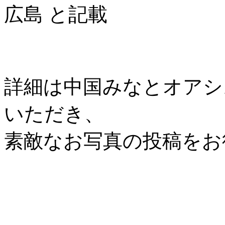
広島 と記載
詳細は中国みなとオアシス協
いただき、
素敵なお写真の投稿をお