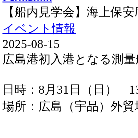
【船内見学会】海上保安
イベント情報
2025-08-15
広島港初入港となる測量
日時：8月31日（日） 13：
場所：広島（宇品）外貿