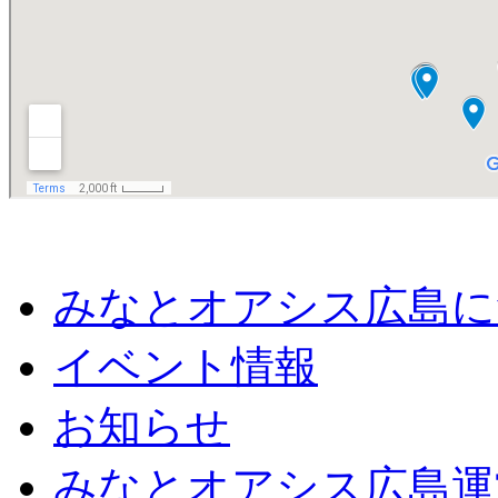
みなとオアシス広島に
イベント情報
お知らせ
みなとオアシス広島運