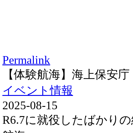
Permalink
【体験航海】海上保安庁
イベント情報
2025-08-15
R6.7に就役したばかり