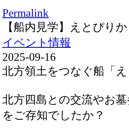
Permalink
【船内見学】えとぴりか
イベント情報
2025-09-16
北方領土をつなぐ船「え
北方四島との交流やお墓
をご存知でしたか？