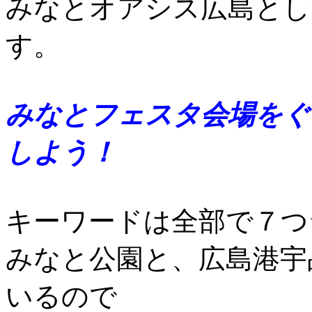
みなとオアシス広島とし
す。
みなとフェスタ会場をぐ
しよう！
キーワードは全部で７つ
みなと公園と、広島港宇
いるので