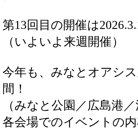
第13回目の開催は2026.3.
（いよいよ来週開催）
今年も、みなとオアシス
間！
（みなと公園／広島港／
各会場でのイベントの内