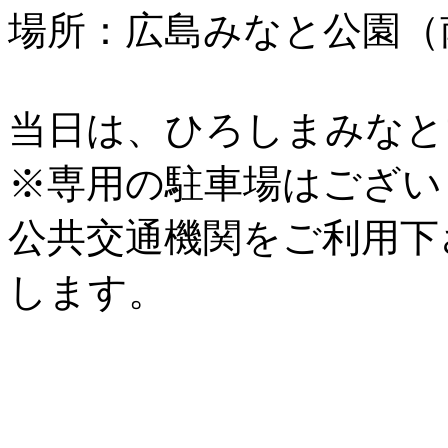
場所：広島みなと公園（
当日は、ひろしまみなと
※専用の駐車場はござい
公共交通機関をご利用下
します。