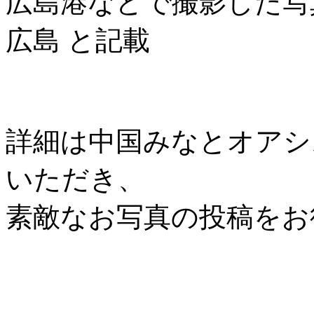
広島港などで撮影した写
広島 と記載
詳細は中国みなとオアシス協
いただき、
素敵なお写真の投稿をお