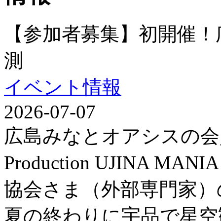
【参加者募集】初開催！
測
イベント情報
2026-07-07
広島みなとオアシスの会
Production UJINA
協会さま（外部専門家）
夏の終わりに宇品で星空