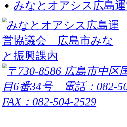
みなとオアシス広島運