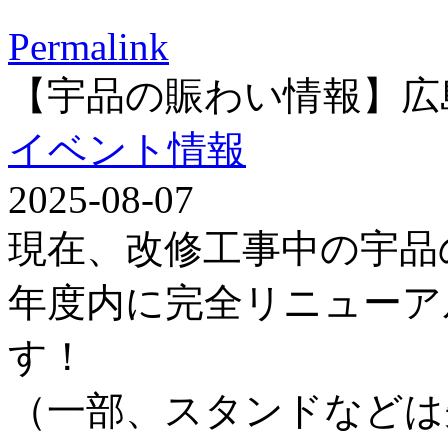
Permalink
【宇品の賑わい情報】広
イベント情報
2025-08-07
現在、改修工事中の宇品
年度内に完全リニューア
す！
（一部、スタンドなどは