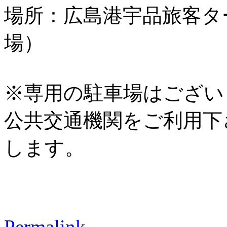
場所：広島港宇品旅客タ
場）
※専用の駐車場はござい
公共交通機関をご利用下
します。
Permalink