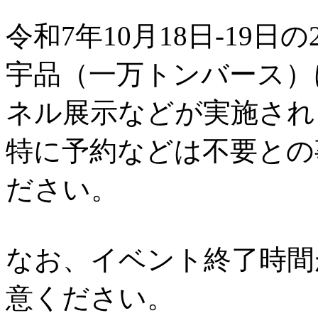
令和7年10月18日-19日の
宇品（一万トンバース）
ネル展示などが実施され
特に予約などは不要との
ださい。
なお、イベント終了時間
意ください。