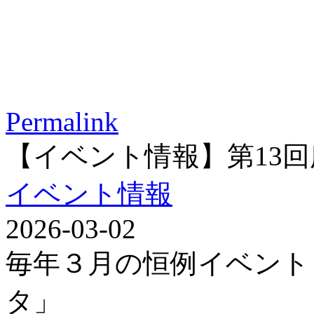
Permalink
【イベント情報】第13
イベント情報
2026-03-02
毎年３月の恒例イベント
タ」