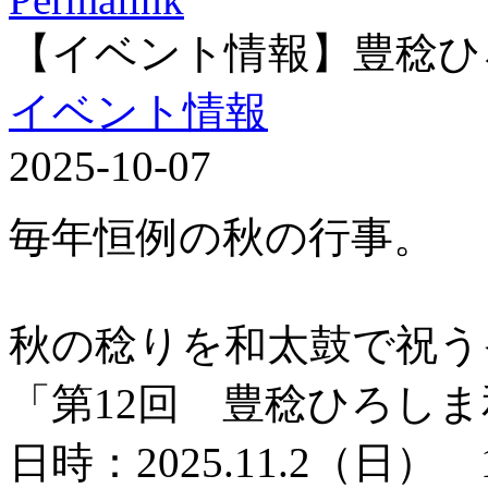
【イベント情報】豊稔ひ
イベント情報
2025-10-07
毎年恒例の秋の行事。
秋の稔りを和太鼓で祝う
「第12回 豊稔ひろし
日時：2025.11.2（日） 1