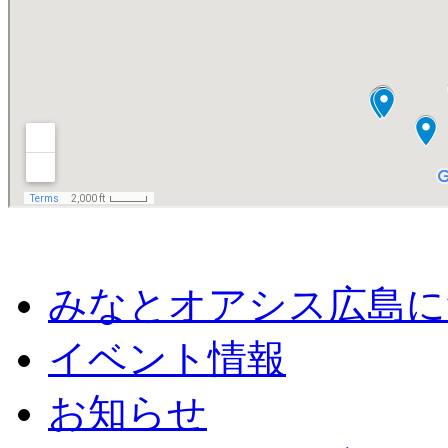
みなとオアシス広島に
イベント情報
お知らせ