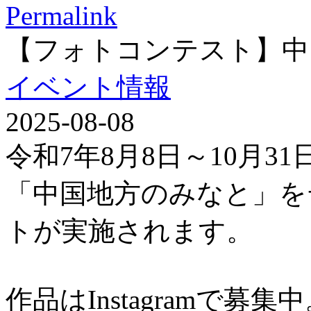
Permalink
【フォトコンテスト】中
イベント情報
2025-08-08
令和7年8月8日～10月3
「中国地方のみなと」を
トが実施されます。
作品はInstagramで募集