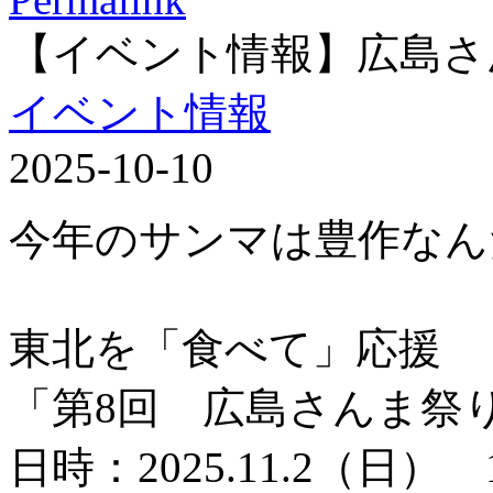
【イベント情報】広島さ
イベント情報
2025-10-10
今年のサンマは豊作なん
東北を「食べて」応援
「第8回 広島さんま祭
日時：2025.11.2（日） 