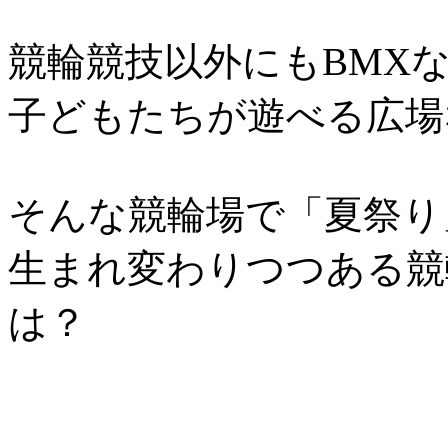
競輪競技以外にもBMX
子どもたちが遊べる広場
そんな競輪場で「夏祭り
生まれ変わりつつある競
は？