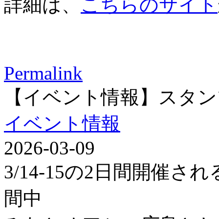
詳細は、
こちらのサイト
Permalink
【イベント情報】スタン
イベント情報
2026-03-09
3/14-15の2日間開催
間中