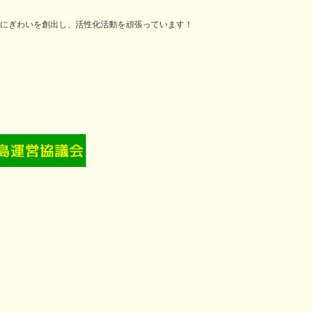
にぎわいを創出し、活性化活動を頑張っています！