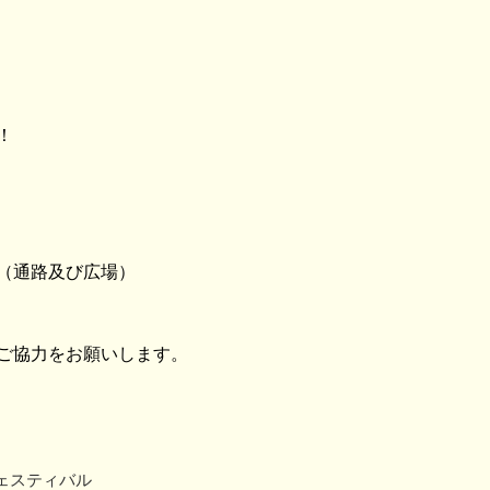
！
（通路及び広場）
ご協力をお願いします。
ェスティバル