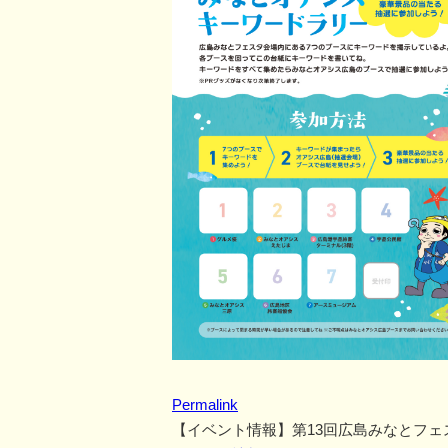
Permalink
【イベント情報】第13回広島みなとフェ