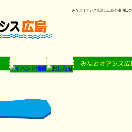
みなとオアシス広島は広島の港周辺の