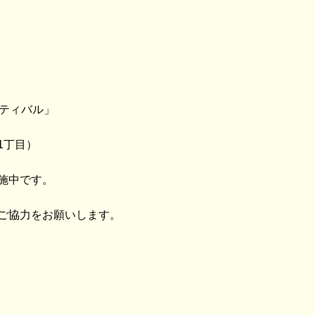
スティバル」
1丁目）
施中です。
ご協力をお願いします。