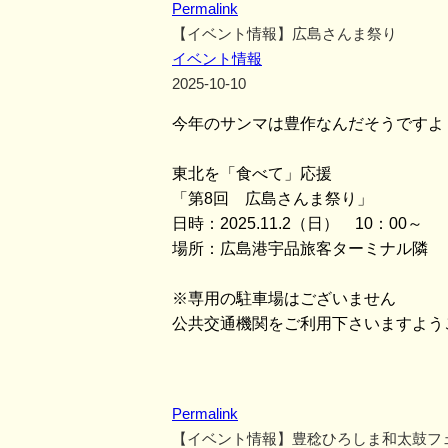
Permalink
【イベント情報】広島さんま祭り
イベント情報
2025-10-10
今年のサンマは豊作なんだそうですよ
東北を「食べて」応援
「第8回 広島さんま祭り」
日時：2025.11.2（日） 10：00～
場所：広島港宇品旅客ターミナル隣 
※専用の駐車場はございません
公共交通機関をご利用下さいますよう
Permalink
【イベント情報】豊稔ひろしま和太鼓フ