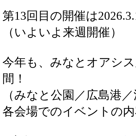
第13回目の開催は2026.3.
（いよいよ来週開催）
今年も、みなとオアシス
間！
（みなと公園／広島港／
各会場でのイベントの内