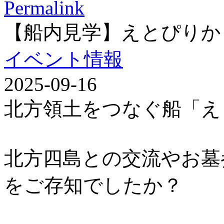
Permalink
【船内見学】えとぴりか
イベント情報
2025-09-16
北方領土をつなぐ船「え
北方四島との交流やお墓
をご存知でしたか？