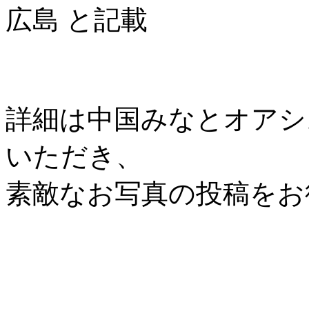
広島 と記載
詳細は中国みなとオアシス協
いただき、
素敵なお写真の投稿をお