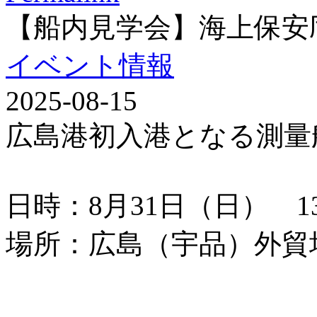
【船内見学会】海上保安
イベント情報
2025-08-15
広島港初入港となる測量
日時：8月31日（日） 13：
場所：広島（宇品）外貿