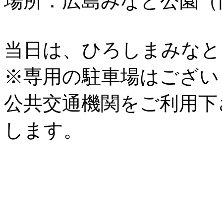
場所：広島みなと公園（
当日は、ひろしまみなと
※専用の駐車場はござい
公共交通機関をご利用下
します。