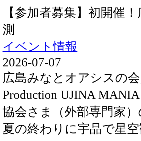
【参加者募集】初開催！
測
イベント情報
2026-07-07
広島みなとオアシスの会
Production UJINA
協会さま（外部専門家）
夏の終わりに宇品で星空