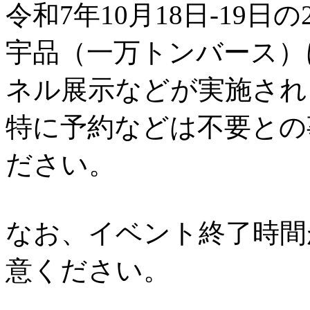
令和7年10月18日-19日の
宇品（一万トンバース）
ネル展示などが実施され
特に予約などは不要との
ださい。
なお、イベント終了時間
意ください。