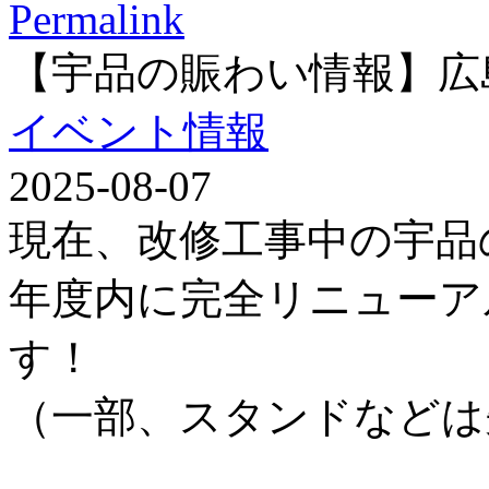
Permalink
【宇品の賑わい情報】広
イベント情報
2025-08-07
現在、改修工事中の宇品
年度内に完全リニューア
す！
（一部、スタンドなどは