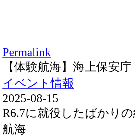
Permalink
【体験航海】海上保安庁
イベント情報
2025-08-15
R6.7に就役したばかり
航海