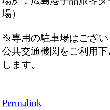
場所：広島港宇品旅客タ
場）
※専用の駐車場はござい
公共交通機関をご利用下
します。
Permalink