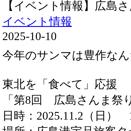
【イベント情報】広島さ
イベント情報
2025-10-10
今年のサンマは豊作なん
東北を「食べて」応援
「第8回 広島さんま祭
日時：2025.11.2（日） 