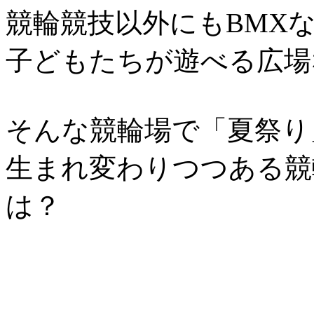
競輪競技以外にもBMX
子どもたちが遊べる広場
そんな競輪場で「夏祭り
生まれ変わりつつある競
は？