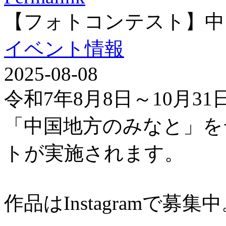
【フォトコンテスト】中
イベント情報
2025-08-08
令和7年8月8日～10月3
「中国地方のみなと」を
トが実施されます。
作品はInstagramで募集