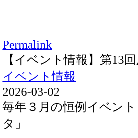
Permalink
【イベント情報】第13
イベント情報
2026-03-02
毎年３月の恒例イベント
タ」