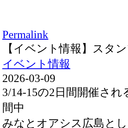
Permalink
【イベント情報】スタン
イベント情報
2026-03-09
3/14-15の2日間開催
間中
みなとオアシス広島とし