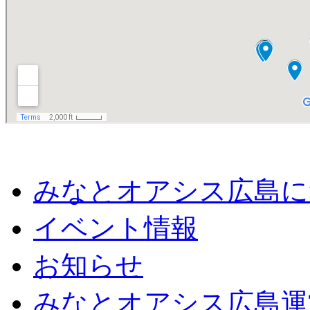
みなとオアシス広島に
イベント情報
お知らせ
みなとオアシス広島運